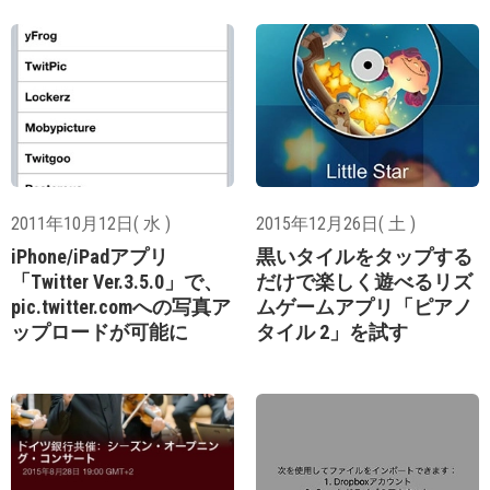
2011年10月12日( 水 )
2015年12月26日( 土 )
iPhone/iPadアプリ
黒いタイルをタップする
「Twitter Ver.3.5.0」で、
だけで楽しく遊べるリズ
pic.twitter.comへの写真ア
ムゲームアプリ「ピアノ
ップロードが可能に
タイル 2」を試す