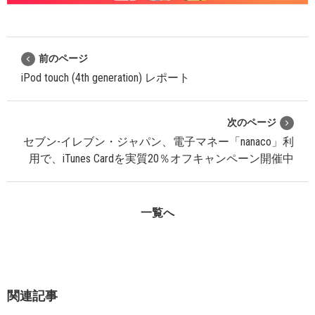
前のページ
iPod touch (4th generation) レポート
次のページ
セブン-イレブン・ジャパン、電子マネー「nanaco」利
用で、iTunes Cardを実質20％オフキャンペーン開催中
一覧へ
関連記事