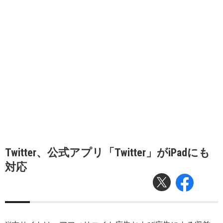
Twitter、公式アプリ「Twitter」がiPadにも
対応