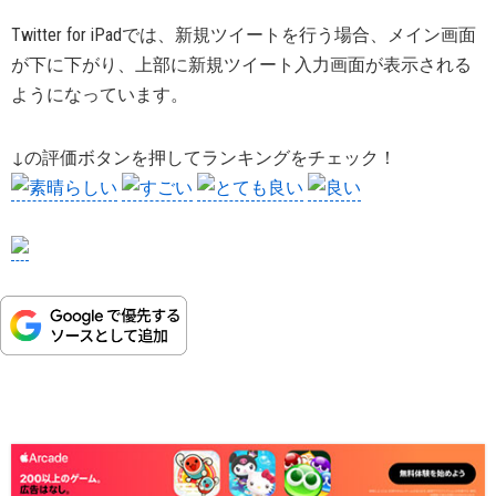
Twitter for iPadでは、新規ツイートを行う場合、メイン画面
が下に下がり、上部に新規ツイート入力画面が表示される
ようになっています。
↓の評価ボタンを押してランキングをチェック！