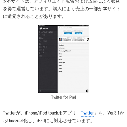
※本サイトは、アフィリエイト広告および広告による収益
を得て運営しています。購入により売上の一部が本サイト
に還元されることがあります。
Twitter for iPad
Twitterが、iPhone/iPod touch用アプリ「
Twitter
」を、Ver.3.1か
らUniversal化し、iPadにも対応させています。