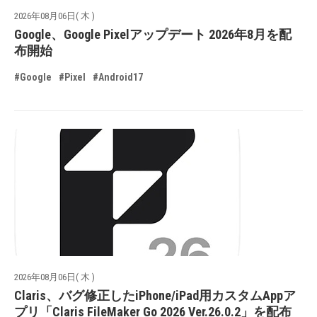
2026年08月06日( 木 )
Google、Google Pixelアップデート 2026年8月を配
布開始
#Google
#Pixel
#Android17
2026年08月06日( 木 )
Claris、バグ修正したiPhone/iPad用カスタムAppア
プリ「Claris FileMaker Go 2026 Ver.26.0.2」を配布