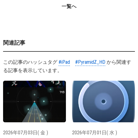
一覧へ
関連記事
この記事のハッシュタグ
#iPad
#PyramidZ_HD
から関連す
る記事を表示しています。
2026年07月03日( 金 )
2026年07月01日( 水 )