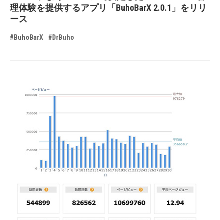
理体験を提供するアプリ「BuhoBarX 2.0.1」をリリ
ース
#BuhoBarX
#DrBuho