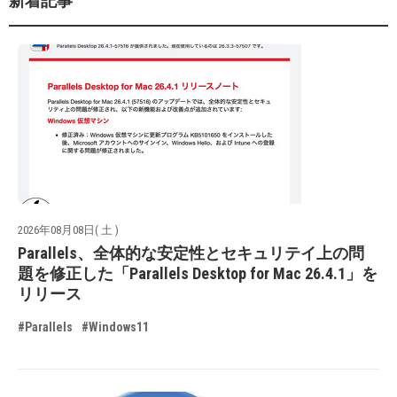
新着記事
2026年08月08日( 土 )
Parallels、全体的な安定性とセキュリテイ上の問
題を修正した「Parallels Desktop for Mac 26.4.1」を
リリース
#Parallels
#Windows11