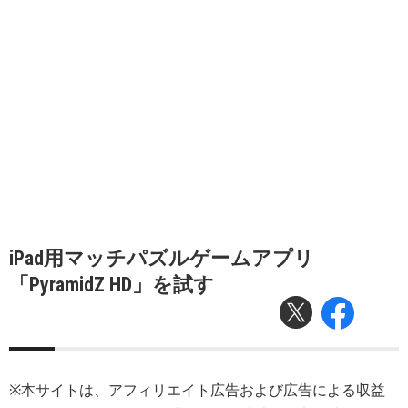
iPad用マッチパズルゲームアプリ
「PyramidZ HD」を試す
※本サイトは、アフィリエイト広告および広告による収益