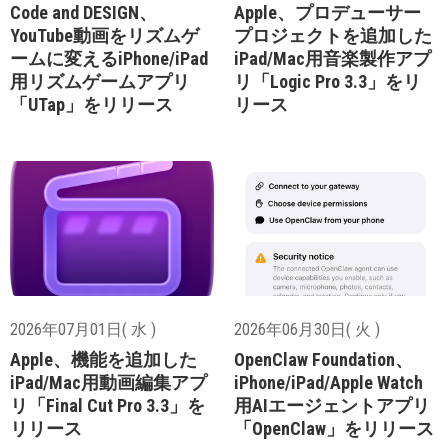
Code and DESIGN、
Apple、プロデューサー
YouTube動画をリズムゲ
プロジェクトを追加した
ームに変えるiPhone/iPad
iPad/Mac用音楽製作アプ
用リズムゲームアプリ
リ「Logic Pro 3.3」をリ
「UTap」をリリース
リース
2026年07月01日( 水 )
2026年06月30日( 火 )
Apple、機能を追加した
OpenClaw Foundation、
iPad/Mac用動画編集アプ
iPhone/iPad/Apple Watch
リ「Final Cut Pro 3.3」を
用AIエージェントアプリ
リリース
「OpenClaw」をリリース