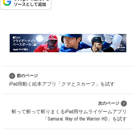
前のページ
iPad用動く絵本アプリ「クマとスカーフ」を試す
次のページ
斬って斬って斬りまくるiPad用サムライゲームアプリ
「Samurai: Way of the Warrior HD」を試す