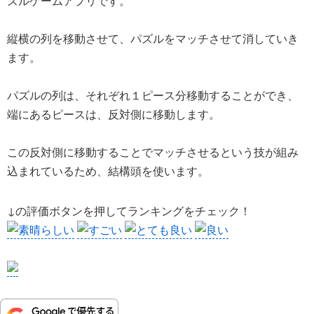
ズルゲームアプリです。
縦横の列を移動させて、パズルをマッチさせて消していき
ます。
パズルの列は、それぞれ１ピース分移動することができ、
端にあるピースは、反対側に移動します。
この反対側に移動することでマッチさせるという技が組み
込まれているため、結構頭を使います。
↓の評価ボタンを押してランキングをチェック！