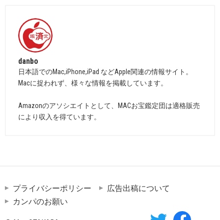
danbo
日本語でのMac,iPhone,iPad などApple関連の情報サイト。
Macに捉われず、様々な情報を掲載しています。
Amazonのアソシエイトとして、MACお宝鑑定団は適格販売
により収入を得ています。
プライバシーポリシー
広告出稿について
カンパのお願い