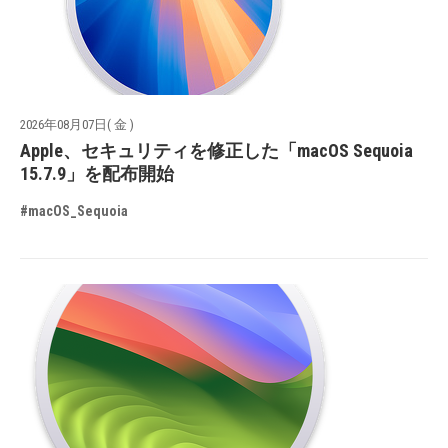
2026年08月07日( 金 )
Apple、セキュリティを修正した「macOS Sequoia
15.7.9」を配布開始
#macOS_Sequoia