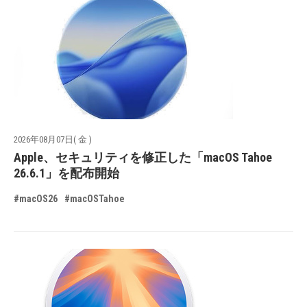
2026年08月07日( 金 )
Apple、セキュリティを修正した「macOS Tahoe
26.6.1」を配布開始
#macOS26
#macOSTahoe