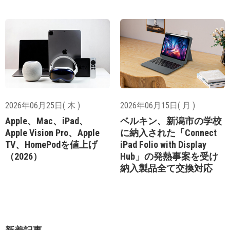
2026年06月25日( 木 )
2026年06月15日( 月 )
Apple、Mac、iPad、
ベルキン、新潟市の学校
Apple Vision Pro、Apple
に納入された「Connect
TV、HomePodを値上げ
iPad Folio with Display
（2026）
Hub」の発熱事案を受け
納入製品全て交換対応