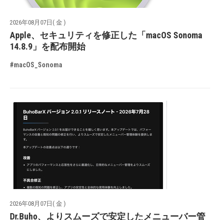
2026年08月07日( 金 )
Apple、セキュリティを修正した「macOS Sonoma
14.8.9」を配布開始
#macOS_Sonoma
2026年08月07日( 金 )
Dr.Buho、よりスムーズで安定したメニューバー管