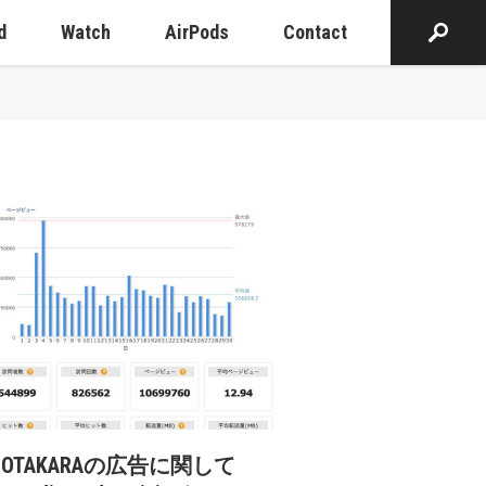
d
Watch
AirPods
Contact
cOTAKARAの広告に関して