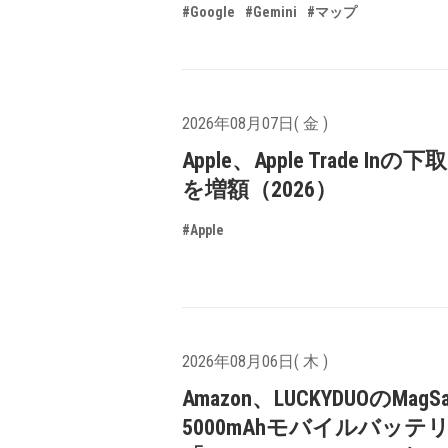
#Google
#Gemini
#マップ
2026年08月07日( 金 )
Apple、Apple Trade In
を増額（2026）
#Apple
2026年08月06日( 木 )
Amazon、LUCKYDUOのMagS
5000mAhモバイルバッテ