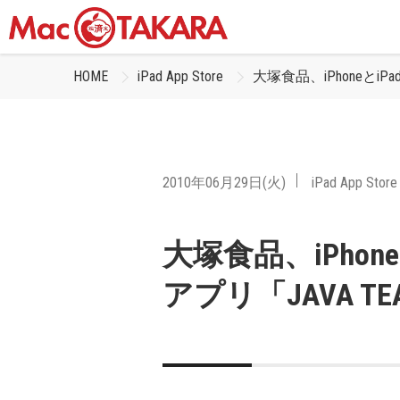
HOME
iPad App Store
大塚食品、iPhoneとiPa
2010年06月29日(火)
iPad App Store
大塚食品、iPhone
アプリ「JAVA T