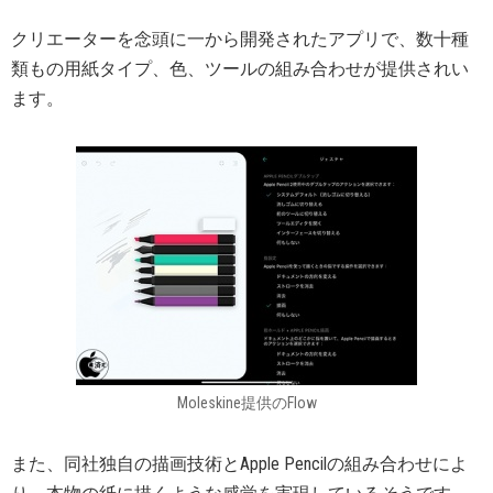
クリエーターを念頭に一から開発されたアプリで、数十種
類もの用紙タイプ、色、ツールの組み合わせが提供されい
ます。
Moleskine提供のFlow
また、同社独自の描画技術とApple Pencilの組み合わせによ