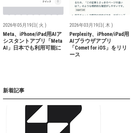
2026年05月19日( 火 )
2026年03月19日( 木 )
Meta、iPhone/iPad用AIア
Perplexity、iPhone/iPad用
シスタントアプリ「Meta
AIブラウザアプリ
AI」日本でも利用可能に
「Comet for iOS」をリリ
ース
新着記事