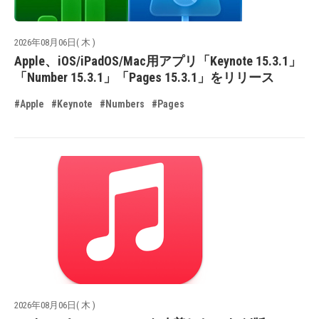
2026年08月06日( 木 )
Apple、iOS/iPadOS/Mac用アプリ「Keynote 15.3.1」
「Number 15.3.1」「Pages 15.3.1」をリリース
#Apple
#Keynote
#Numbers
#Pages
2026年08月06日( 木 )