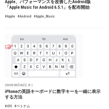
Apple、パフォーマンスを改善したAndroid版
「Apple Music for Android 6.5.1」を配布開始
#Apple
#Android
#Apple_Music
2026年08月06日( 木 )
iPhoneの英語キーボードに数字キーを一緒に表示
する方法
#iOS
#ベトナム