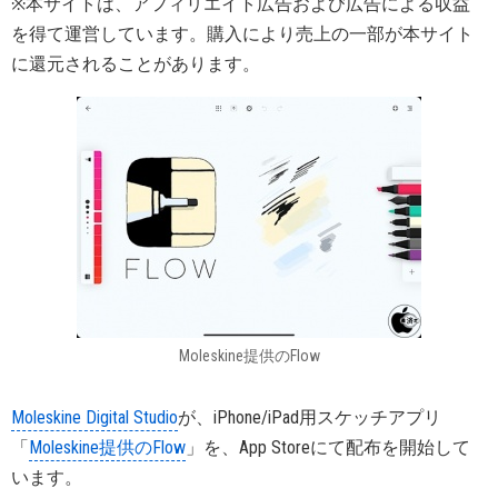
※本サイトは、アフィリエイト広告および広告による収益
を得て運営しています。購入により売上の一部が本サイト
に還元されることがあります。
Moleskine提供のFlow
Moleskine Digital Studio
が、iPhone/iPad用スケッチアプリ
「
Moleskine提供のFlow
」を、App Storeにて配布を開始して
います。