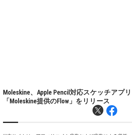
Moleskine、Apple Pencil対応スケッチアプリ
「Moleskine提供のFlow」をリリース