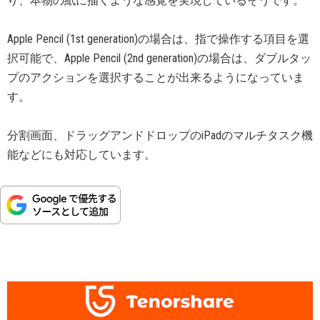
り、本物の紙に描くような感覚を実現しているそうです。
Apple Pencil (1st generation)の場合は、指で操作する項目を選
択可能で、Apple Pencil (2nd generation)の場合は、ダブルタッ
プのアクションを選択することが出来るようになっていま
す。
分割画面、ドラッグアンドドロップのiPadのマルチタスク機
能などにも対応しています。