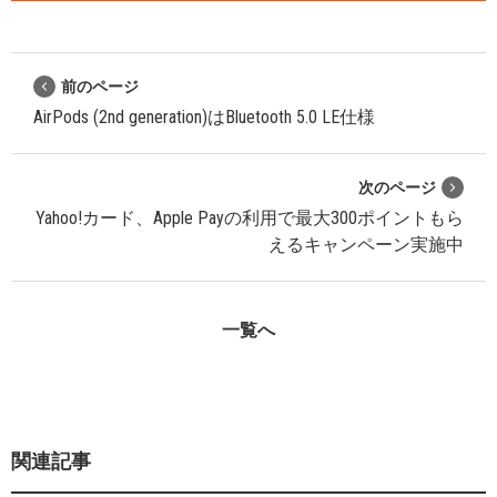
前のページ
AirPods (2nd generation)はBluetooth 5.0 LE仕様
次のページ
Yahoo!カード、Apple Payの利用で最大300ポイントもら
えるキャンペーン実施中
一覧へ
関連記事