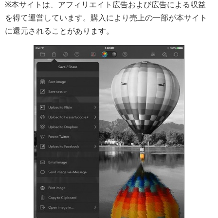
※本サイトは、アフィリエイト広告および広告による収益
を得て運営しています。購入により売上の一部が本サイト
に還元されることがあります。