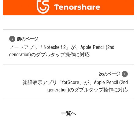
前のページ
ノートアプリ「Noteshelf 2」が、Apple Pencil (2nd
generation)のダブルタップ操作に対応
次のページ
楽譜表示アプリ「forScore」が、Apple Pencil (2nd
generation)のダブルタップ操作に対応
一覧へ