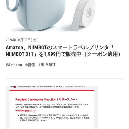
2026年08月08日( 土 )
Amazon、NIIMBOTのスマートラベルプリンタ「
NIIMBOT D11」を1,999円で販売中（クーポン適用）
#Amazon
#特価
#NIIMBOT