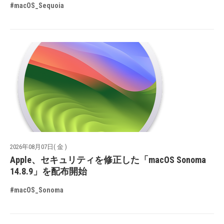
#macOS_Sequoia
2026年08月07日( 金 )
Apple、セキュリティを修正した「macOS Sonoma
14.8.9」を配布開始
#macOS_Sonoma