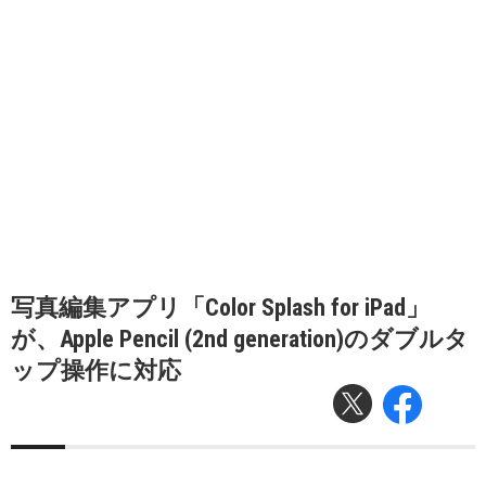
写真編集アプリ「Color Splash for iPad」
が、Apple Pencil (2nd generation)のダブルタ
ップ操作に対応