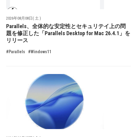
2026年08月08日( 土 )
Parallels、全体的な安定性とセキュリテイ上の問
題を修正した「Parallels Desktop for Mac 26.4.1」を
リリース
#Parallels
#Windows11