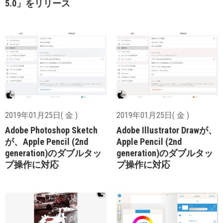
5.0」をリリース
2019年01月25日( 金 )
2019年01月25日( 金 )
Adobe Photoshop Sketch
Adobe Illustrator Drawが、
が、Apple Pencil (2nd
Apple Pencil (2nd
generation)のダブルタッ
generation)のダブルタッ
プ操作に対応
プ操作に対応