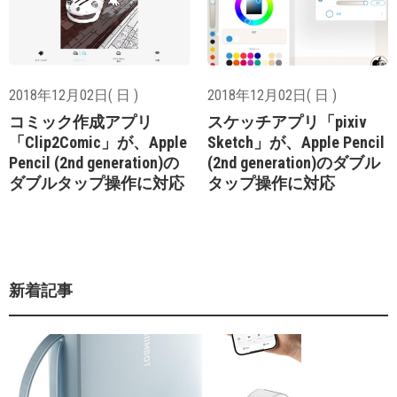
2018年12月02日( 日 )
2018年12月02日( 日 )
コミック作成アプリ
スケッチアプリ「pixiv
「Clip2Comic」が、Apple
Sketch」が、Apple Pencil
Pencil (2nd generation)の
(2nd generation)のダブル
ダブルタップ操作に対応
タップ操作に対応
新着記事