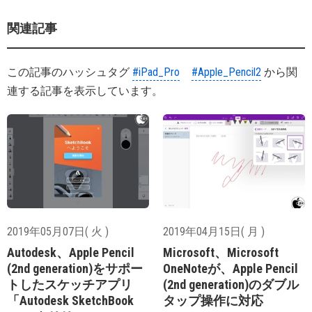
関連記事
この記事のハッシュタグ
#iPad_Pro
#Apple_Pencil2
から関
連する記事を表示しています。
2019年05月07日( 火 )
2019年04月15日( 月 )
Autodesk、Apple Pencil
Microsoft、Microsoft
(2nd generation)をサポー
OneNoteが、Apple Pencil
トしたスケッチアプリ
(2nd generation)のダブル
「Autodesk SketchBook
タップ操作に対応