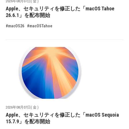
2026年08月07日( 金 )
Apple、セキュリティを修正した「macOS Tahoe
26.6.1」を配布開始
#macOS26
#macOSTahoe
2026年08月07日( 金 )
Apple、セキュリティを修正した「macOS Sequoia
15.7.9」を配布開始