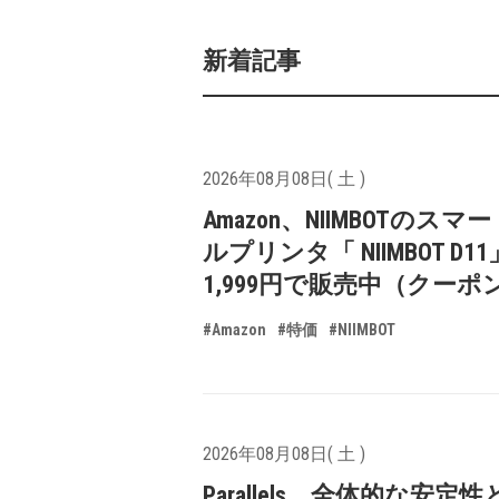
新着記事
2026年08月08日( 土 )
Amazon、NIIMBOTのスマ
ルプリンタ「 NIIMBOT D1
1,999円で販売中（クーポ
#Amazon
#特価
#NIIMBOT
2026年08月08日( 土 )
Parallels、全体的な安定