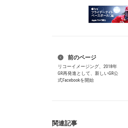
前のページ
リコーイメージング、2018年
GR再発進として、新しいGR公
式Facebookを開始
関連記事