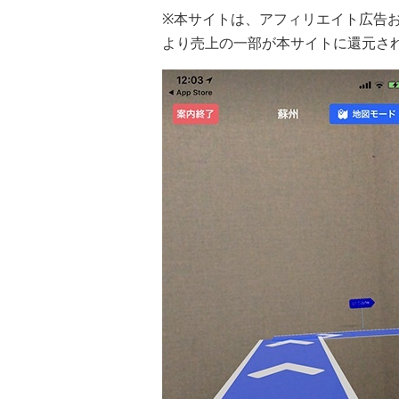
※本サイトは、アフィリエイト広告
より売上の一部が本サイトに還元さ