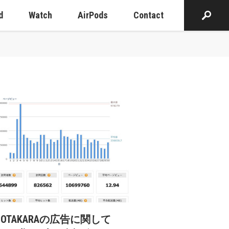
d
Watch
AirPods
Contact
cOTAKARAの広告に関して