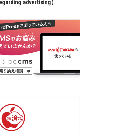
garding advertising）