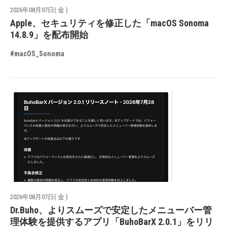
2026年08月07日( 金 )
Apple、セキュリティを修正した「macOS Sonoma
14.8.9」を配布開始
#macOS_Sonoma
2026年08月07日( 金 )
Dr.Buho、よりスムーズで安定したメニューバー管
理体験を提供するアプリ「BuhoBarX 2.0.1」をリリ