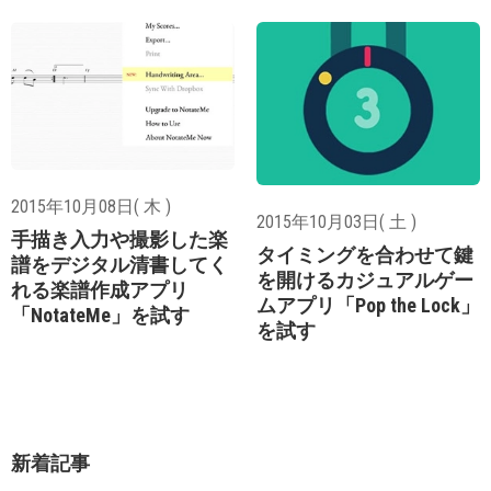
2015年10月08日( 木 )
2015年10月03日( 土 )
手描き入力や撮影した楽
タイミングを合わせて鍵
譜をデジタル清書してく
を開けるカジュアルゲー
れる楽譜作成アプリ
ムアプリ「Pop the Lock」
「NotateMe」を試す
を試す
新着記事