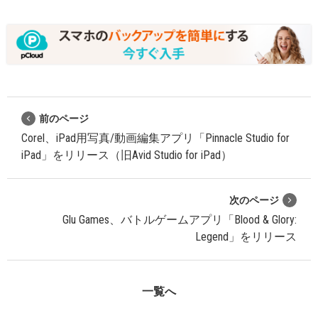
前のページ
Corel、iPad用写真/動画編集アプリ「Pinnacle Studio for
iPad」をリリース（旧Avid Studio for iPad）
次のページ
Glu Games、バトルゲームアプリ「Blood & Glory:
Legend」をリリース
一覧へ