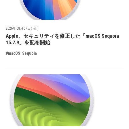
2026年08月07日( 金 )
Apple、セキュリティを修正した「macOS Sequoia
15.7.9」を配布開始
#macOS_Sequoia