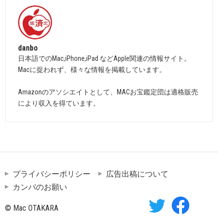
danbo
日本語でのMac,iPhone,iPad などApple関連の情報サイト。
Macに捉われず、様々な情報を掲載しています。
Amazonのアソシエイトとして、MACお宝鑑定団は適格販売
により収入を得ています。
プライバシーポリシー
広告出稿について
カンパのお願い
© Mac OTAKARA