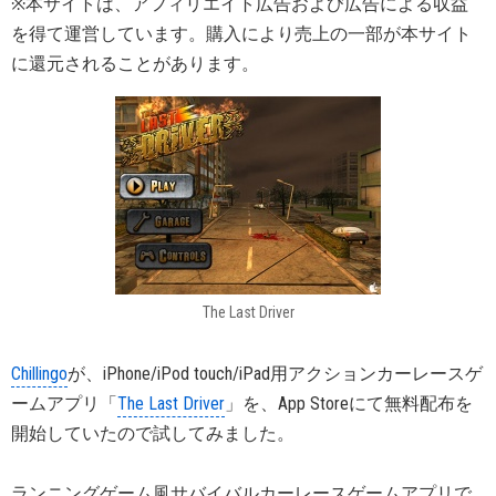
※本サイトは、アフィリエイト広告および広告による収益
を得て運営しています。購入により売上の一部が本サイト
に還元されることがあります。
The Last Driver
Chillingo
が、iPhone/iPod touch/iPad用アクションカーレースゲ
ームアプリ「
The Last Driver
」を、App Storeにて無料配布を
開始していたので試してみました。
ランニングゲーム風サバイバルカーレースゲームアプリで