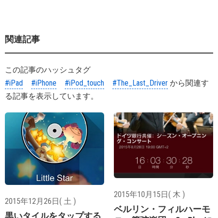
関連記事
この記事のハッシュタグ
#iPad
#iPhone
#iPod_touch
#The_Last_Driver
から関連す
る記事を表示しています。
2015年10月15日( 木 )
2015年12月26日( 土 )
ベルリン・フィルハーモ
黒いタイルをタップする