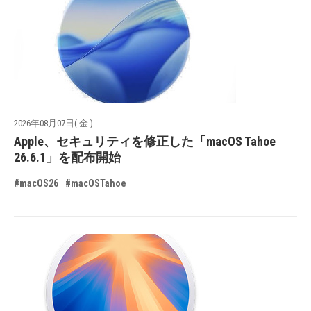
2026年08月07日( 金 )
Apple、セキュリティを修正した「macOS Tahoe
26.6.1」を配布開始
#macOS26
#macOSTahoe