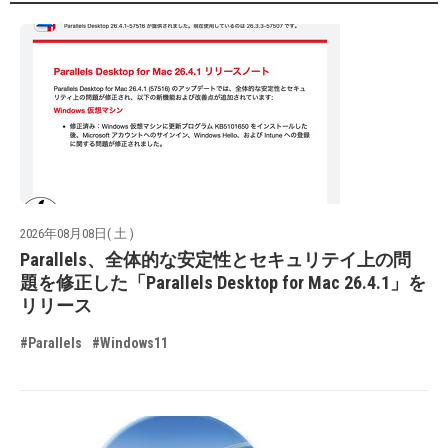
2026年08月08日( 土 )
Parallels、全体的な安定性とセキュリテイ上の問
題を修正した「Parallels Desktop for Mac 26.4.1」を
リリース
#Parallels
#Windows11