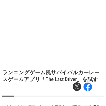
ランニングゲーム風サバイバルカーレー
スゲームアプリ「The Last Driver」を試す