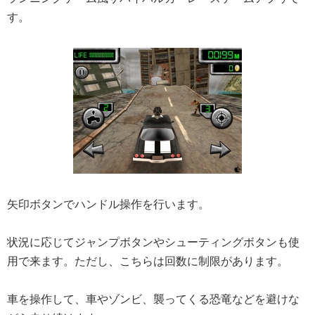
す。
矢印ボタンでハンドル操作を行います。
状況に応じてジャンプボタンやシューティングボタンも使
用で来ます。ただし、こちらは回数に制限があります。
車を操作して、車やゾンビ、襲ってくる恐竜などを避けな