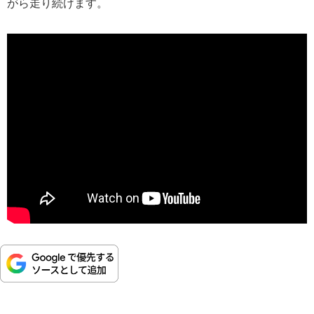
がら走り続けます。