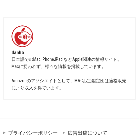
danbo
日本語でのMac,iPhone,iPad などApple関連の情報サイト。
Macに捉われず、様々な情報を掲載しています。
Amazonのアソシエイトとして、MACお宝鑑定団は適格販売
により収入を得ています。
プライバシーポリシー
広告出稿について