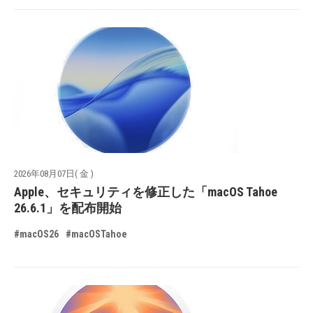
2026年08月07日( 金 )
Apple、セキュリティを修正した「macOS Tahoe
26.6.1」を配布開始
#macOS26
#macOSTahoe