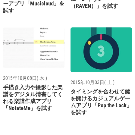
ーアプリ「Musicloud」を
（RAVEN）」を試す
試す
2015年10月08日( 木 )
2015年10月03日( 土 )
手描き入力や撮影した楽
タイミングを合わせて鍵
譜をデジタル清書してく
を開けるカジュアルゲー
れる楽譜作成アプリ
ムアプリ「Pop the Lock」
「NotateMe」を試す
を試す