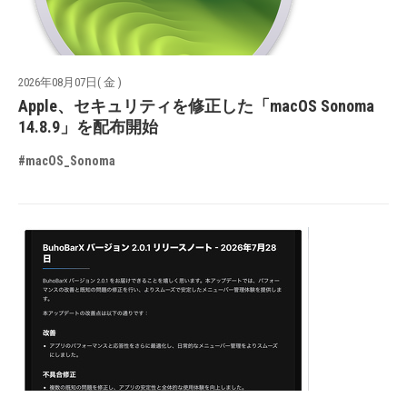
2026年08月07日( 金 )
Apple、セキュリティを修正した「macOS Sonoma
14.8.9」を配布開始
#macOS_Sonoma