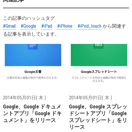
この記事のハッシュタグ
#Gmail
#Google
#iPad
#iPhone
#iPod_touch
から関連す
る記事を表示しています。
2014年05月01日( 木 )
2014年05月01日( 木 )
Google、Google ドキュメ
Google、Google スプレッ
ントアプリ「Google ドキ
ドシートアプリ「Google
ュメント」をリリース
スプレッドシート」をリ
リース