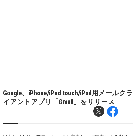
Google、iPhone/iPod touch/iPad用メールクラ
イアントアプリ「Gmail」をリリース