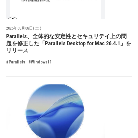
2026年08月08日( 土 )
Parallels、全体的な安定性とセキュリテイ上の問
題を修正した「Parallels Desktop for Mac 26.4.1」を
リリース
#Parallels
#Windows11