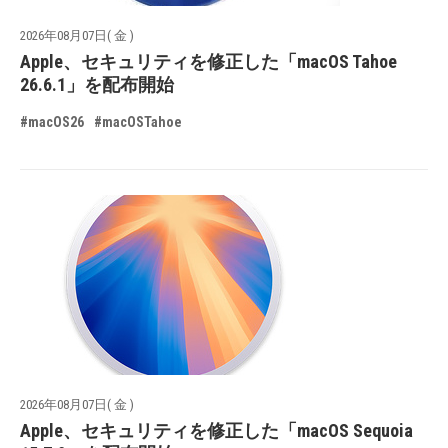
2026年08月07日( 金 )
Apple、セキュリティを修正した「macOS Tahoe
26.6.1」を配布開始
#macOS26
#macOSTahoe
2026年08月07日( 金 )
Apple、セキュリティを修正した「macOS Sequoia