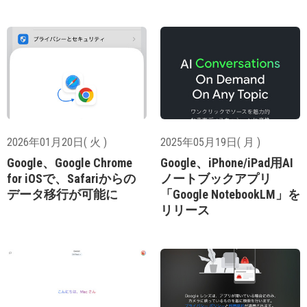
2026年01月20日( 火 )
2025年05月19日( 月 )
Google、Google Chrome
Google、iPhone/iPad用AI
for iOSで、Safariからの
ノートブックアプリ
データ移行が可能に
「Google NotebookLM」を
リリース