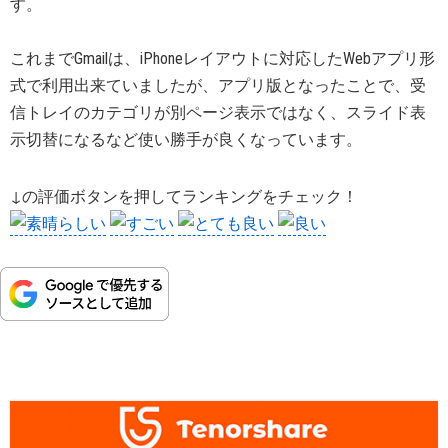
す。
これまでGmailは、iPhoneレイアウトに対応したWebアプリ形
式で利用出来ていましたが、アプリ版となったことで、受
信トレイのカテゴリが別ページ表示ではなく、スライド表
示切替になるなど使い勝手が良くなっています。
↓の評価ボタンを押してランキングをチェック！