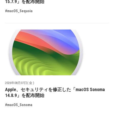
15.7.9」を配布開始
#macOS_Sequoia
2026年08月07日( 金 )
Apple、セキュリティを修正した「macOS Sonoma
14.8.9」を配布開始
#macOS_Sonoma