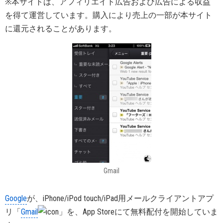
※本サイトは、アフィリエイト広告および広告による収益
を得て運営しています。購入により売上の一部が本サイト
に還元されることがあります。
Gmail
Google
が、iPhone/iPod touch/iPad用メールクライアントアプ
リ「
Gmail
」を、App Storeにて無料配付を開始していま