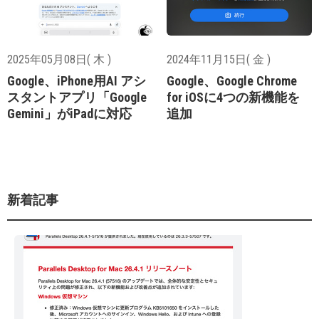
2025年05月08日( 木 )
2024年11月15日( 金 )
Google、iPhone用AI アシ
Google、Google Chrome
スタントアプリ「Google
for iOSに4つの新機能を
Gemini」がiPadに対応
追加
新着記事