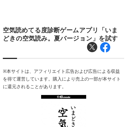
空気読めてる度診断ゲームアプリ「いま
どきの空気読み。夏バージョン」を試す
※本サイトは、アフィリエイト広告および広告による収益
を得て運営しています。購入により売上の一部が本サイト
に還元されることがあります。