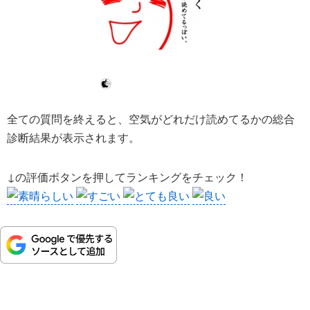
全ての質問を終えると、空気がどれだけ読めてるかの総合
診断結果が表示されます。
↓の評価ボタンを押してランキングをチェック！