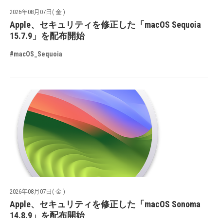
2026年08月07日( 金 )
Apple、セキュリティを修正した「macOS Sequoia
15.7.9」を配布開始
#macOS_Sequoia
2026年08月07日( 金 )
Apple、セキュリティを修正した「macOS Sonoma
14.8.9」を配布開始