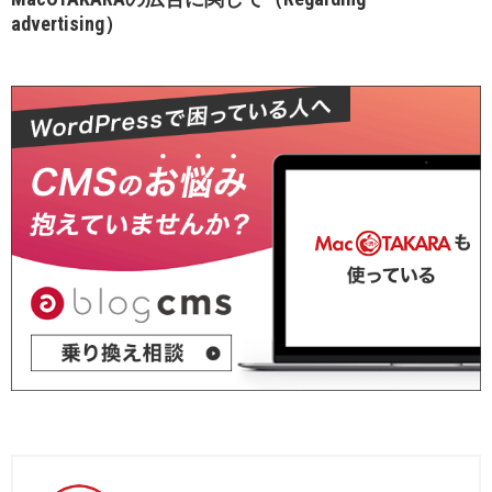
advertising）