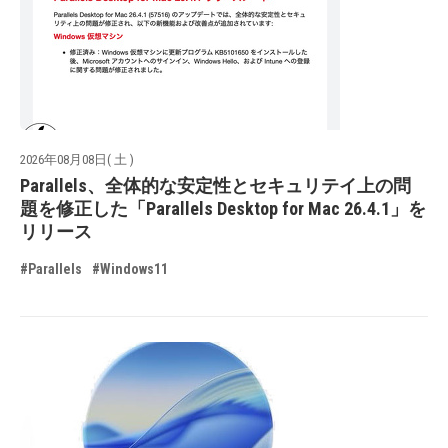
2026年08月08日( 土 )
Parallels、全体的な安定性とセキュリテイ上の問
題を修正した「Parallels Desktop for Mac 26.4.1」を
リリース
#Parallels
#Windows11