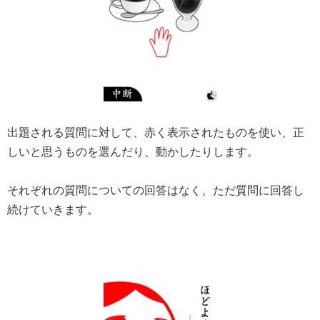
出題される質問に対して、赤く表示されたものを使い、正
しいと思うものを選んだり、動かしたりします。
それぞれの質問についての回答はなく、ただ質問に回答し
続けていきます。