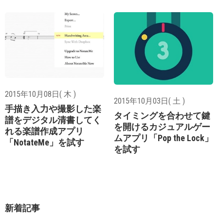
2015年10月08日( 木 )
2015年10月03日( 土 )
手描き入力や撮影した楽
タイミングを合わせて鍵
譜をデジタル清書してく
を開けるカジュアルゲー
れる楽譜作成アプリ
ムアプリ「Pop the Lock」
「NotateMe」を試す
を試す
新着記事