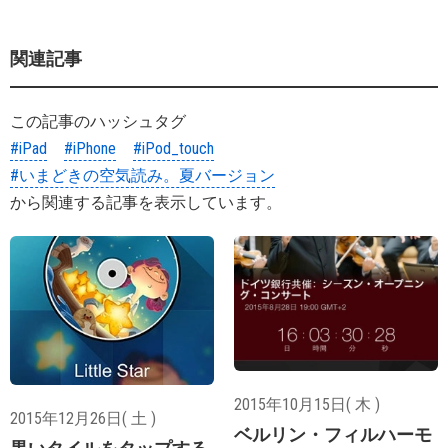
関連記事
この記事のハッシュタグ
#iPad
#iPhone
#iPod_touch
#いまどきの空気読み。夏バージョン
から関連する記事を表示しています。
2015年10月15日( 木 )
2015年12月26日( 土 )
ベルリン・フィルハーモ