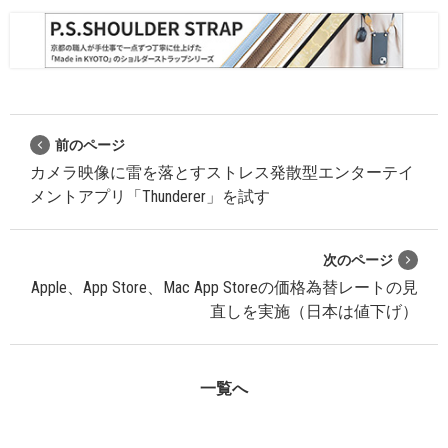
前のページ
カメラ映像に雷を落とすストレス発散型エンターテイ
メントアプリ「Thunderer」を試す
次のページ
Apple、App Store、Mac App Storeの価格為替レートの見
直しを実施（日本は値下げ）
一覧へ