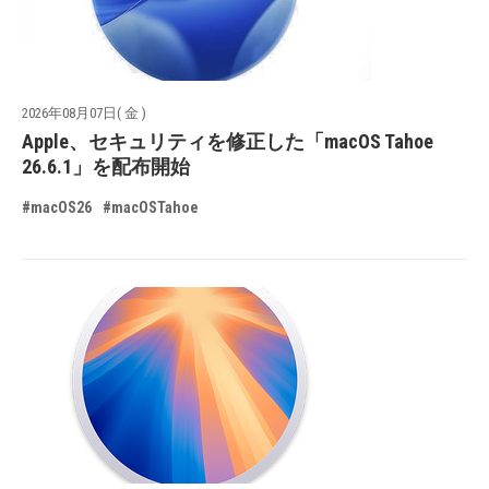
2026年08月07日( 金 )
Apple、セキュリティを修正した「macOS Tahoe
26.6.1」を配布開始
#macOS26
#macOSTahoe