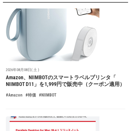
2026年08月08日( 土 )
Amazon、NIIMBOTのスマートラベルプリンタ「
NIIMBOT D11」を1,999円で販売中（クーポン適用）
#Amazon
#特価
#NIIMBOT