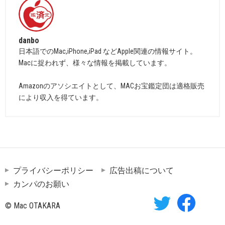
danbo
日本語でのMac,iPhone,iPad などApple関連の情報サイト。
Macに捉われず、様々な情報を掲載しています。
Amazonのアソシエイトとして、MACお宝鑑定団は適格販売
により収入を得ています。
プライバシーポリシー
広告出稿について
カンパのお願い
© Mac OTAKARA