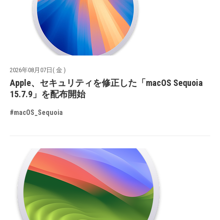
2026年08月07日( 金 )
Apple、セキュリティを修正した「macOS Sequoia
15.7.9」を配布開始
#macOS_Sequoia