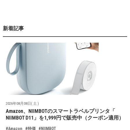
新着記事
2026年08月08日( 土 )
Amazon、NIIMBOTのスマートラベルプリンタ「
NIIMBOT D11」を1,999円で販売中（クーポン適用）
#Amazon
#特価
#NIIMBOT