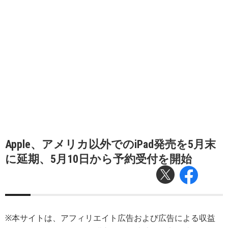
Apple、アメリカ以外でのiPad発売を5月末
に延期、5月10日から予約受付を開始
※本サイトは、アフィリエイト広告および広告による収益