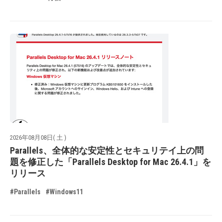
2026年08月08日( 土 )
Parallels、全体的な安定性とセキュリテイ上の問
題を修正した「Parallels Desktop for Mac 26.4.1」を
リリース
#Parallels
#Windows11