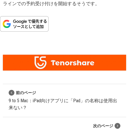
ラインでの予約受け付けを開始するそうです。
前のページ
9 to 5 Mac：iPad向けアプリに「Pad」の名称は使用出
来ない？
次のページ