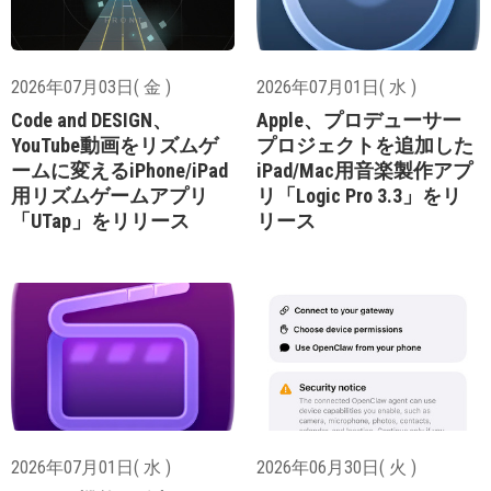
2026年07月03日( 金 )
2026年07月01日( 水 )
Code and DESIGN、
Apple、プロデューサー
YouTube動画をリズムゲ
プロジェクトを追加した
ームに変えるiPhone/iPad
iPad/Mac用音楽製作アプ
用リズムゲームアプリ
リ「Logic Pro 3.3」をリ
「UTap」をリリース
リース
2026年07月01日( 水 )
2026年06月30日( 火 )