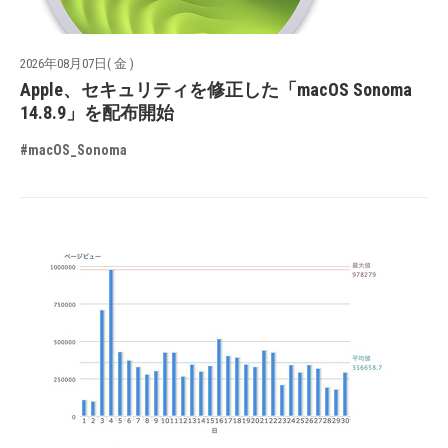
2026年08月07日( 金 )
Apple、セキュリティを修正した「macOS Sonoma
14.8.9」を配布開始
#macOS_Sonoma