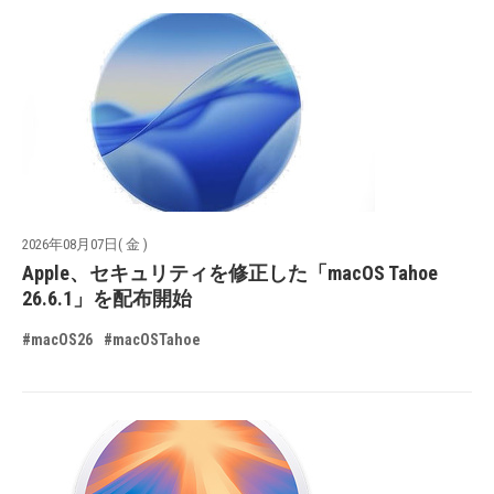
2026年08月07日( 金 )
Apple、セキュリティを修正した「macOS Tahoe
26.6.1」を配布開始
#macOS26
#macOSTahoe