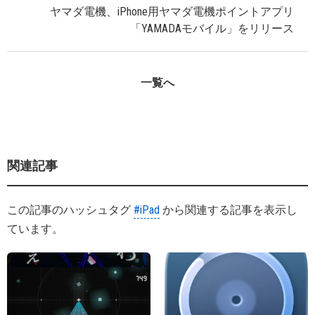
ヤマダ電機、iPhone用ヤマダ電機ポイントアプリ
「YAMADAモバイル」をリリース
一覧へ
関連記事
この記事のハッシュタグ
#iPad
から関連する記事を表示し
ています。