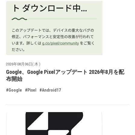
2026年08月06日( 木 )
Google、Google Pixelアップデート 2026年8月を配
布開始
#Google
#Pixel
#Android17