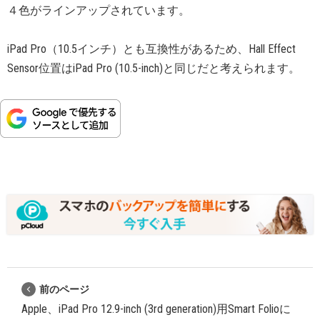
４色がラインアップされています。
iPad Pro（10.5インチ）とも互換性があるため、Hall Effect
Sensor位置はiPad Pro (10.5-inch)と同じだと考えられます。
前のページ
Apple、iPad Pro 12.9-inch (3rd generation)用Smart Folioに