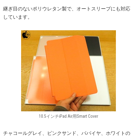
継ぎ目のないポリウレタン製で、オートスリープにも対応
しています。
10.5インチiPad Air用Smart Cover
チャコールグレイ、ピンクサンド、パパイヤ、ホワイトの