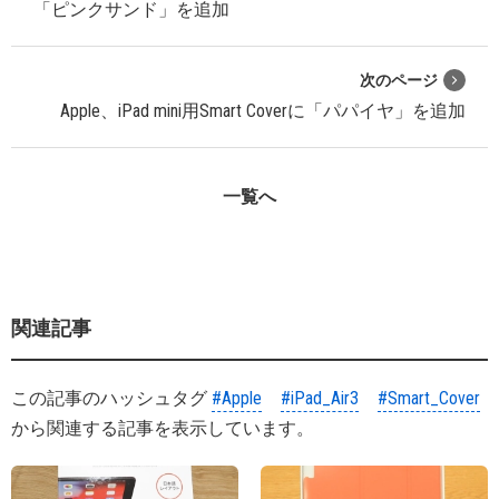
「ピンクサンド」を追加
次のページ
Apple、iPad mini用Smart Coverに「パパイヤ」を追加
一覧へ
関連記事
この記事のハッシュタグ
#Apple
#iPad_Air3
#Smart_Cover
から関連する記事を表示しています。