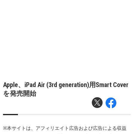
Apple、iPad Air (3rd generation)用Smart Cover
を発売開始
※本サイトは、アフィリエイト広告および広告による収益