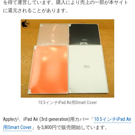
を得て運営しています。購入により売上の一部が本サイト
に還元されることがあります。
10.5インチiPad Air用Smart Cover
Appleが、iPad Air (3rd generation)用カバー「
10.5インチiPad Air
用Smart Cover
」を5,800円で販売開始しています。