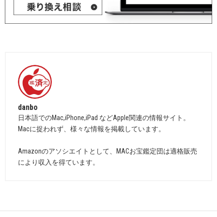
danbo
日本語でのMac,iPhone,iPad などApple関連の情報サイト。
Macに捉われず、様々な情報を掲載しています。
Amazonのアソシエイトとして、MACお宝鑑定団は適格販売
により収入を得ています。