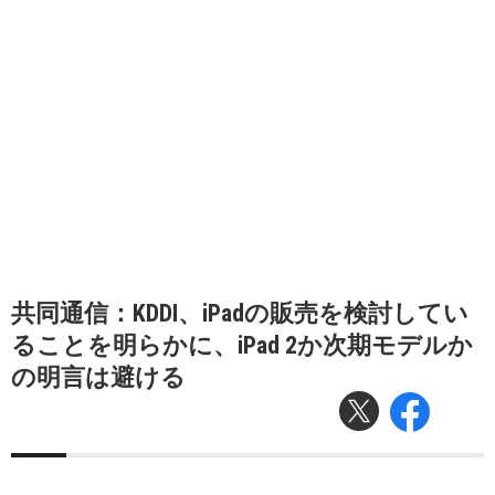
共同通信：KDDI、iPadの販売を検討してい
ることを明らかに、iPad 2か次期モデルか
の明言は避ける