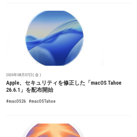
2026年08月07日( 金 )
Apple、セキュリティを修正した「macOS Tahoe
26.6.1」を配布開始
#macOS26
#macOSTahoe