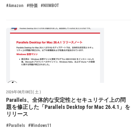
#Amazon
#特価
#NIIMBOT
2026年08月08日( 土 )
Parallels、全体的な安定性とセキュリテイ上の問
題を修正した「Parallels Desktop for Mac 26.4.1」を
リリース
#Parallels
#Windows11