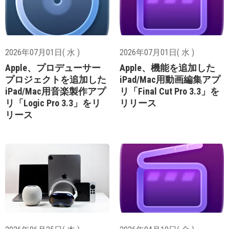
2026年07月01日( 水 )
2026年07月01日( 水 )
Apple、プロデューサー
Apple、機能を追加した
プロジェクトを追加した
iPad/Mac用動画編集アプ
iPad/Mac用音楽製作アプ
リ「Final Cut Pro 3.3」を
リ「Logic Pro 3.3」をリ
リリース
リース