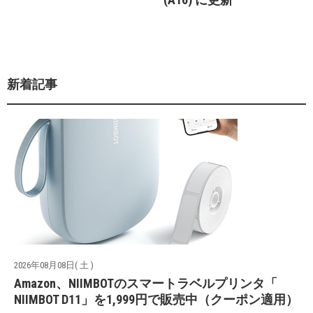
新着記事
2026年08月08日( 土 )
Amazon、NIIMBOTのスマートラベルプリンタ「
NIIMBOT D11」を1,999円で販売中（クーポン適用）