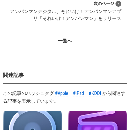
次のページ
アンパンマンデジタル、それいけ！アンパンマンアプ
リ「それいけ！アンパンマン」をリリース
一覧へ
関連記事
この記事のハッシュタグ
#Apple
#iPad
#KDDI
から関連す
る記事を表示しています。