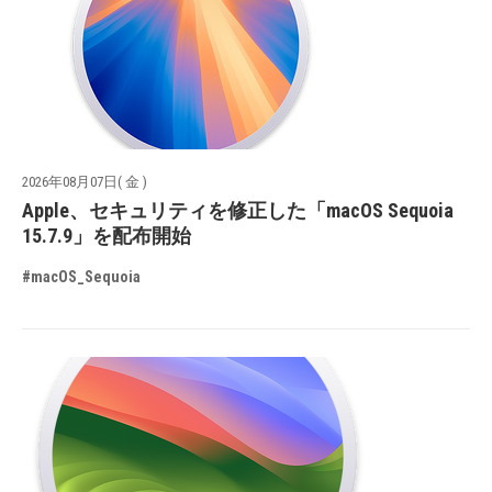
2026年08月07日( 金 )
Apple、セキュリティを修正した「macOS Sequoia
15.7.9」を配布開始
#macOS_Sequoia