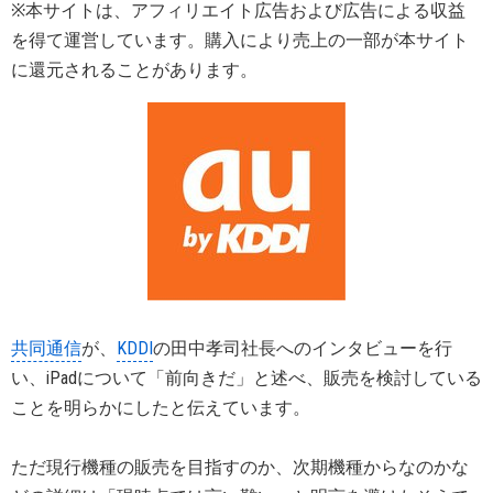
※本サイトは、アフィリエイト広告および広告による収益
を得て運営しています。購入により売上の一部が本サイト
に還元されることがあります。
共同通信
が、
KDDI
の田中孝司社長へのインタビューを行
い、iPadについて「前向きだ」と述べ、販売を検討している
ことを明らかにしたと伝えています。
ただ現行機種の販売を目指すのか、次期機種からなのかな