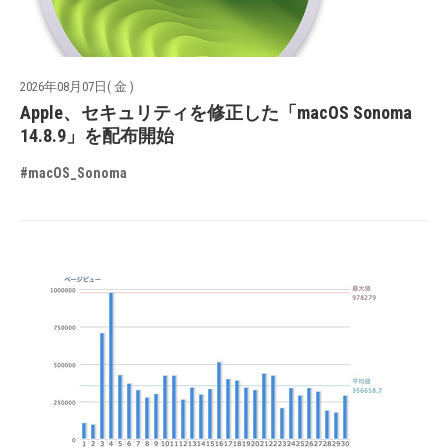
2026年08月07日( 金 )
Apple、セキュリティを修正した「macOS Sonoma
14.8.9」を配布開始
#macOS_Sonoma