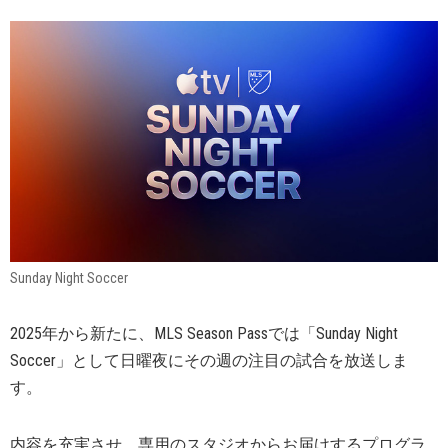
Sunday Night Soccer
2025年から新たに、MLS Season Passでは「Sunday Night
Soccer」として日曜夜にその週の注目の試合を放送しま
す。
内容を充実させ、専用のスタジオからお届けするプログラ