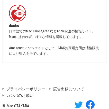
danbo
日本語でのMac,iPhone,iPad などApple関連の情報サイト。
Macに捉われず、様々な情報を掲載しています。
Amazonのアソシエイトとして、MACお宝鑑定団は適格販売
により収入を得ています。
プライバシーポリシー
広告出稿について
カンパのお願い
© Mac OTAKARA