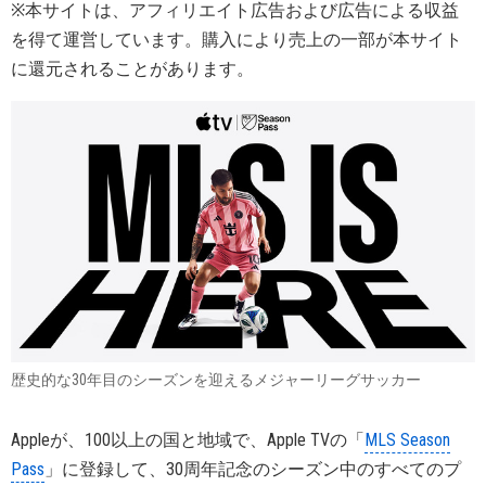
※本サイトは、アフィリエイト広告および広告による収益
を得て運営しています。購入により売上の一部が本サイト
に還元されることがあります。
歴史的な30年目のシーズンを迎えるメジャーリーグサッカー
Appleが、100以上の国と地域で、Apple TVの「
MLS Season
Pass
」に登録して、30周年記念のシーズン中のすべてのプ