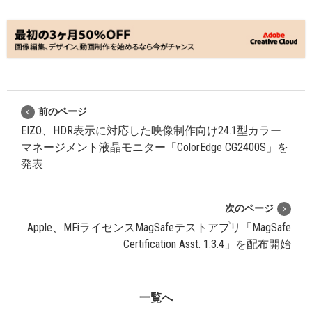
前のページ
EIZO、HDR表示に対応した映像制作向け24.1型カラー
マネージメント液晶モニター「ColorEdge CG2400S」を
発表
次のページ
Apple、MFiライセンスMagSafeテストアプリ「MagSafe
Certification Asst. 1.3.4」を配布開始
一覧へ