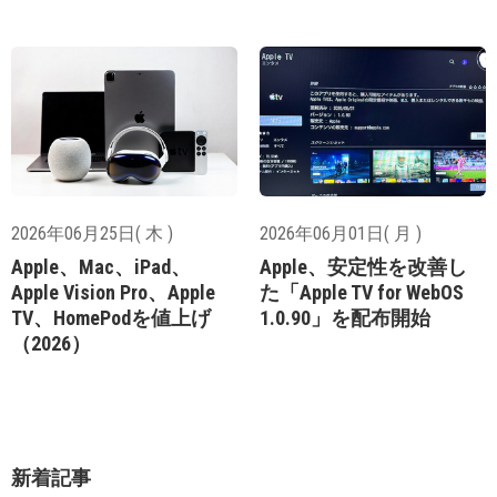
2026年06月25日( 木 )
2026年06月01日( 月 )
Apple、Mac、iPad、
Apple、安定性を改善し
Apple Vision Pro、Apple
た「Apple TV for WebOS
TV、HomePodを値上げ
1.0.90」を配布開始
（2026）
新着記事