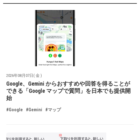
2026年08月07日( 金 )
Google、Gemini からおすすめや回答を得ることが
できる「Google マップで質問」を日本でも提供開
始
#Google
#Gemini
#マップ