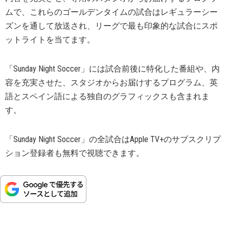
ムで、これらのゴールデンタイムの試合はレギュラーシー
ズンを通して放送され、リーグで最も印象的な試合にスポ
ットライトを当てます。
「Sunday Night Soccer」には試合前後に特化した番組や、内
容を充実させた、スタジオからお届けするプログラム、英
語とスペイン語による独自のグラフィックスも含まれま
す。
「Sunday Night Soccer」の全試合はApple TV+のサブスクリプ
ション登録者も無料で視聴できます。