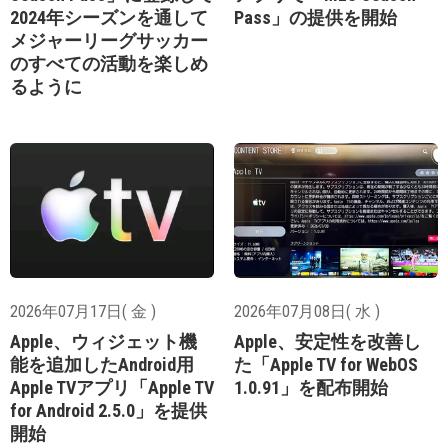
2024年シーズンを通して
Pass」の提供を開始
メジャーリーグサッカー
のすべての活動を楽しめ
るように
2026年07月17日( 金 )
2026年07月08日( 水 )
Apple、ウィジェット機
Apple、安定性を改善し
能を追加したAndroid用
た「Apple TV for WebOS
Apple TVアプリ「Apple TV
1.0.91」を配布開始
for Android 2.5.0」を提供
開始