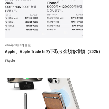
2026年08月07日( 金 )
Apple、Apple Trade Inの下取り金額を増額（2026）
#Apple