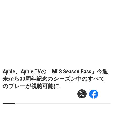
Apple、Apple TVの「MLS Season Pass」今週
末から30周年記念のシーズン中のすべて
のプレーが視聴可能に