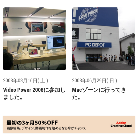
2008年08月16日( 土 )
2008年06月29日( 日 )
Video Power 2008に参加し
Macゾーンに行ってき
ました。
た。