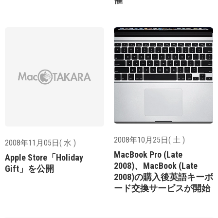
2008年10月25日( 土 )
2008年11月05日( 水 )
MacBook Pro (Late
Apple Store「Holiday
2008)、MacBook (Late
Gift」を公開
2008)の購入後英語キーボ
ード交換サービスが開始