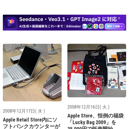
2008年12月16日( 火 )
2008年12月17日( 水 )
Apple Store、恒例の福袋
Apple Retail Store内にソ
「Lucky Bag 2009」を
フトバンクカウンターが
35,000円で販売開始