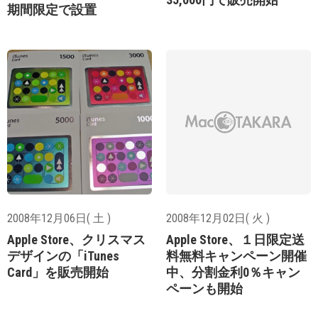
期間限定で設置
2008年12月06日( 土 )
2008年12月02日( 火 )
Apple Store、クリスマス
Apple Store、１日限定送
デザインの「iTunes
料無料キャンペーン開催
Card」を販売開始
中、分割金利0％キャン
ペーンも開始