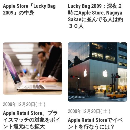
Apple Store「Lucky Bag
Lucky Bag 2009：深夜２
2009」の中身
時にApple Store, Nagoya
Sakaeに並んでる人は約
３０人
2008年12月20日( 土 )
2008年12月20日( 土 )
Apple Retail Store、プラ
イスマッチの対象をポイ
Apple Retail Storeでイベ
ント還元にも拡大
ントを行なうには？