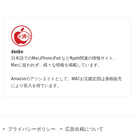
danbo
日本語でのMac,iPhone,iPad などApple関連の情報サイト。
Macに捉われず、様々な情報を掲載しています。
Amazonのアソシエイトとして、MACお宝鑑定団は適格販売
により収入を得ています。
プライバシーポリシー
広告出稿について