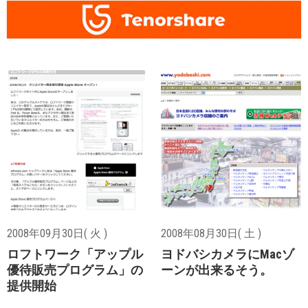
2008年09月30日( 火 )
2008年08月30日( 土 )
ロフトワーク「アップル
ヨドバシカメラにMacゾ
優待販売プログラム」の
ーンが出来るそう。
提供開始