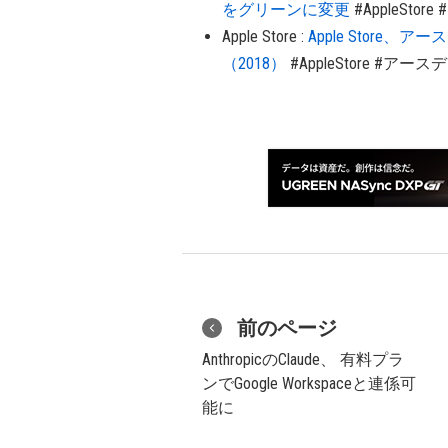
をグリーンに変更
#AppleStore
Apple Store
:
Apple Store
（2018）
#AppleStore
#アース
前のページ
AnthropicのClaude、 有料プラ
ンでGoogle Workspaceと連係可
能に