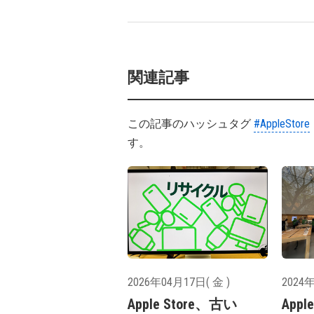
関連記事
この記事のハッシュタグ
#AppleStore
す。
2026年04月17日( 金 )
2024年
Apple Store、古い
Appl