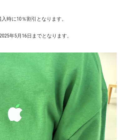
、製品購入時に10％割引となります。
2025年5月16日までとなります。