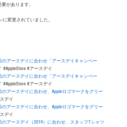
必要があります。
ーンに変更されていました。
、4月22日のアースデイに合わせ「アースデイキャンペー
イ
#AppleStore
#アースデイ
、4月22日のアースデイに合わせ「アースデイキャンペー
イ
#AppleStore
#アースデイ
、4月22日のアースデイに合わせ、Appleロゴマークをグリー
ースデイ
、4月22日のアースデイに合わせ、Appleロゴマークをグリー
ースデイ
、4月22日のアースデイ（2019）に合わせ、スタッフTシャツ