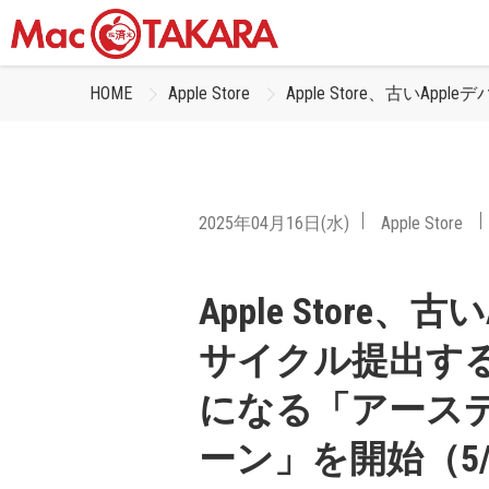
HOME
Apple Store
Apple Store、古い
2025年04月16日(水)
Apple Store
Apple Store
サイクル提出すると
になる「アース
ーン」を開始（5/