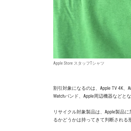
Apple Store スタッフTシャツ
割引対象になるのは、Apple TV 4K、AirPods
Watchバンド、Apple周辺機器など
リサイクル対象製品は、Apple製
るかどうかは持ってきて判断される