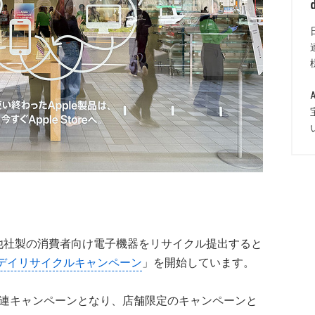
スや他社製の消費者向け電子機器をリサイクル提出すると
デイリサイクルキャンペーン
」を開始しています。
連キャンペーンとなり、店舗限定のキャンペーンと