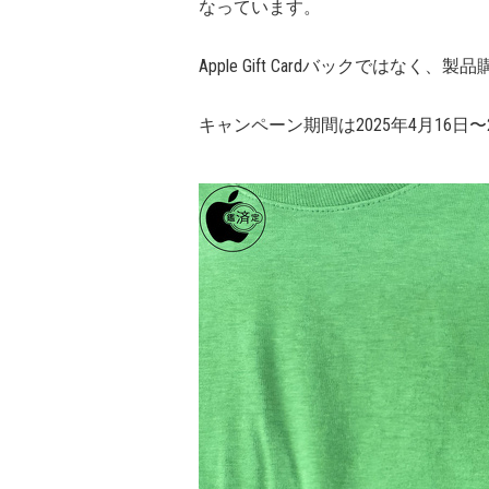
なっています。
Apple Gift Cardバックではなく
キャンペーン期間は2025年4月16日〜