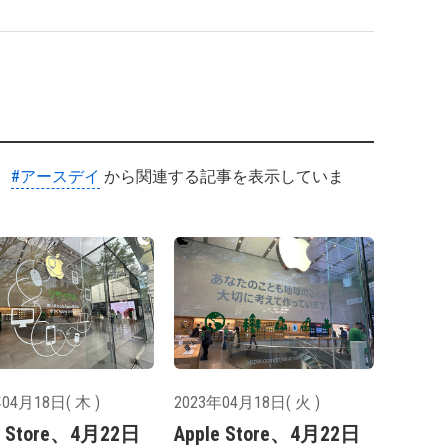
#アースデイ
から関連する記事を表示していま
04月18日( 木 )
2023年04月18日( 火 )
e Store、4月22日
Apple Store、4月22日