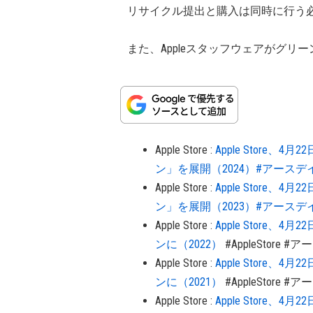
リサイクル提出と購入は同時に行う
また、Appleスタッフウェアがグリ
Apple Store
:
Apple Store
ン」を展開（2024）#アースデ
Apple Store
:
Apple Store
ン」を展開（2023）#アースデ
Apple Store
:
Apple Store
ンに（2022）
#AppleStore
#ア
Apple Store
:
Apple Store
ンに（2021）
#AppleStore
#ア
Apple Store
:
Apple Store