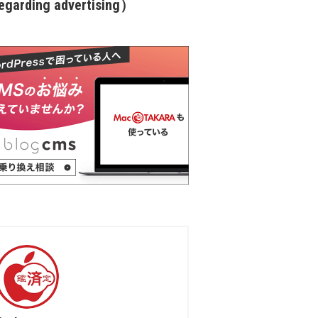
garding advertising）