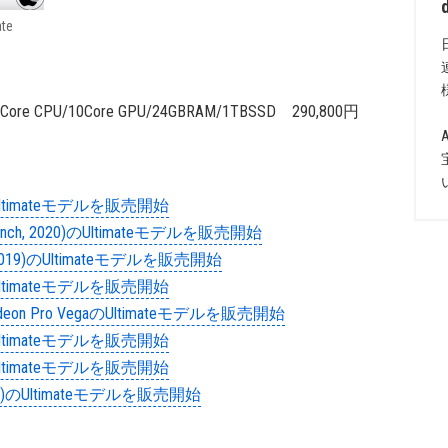
ate
2 8Core CPU/10Core GPU/24GBRAM/1TBSSD 290,800円
1)のUltimateモデルを販売開始
, 13-inch, 2020)のUltimateモデルを販売開始
nch, 2019)のUltimateモデルを販売開始
9)のUltimateモデルを販売開始
)/Radeon Pro VegaのUltimateモデルを販売開始
8)のUltimateモデルを販売開始
7)のUltimateモデルを販売開始
e 2016)のUltimateモデルを販売開始