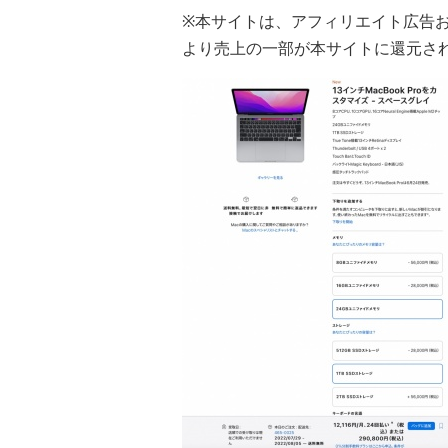
※本サイトは、アフィリエイト広告
より売上の一部が本サイトに還元さ