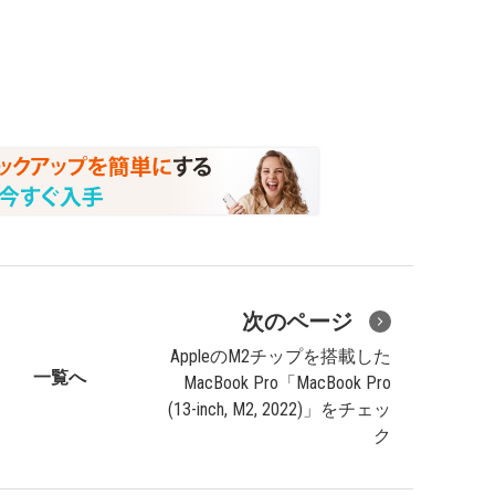
次のページ
AppleのM2チップを搭載した
一覧へ
MacBook Pro「MacBook Pro
(13-inch, M2, 2022)」をチェッ
ク