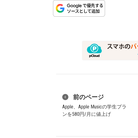
前のページ
Apple、Apple Musicの学生プラ
ンを580円/月に値上げ