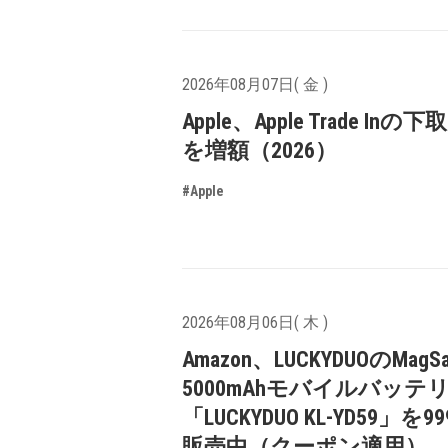
2026年08月07日( 金 )
Apple、Apple Trade In
を増額（2026）
#Apple
2026年08月06日( 木 )
Amazon、LUCKYDUOのMagS
5000mAhモバイルバッテ
「LUCKYDUO KL-YD59」を9
販売中（クーポン適用）