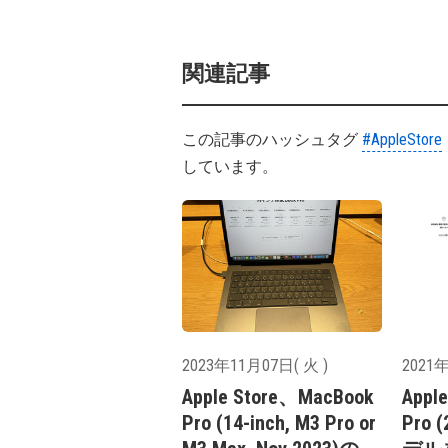
関連記事
この記事のハッシュタグ
#AppleStore
しています。
2023年11月07日( 火 )
2021年
Apple Store、MacBook
Appl
Pro (14-inch, M3 Pro or
Pro 