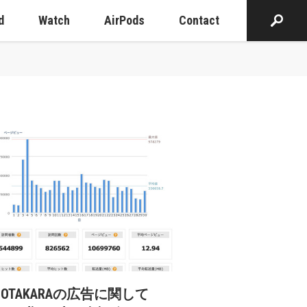
d
Watch
AirPods
Contact
cOTAKARAの広告に関して