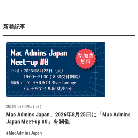
新着記事
2026年08月09日( 日 )
Mac Admins Japan、2026年8月25日に「Mac Admins
Japan Meet-up #0」を開催
#MacAdminsJapan