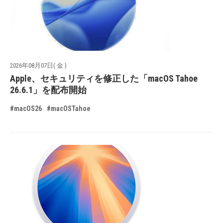
2026年08月07日( 金 )
Apple、セキュリティを修正した「macOS Tahoe
26.6.1」を配布開始
#macOS26
#macOSTahoe