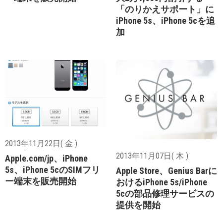
「のりかえサポート」に
iPhone 5s、iPhone 5cを追
加
2013年11月22日( 金 )
2013年11月07日( 木 )
Apple.com/jp、iPhone
5s、iPhone 5cのSIMフリ
Apple Store、Genius Barに
ー端末を販売開始
おけるiPhone 5s/iPhone
5cの部品修理サービスの
提供を開始