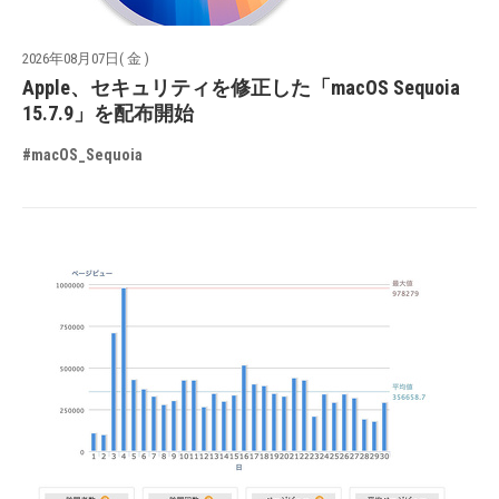
2026年08月07日( 金 )
Apple、セキュリティを修正した「macOS Sequoia
15.7.9」を配布開始
#macOS_Sequoia