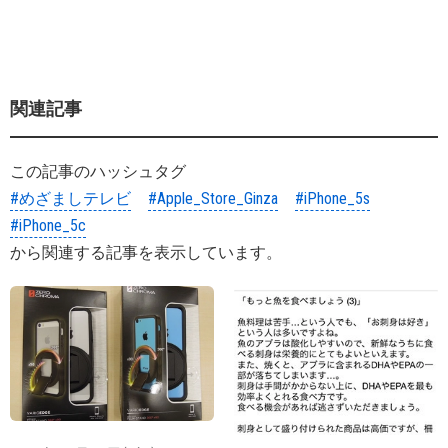
関連記事
この記事のハッシュタグ
#めざましテレビ
#Apple_Store_Ginza
#iPhone_5s
#iPhone_5c
から関連する記事を表示しています。