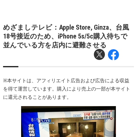
めざましテレビ：Apple Store, Ginza、台風
18号接近のため、iPhone 5s/5c購入待ちで
並んでいる方を店内に避難させる
※本サイトは、アフィリエイト広告および広告による収益
を得て運営しています。購入により売上の一部が本サイト
に還元されることがあります。