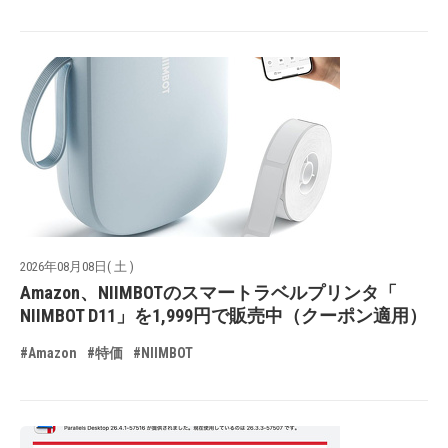
2026年08月08日( 土 )
Amazon、NIIMBOTのスマートラベルプリンタ「
NIIMBOT D11」を1,999円で販売中（クーポン適用）
#Amazon
#特価
#NIIMBOT