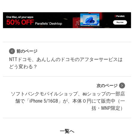
前のページ
NTTドコモ、あんしんのドコモのアフターサービスは
どう変わる？
次のページ
ソフトバンクモバイルショップ、auショップの一部店
舗で「iPhone 5/16GB」が、本体０円にて販売中（一
括・MNP限定）
一覧へ