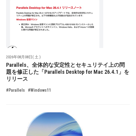
2026年08月08日( 土 )
Parallels、全体的な安定性とセキュリテイ上の問
題を修正した「Parallels Desktop for Mac 26.4.1」を
リリース
#Parallels
#Windows11