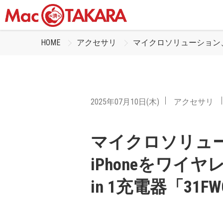
HOME
アクセサリ
マイクロソリューション、冷や
2025年07月10日(木)
アクセサリ
マイクロソリュ
iPhoneをワイヤ
in 1充電器「31F