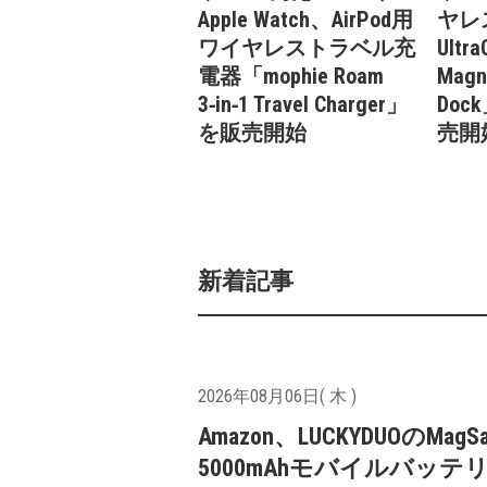
Apple Watch、AirPod用
ヤレス
ワイヤレストラベル充
Ultra
電器「mophie Roam
Magn
3‑in‑1 Travel Charger」
Do
を販売開始
売開
新着記事
2026年08月06日( 木 )
Amazon、LUCKYDUOのMagS
5000mAhモバイルバッテ