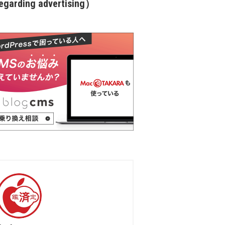
garding advertising）