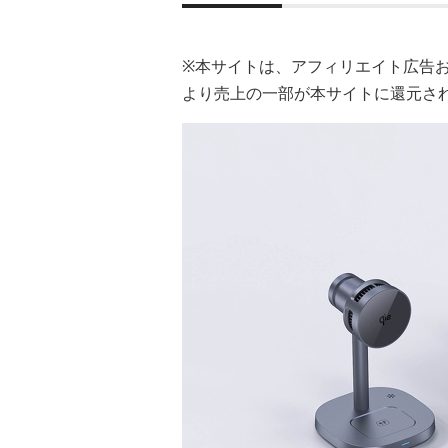
※本サイトは、アフィリエイト広告
より売上の一部が本サイトに還元さ