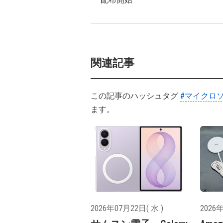
関連記事
この記事のハッシュタグ
#マイクロ
ます。
2026年07月22日( 水 )
2026年