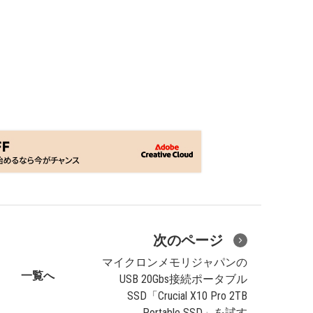
次のページ
マイクロンメモリジャパンの
一覧へ
USB 20Gbs接続ポータブル
SSD「Crucial X10 Pro 2TB
Portable SSD」を試す