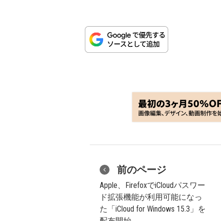
前のページ
Apple、FirefoxでiCloudパスワー
ド拡張機能が利用可能になっ
た「iCloud for Windows 15.3」を
配布開始