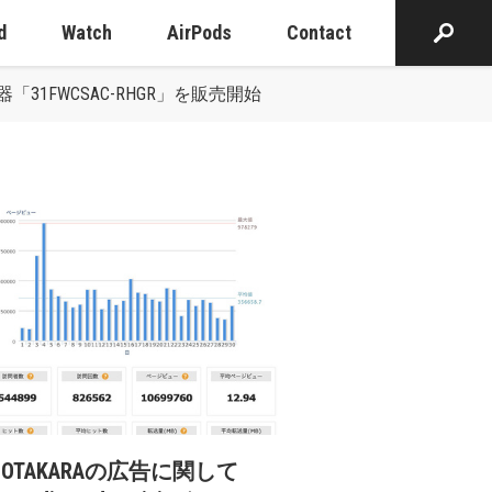
d
Watch
AirPods
Contact
31FWCSAC-RHGR」を販売開始
cOTAKARAの広告に関して