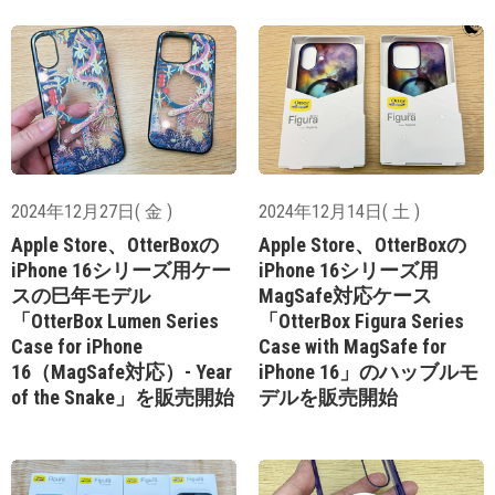
2024年12月27日( 金 )
2024年12月14日( 土 )
Apple Store、OtterBoxの
Apple Store、OtterBoxの
iPhone 16シリーズ用ケー
iPhone 16シリーズ用
スの巳年モデル
MagSafe対応ケース
「OtterBox Lumen Series
「OtterBox Figura Series
Case for iPhone
Case with MagSafe for
16（MagSafe対応）- Year
iPhone 16」のハッブルモ
of the Snake」を販売開始
デルを販売開始