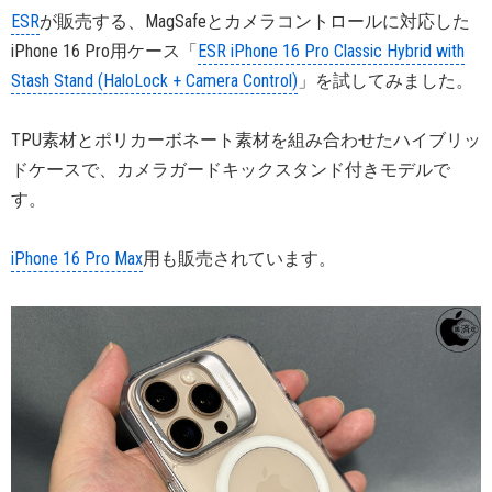
ESR
が販売する、MagSafeとカメラコントロールに対応した
iPhone 16 Pro用ケース「
ESR iPhone 16 Pro Classic Hybrid with
Stash Stand (HaloLock + Camera Control)
」を試してみました。
TPU素材とポリカーボネート素材を組み合わせたハイブリッ
ドケースで、カメラガードキックスタンド付きモデルで
す。
iPhone 16 Pro Max
用も販売されています。