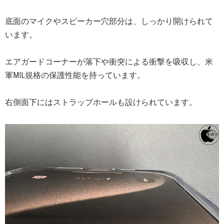
底面のマイクやスピーカー穴部分は、しっかり開けられて
います。
エアガードコーナーが落下や衝突による衝撃を吸収し、米
軍MIL規格の保護性能を持っています。
右側面下にはストラップホールも設けられています。