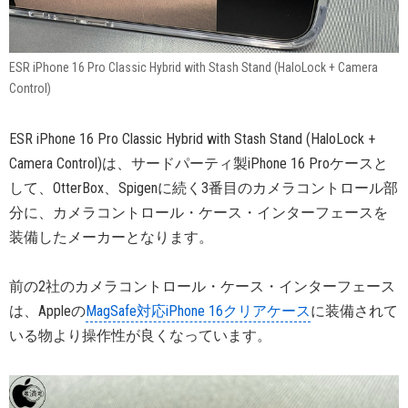
ESR iPhone 16 Pro Classic Hybrid with Stash Stand (HaloLock + Camera
Control)
ESR iPhone 16 Pro Classic Hybrid with Stash Stand (HaloLock +
Camera Control)は、サードパーティ製iPhone 16 Proケースと
して、OtterBox、Spigenに続く3番目のカメラコントロール部
分に、カメラコントロール・ケース・インターフェースを
装備したメーカーとなります。
前の2社のカメラコントロール・ケース・インターフェース
は、Appleの
MagSafe対応iPhone 16クリアケース
に装備されて
いる物より操作性が良くなっています。