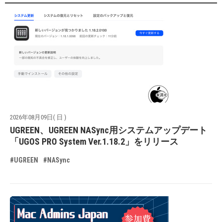
2026年08月09日( 日 )
UGREEN、UGREEN NASync用システムアップデート
「UGOS PRO System Ver.1.18.2」をリリース
#UGREEN
#NASync