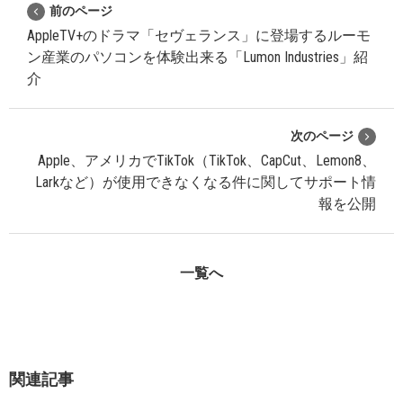
前のページ
AppleTV+のドラマ「セヴェランス」に登場するルーモ
ン産業のパソコンを体験出来る「Lumon Industries」紹
介
次のページ
Apple、アメリカでTikTok（TikTok、CapCut、Lemon8、
Larkなど）が使用できなくなる件に関してサポート情
報を公開
一覧へ
関連記事