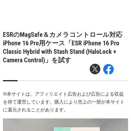
ESRのMagSafe＆カメラコントロール対応
iPhone 16 Pro用ケース「ESR iPhone 16 Pro
Classic Hybrid with Stash Stand (HaloLock +
Camera Control)」を試す
※本サイトは、アフィリエイト広告および広告による収益
を得て運営しています。購入により売上の一部が本サイト
に還元されることがあります。