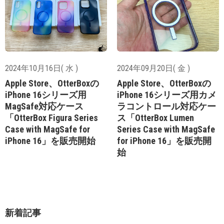
2024年10月16日( 水 )
2024年09月20日( 金 )
Apple Store、OtterBoxの
Apple Store、OtterBoxの
iPhone 16シリーズ用
iPhone 16シリーズ用カメ
MagSafe対応ケース
ラコントロール対応ケー
「OtterBox Figura Series
ス「OtterBox Lumen
Case with MagSafe for
Series Case with MagSafe
iPhone 16」を販売開始
for iPhone 16」を販売開
始
新着記事