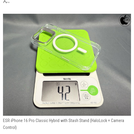
ん。
ESR iPhone 16 Pro Classic Hybrid with Stash Stand (HaloLock + Camera
Control)