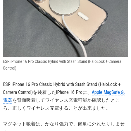
ESR iPhone 16 Pro Classic Hybrid with Stash Stand (HaloLock + Camera
Control)
ESR iPhone 16 Pro Classic Hybrid with Stash Stand (HaloLock +
Camera Control)を装着したiPhone 16 Proに、
Apple MagSafe充
電器
を背面吸着してワイヤレス充電可能か確認したとこ
ろ、正しくワイヤレス充電することが出来ました。
マグネット吸着は、かなり強力で、簡単に外れたりしませ