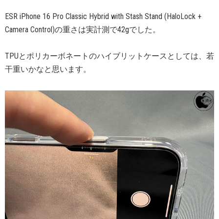
ESR iPhone 16 Pro Classic Hybrid with Stash Stand (HaloLock +
Camera Control)の重さは実計測で42gでした。
TPUとポリカーボネートのハイブリットケースとしては、若
干重いかなと思います。