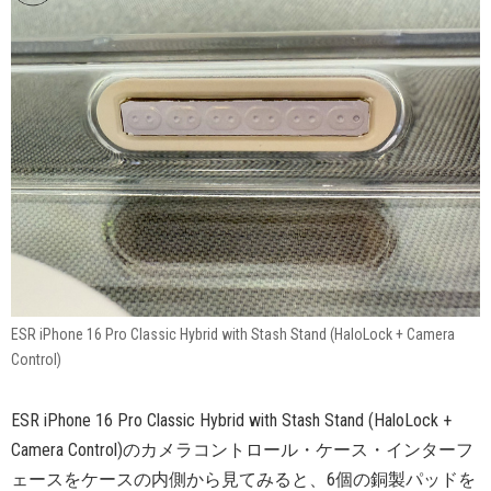
ESR iPhone 16 Pro Classic Hybrid with Stash Stand (HaloLock + Camera
Control)
ESR iPhone 16 Pro Classic Hybrid with Stash Stand (HaloLock +
Camera Control)のカメラコントロール・ケース・インターフ
ェースをケースの内側から見てみると、6個の銅製パッドを