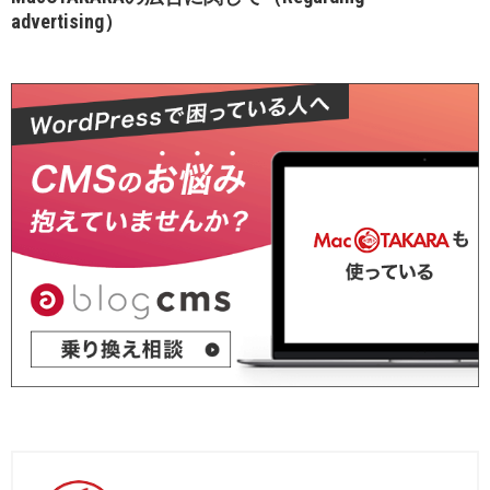
advertising）