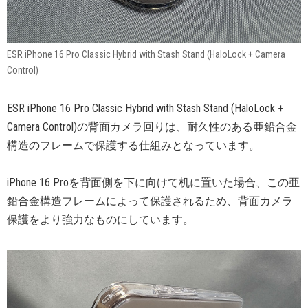
ESR iPhone 16 Pro Classic Hybrid with Stash Stand (HaloLock + Camera
Control)
ESR iPhone 16 Pro Classic Hybrid with Stash Stand (HaloLock +
Camera Control)の背面カメラ回りは、耐久性のある亜鉛合金
構造のフレームで保護する仕組みとなっています。
iPhone 16 Proを背面側を下に向けて机に置いた場合、この亜
鉛合金構造フレームによって保護されるため、背面カメラ
保護をより強力なものにしています。