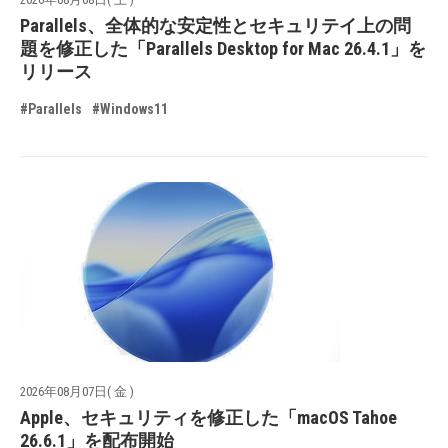
Parallels、全体的な安定性とセキュリテイ上の問
題を修正した「Parallels Desktop for Mac 26.4.1」を
リリース
#Parallels
#Windows11
2026年08月07日( 金 )
Apple、セキュリティを修正した「macOS Tahoe
26.6.1」を配布開始