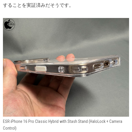
することを実証済みだそうです。
ESR iPhone 16 Pro Classic Hybrid with Stash Stand (HaloLock + Camera
Control)