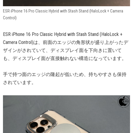
ESR iPhone 16 Pro Classic Hybrid with Stash Stand (HaloLock + Camera
Control)
ESR iPhone 16 Pro Classic Hybrid with Stash Stand (HaloLock +
Camera Control)は、前面のエッジの角形状が盛り上がったデ
ザインがされていて、ディスプレイ面を下向きに置いて
も、ディスプレイ面が直接触れない構造になっています。
手で持つ面のエッジの隆起が低いため、持ちやすさも保持
されています。