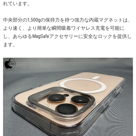
れています。
中央部分の1,500gの保持力を持つ強力な内蔵マグネットは、
より速く、より簡単な瞬間吸着ワイヤレス充電を可能に
し、あらゆるMagSafeアクセサリーに安全なロックを提供し
ます。