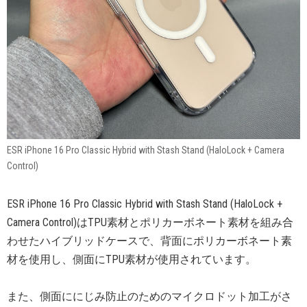
ESR iPhone 16 Pro Classic Hybrid with Stash Stand (HaloLock + Camera
Control)
ESR iPhone 16 Pro Classic Hybrid with Stash Stand (HaloLock +
Camera Control)はTPU素材とポリカーボネート素材を組み合
わせたハイブリッドケースで、背面にポリカーボネート素
材を使用し、側面にTPU素材が使用されています。
また、側面ににじみ防止のためのマイクロドット加工がさ