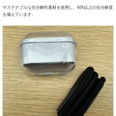
サステナブルな生分解性素材を使用し、60%以上の生分解度
を備えています。