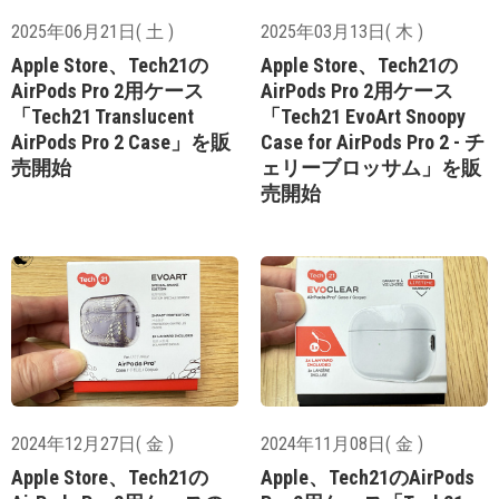
2025年06月21日( 土 )
2025年03月13日( 木 )
Apple Store、Tech21の
Apple Store、Tech21の
AirPods Pro 2用ケース
AirPods Pro 2用ケース
「Tech21 Translucent
「Tech21 EvoArt Snoopy
AirPods Pro 2 Case」を販
Case for AirPods Pro 2 - チ
売開始
ェリーブロッサム」を販
売開始
2024年12月27日( 金 )
2024年11月08日( 金 )
Apple Store、Tech21の
Apple、Tech21のAirPods