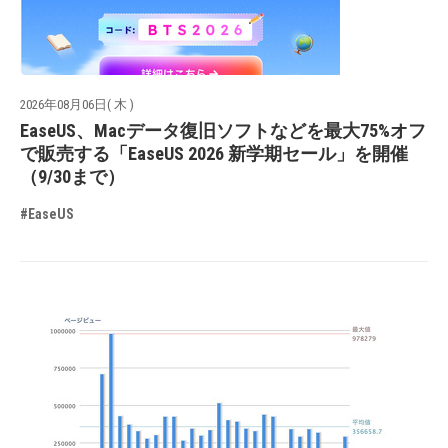
2026年08月06日( 木 )
EaseUS、Macデータ復旧ソフトなどを最大75%オフ
で販売する「EaseUS 2026 新学期セール」を開催
（9/30まで）
#EaseUS