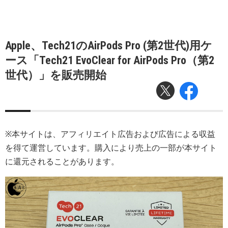
Apple、Tech21のAirPods Pro (第2世代)用ケ
ース「Tech21 EvoClear for AirPods Pro（第2
世代）」を販売開始
※本サイトは、アフィリエイト広告および広告による収益
を得て運営しています。購入により売上の一部が本サイト
に還元されることがあります。