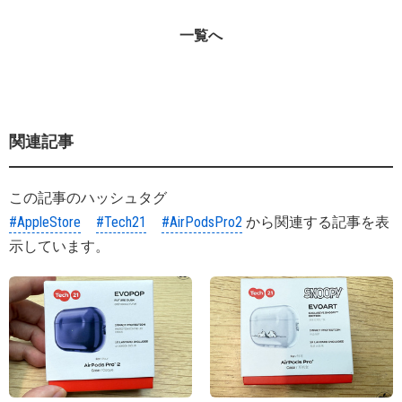
一覧へ
関連記事
この記事のハッシュタグ
#AppleStore
#Tech21
#AirPodsPro2
から関連する記事を表
示しています。