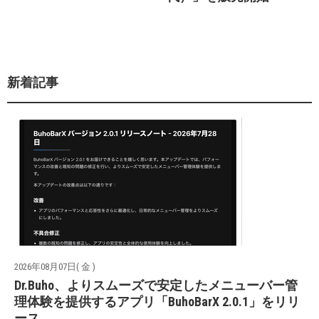
新着記事
2026年08月07日( 金 )
Dr.Buho、よりスムーズで安定したメニューバー管
理体験を提供するアプリ「BuhoBarX 2.0.1」をリリ
ース