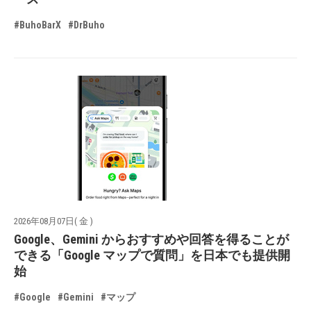
#BuhoBarX
#DrBuho
2026年08月07日( 金 )
Google、Gemini からおすすめや回答を得ることが
できる「Google マップで質問」を日本でも提供開
始
#Google
#Gemini
#マップ