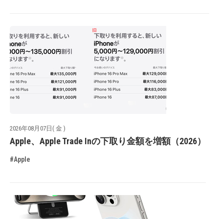
2026年08月07日( 金 )
Apple、Apple Trade Inの下取り金額を増額（2026）
#Apple