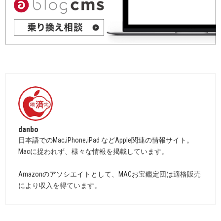
danbo
日本語でのMac,iPhone,iPad などApple関連の情報サイト。
Macに捉われず、様々な情報を掲載しています。
Amazonのアソシエイトとして、MACお宝鑑定団は適格販売
により収入を得ています。