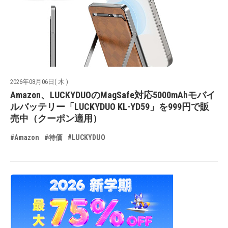
2026年08月06日( 木 )
Amazon、LUCKYDUOのMagSafe対応5000mAhモバイ
ルバッテリー「LUCKYDUO KL-YD59」を999円で販
売中（クーポン適用）
#Amazon
#特価
#LUCKYDUO