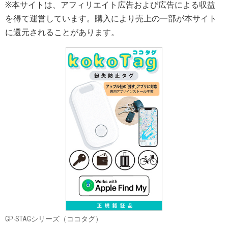
※本サイトは、アフィリエイト広告および広告による収益
を得て運営しています。購入により売上の一部が本サイト
に還元されることがあります。
GP-STAGシリーズ（ココタグ）