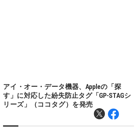
アイ・オー・データ機器、Appleの「探
す」に対応した紛失防止タグ「GP-STAGシ
リーズ」（ココタグ）を発売