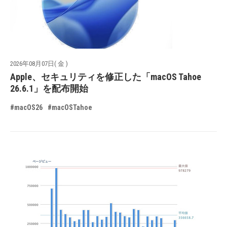
2026年08月07日( 金 )
Apple、セキュリティを修正した「macOS Tahoe
26.6.1」を配布開始
#macOS26
#macOSTahoe