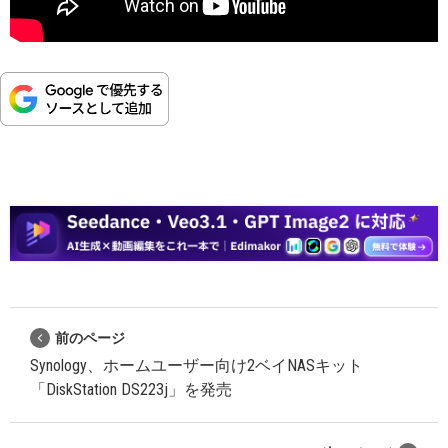
前のページ
Synology、ホームユーザー向け2ベイNASキット
「DiskStation DS223j」を発売