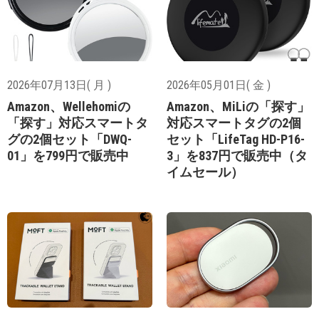
2026年07月13日( 月 )
2026年05月01日( 金 )
Amazon、Wellehomiの
Amazon、MiLiの「探す」
「探す」対応スマートタ
対応スマートタグの2個
グの2個セット「DWQ-
セット「LifeTag HD-P16-
01」を799円で販売中
3」を837円で販売中（タ
イムセール）