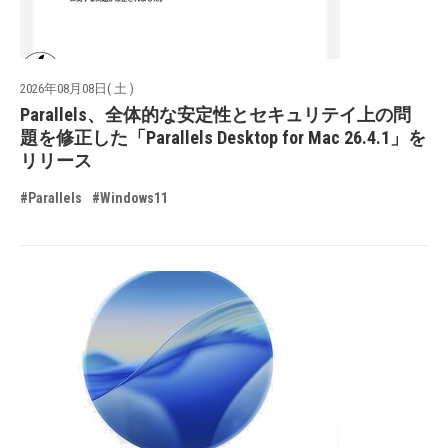
2026年08月08日( 土 )
Parallels、全体的な安定性とセキュリテイ上の問
題を修正した「Parallels Desktop for Mac 26.4.1」を
リリース
#Parallels
#Windows11