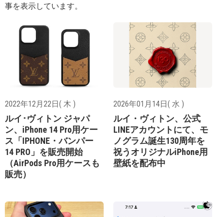
事を表示しています。
2022年12月22日( 木 )
2026年01月14日( 水 )
ルイ･ヴィトン ジャパ
ルイ・ヴィトン、公式
ン、iPhone 14 Pro用ケー
LINEアカウントにて、モ
ス「IPHONE・バンパー
ノグラム誕生130周年を
14 PRO」を販売開始
祝うオリジナルiPhone用
（AirPods Pro用ケースも
壁紙を配布中
販売）