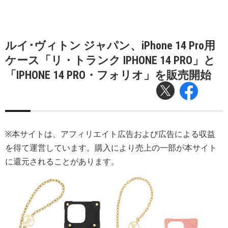
ルイ･ヴィトン ジャパン、iPhone 14 Pro用
ケース「リ・トランク IPHONE 14 PRO」と
「IPHONE 14 PRO・フォリオ」を販売開始
※本サイトは、アフィリエイト広告および広告による収益
を得て運営しています。購入により売上の一部が本サイト
に還元されることがあります。