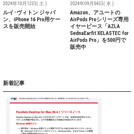
2024年10月12日( 土 )
2024年09月04日( 水 )
ルイ･ヴィトン ジャパ
Amazon、アユートの
ン、iPhone 16 Pro用ケー
AirPods Proシリーズ専用
スを販売開始
イヤーピース「AZLA
SednaEarfit XELASTEC for
AirPods Pro」を500円で
販売中
新着記事