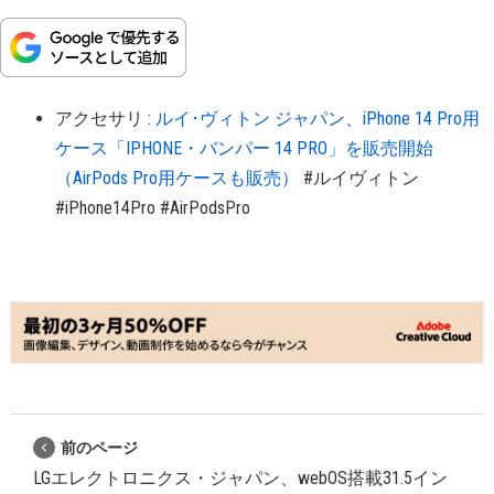
アクセサリ
:
ルイ･ヴィトン ジャパン、iPhone 14 Pro用
ケース「IPHONE・バンパー 14 PRO」を販売開始
（AirPods Pro用ケースも販売）
#ルイヴィトン
#iPhone14Pro
#AirPodsPro
前のページ
LGエレクトロニクス・ジャパン、webOS搭載31.5イン