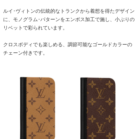
ルイ･ヴィトンの伝統的なトランクから着想を得たデザイン
に、モノグラム･パターンをエンボス加工で施し、小ぶりの
リベットで彩られています。
クロスボディでも楽しめる、調節可能なゴールドカラーの
チェーン付きです。