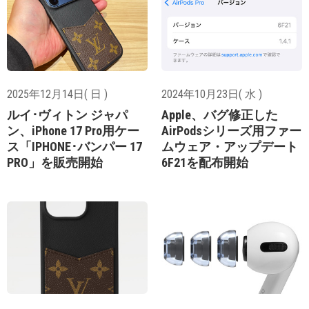
2025年12月14日( 日 )
2024年10月23日( 水 )
ルイ･ヴィトン ジャパ
Apple、バグ修正した
ン、iPhone 17 Pro用ケー
AirPodsシリーズ用ファー
ス「IPHONE･バンパー 17
ムウェア・アップデート
PRO」を販売開始
6F21を配布開始