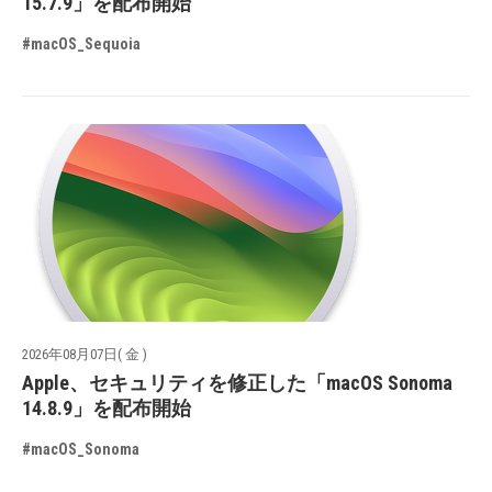
15.7.9」を配布開始
#macOS_Sequoia
2026年08月07日( 金 )
Apple、セキュリティを修正した「macOS Sonoma
14.8.9」を配布開始
#macOS_Sonoma