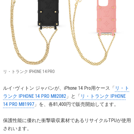
リ・トランク IPHONE 14 PRO
ルイ･ヴィトン ジャパンが、iPhone 14 Pro用ケース「
リ・ト
ランク IPHONE 14 PRO M82082
」と「
リ・トランク IPHONE
14 PRO M81997
」を、各81,400円で販売開始してます。
保護性能に優れた衝撃吸収素材であるリサイクルTPUが使用
されいます。