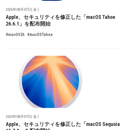
2026年08月07日( 金 )
Apple、セキュリティを修正した「macOS Tahoe
26.6.1」を配布開始
#macOS26
#macOSTahoe
2026年08月07日( 金 )
Apple、セキュリティを修正した「macOS Sequoia