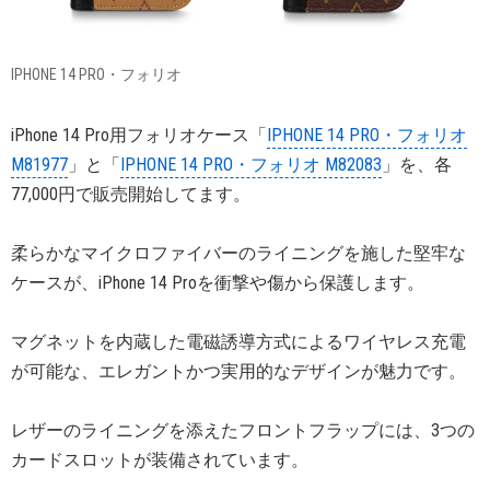
IPHONE 14 PRO・フォリオ
iPhone 14 Pro用フォリオケース「
IPHONE 14 PRO・フォリオ
M81977
」と「
IPHONE 14 PRO・フォリオ M82083
」を、各
77,000円で販売開始してます。
柔らかなマイクロファイバーのライニングを施した堅牢な
ケースが、iPhone 14 Proを衝撃や傷から保護します。
マグネットを内蔵した電磁誘導方式によるワイヤレス充電
が可能な、エレガントかつ実用的なデザインが魅力です。
レザーのライニングを添えたフロントフラップには、3つの
カードスロットが装備されています。