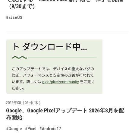
（9/30まで）
#EaseUS
2026年08月06日( 木 )
Google、Google Pixelアップデート 2026年8月を配
布開始
#Google
#Pixel
#Android17