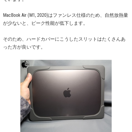
MacBook Air (M1, 2020)はファンレス仕様のため、自然放熱量
が少ないと、ピーク性能が低下します。
そのため、ハードカバーにこうしたスリットはたくさんあ
った方が良いです。