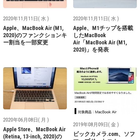
2020年11月11日( 水 )
2020年11月11日( 水 )
Apple、MacBook Air (M1,
Apple、M1チップを搭載
2020)のファンクションキ
したMacBook
ー割当を一部変更
Air「MacBook Air (M1,
2020)」を発表
2020年06月08日( 月 )
2019年08月09日( 金 )
Apple Store、MacBook Air
ビックカメラ.com、ソフ
(Retina, 13-inch, 2020)の