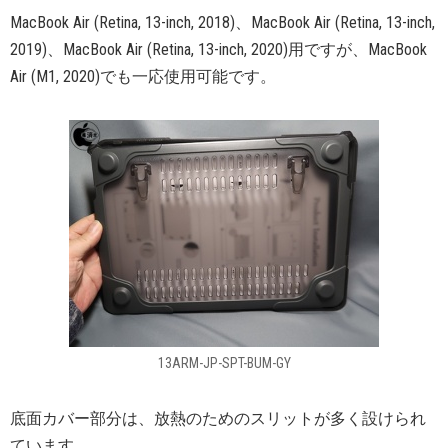
MacBook Air (Retina, 13-inch, 2018)、MacBook Air (Retina, 13-inch,
2019)、MacBook Air (Retina, 13-inch, 2020)用ですが、MacBook
Air (M1, 2020)でも一応使用可能です。
13ARM-JP-SPT-BUM-GY
底面カバー部分は、放熱のためのスリットが多く設けられ
ています。