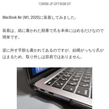
13ARM-JP-SPT-BUM-GY
MacBook Air (M1, 2020)に装着してみました。
装着は、紙に書かれた順番で爪を本体にはめるだけなので
簡単です。
逆に外す手順も書かれてあるのですが、結構がっちり爪が
はまるため、取り外しは容易ではありません。