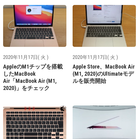
2020年11月17日( 火 )
2020年11月17日( 火 )
AppleのM1チップを搭載
Apple Store、MacBook Air
したMacBook
(M1, 2020)のUltimateモデ
Air「MacBook Air (M1,
ルを販売開始
2020)」をチェック