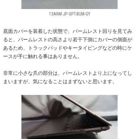
13ARM-JP-SPT-BUM-GY
底面カバーを装着した状態で、パームレスト回りを見てみ
ると、パームレストの高さより若干下側にカバーの側面が
あるため、トラックパッドやキータイピングなどの時にケ
ースが手に触れる事はありません。
非常に小さな爪の部分は、パームレストより上になってし
まいますが、気になることはまずないと思います。