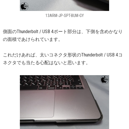
13ARM-JP-SPT-BUM-GY
側面のThunderbolt / USB 4ポート部分は、下側を含めかなり
の面積であけられています。
これだけあれば、太いコネクタ形状のThunderbolt / USB 4コ
ネクタでも当たる心配はないと思います。