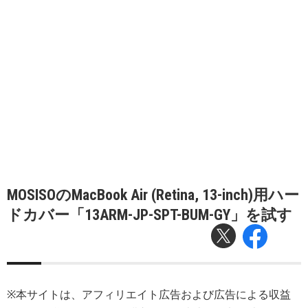
MOSISOのMacBook Air (Retina, 13-inch)用ハー
ドカバー「13ARM-JP-SPT-BUM-GY」を試す
※本サイトは、アフィリエイト広告および広告による収益