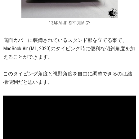
13ARM-JP-SPT-BUM-GY
底面カバーに装備されているスタンド部を立てる事で、
MacBook Air (M1, 2020)のタイピング時に便利な傾斜角度を加
えることができます。
このタイピング角度と視野角度を自由に調整できるのは結
構便利だと思います。