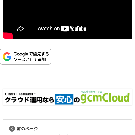
前のページ