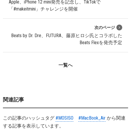
Apple、iPhone 12 mini発売を記念し、TikTokで
「#makeitmini」チャレンジを開催
次のページ
Beats by Dr. Dre、FUTURA、藤原ヒロシ氏とコラボした
Beats Flexを発売予定
一覧へ
関連記事
この記事のハッシュタグ
#MOSISO
#MacBook_Air
から関連
する記事を表示しています。