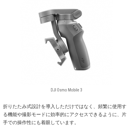
DJI Osmo Mobile 3
折りたたみ式設計を導入しただけではなく、頻繁に使用す
る機能や撮影モードに効率的にアクセスできるように、片
手での操作性にも着眼しています。