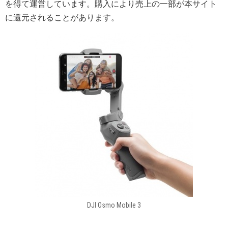
を得て運営しています。購入により売上の一部が本サイト
に還元されることがあります。
DJI Osmo Mobile 3