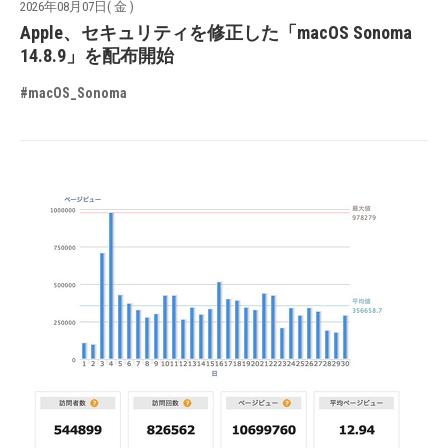
2026年08月07日( 金 )
Apple、セキュリティを修正した「macOS Sonoma
14.8.9」を配布開始
#macOS_Sonoma