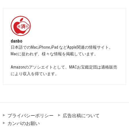
danbo
日本語でのMac,iPhone,iPad などApple関連の情報サイト。
Macに捉われず、様々な情報を掲載しています。
Amazonのアソシエイトとして、MACお宝鑑定団は適格販売
により収入を得ています。
プライバシーポリシー
広告出稿について
カンパのお願い