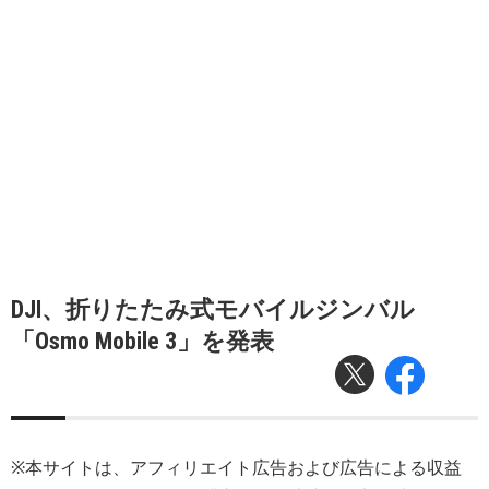
DJI、折りたたみ式モバイルジンバル
「Osmo Mobile 3」を発表
※本サイトは、アフィリエイト広告および広告による収益