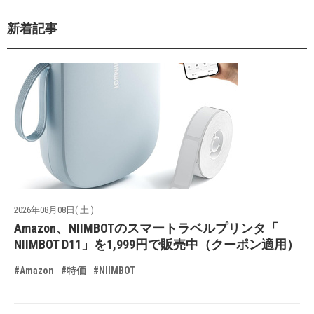
新着記事
2026年08月08日( 土 )
Amazon、NIIMBOTのスマートラベルプリンタ「
NIIMBOT D11」を1,999円で販売中（クーポン適用）
#Amazon
#特価
#NIIMBOT