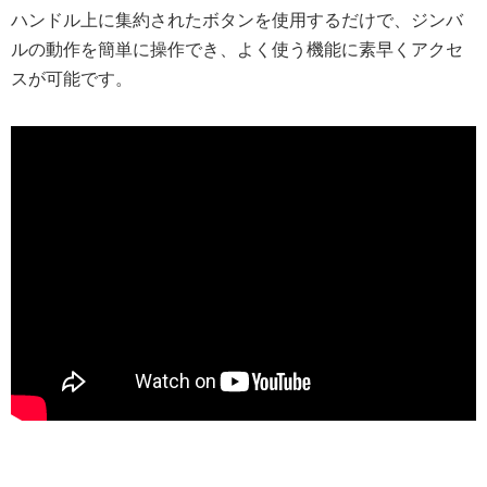
ハンドル上に集約されたボタンを使用するだけで、ジンバ
ルの動作を簡単に操作でき、よく使う機能に素早くアクセ
スが可能です。