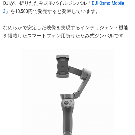
DJIが、折りたたみ式モバイルジンバル「
DJI Osmo Mobile
3
」を13,500円で発売すると発表しています。
なめらかで安定した映像を実現するインテリジェント機能
を搭載したスマートフォン用折りたたみ式ジンバルです。