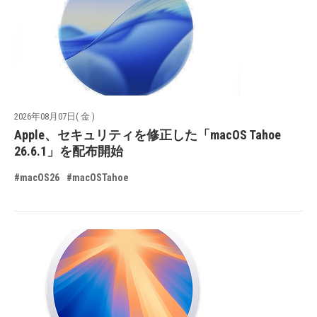
2026年08月07日( 金 )
Apple、セキュリティを修正した「macOS Tahoe
26.6.1」を配布開始
#macOS26
#macOSTahoe