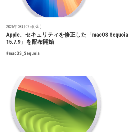
2026年08月07日( 金 )
Apple、セキュリティを修正した「macOS Sequoia
15.7.9」を配布開始
#macOS_Sequoia