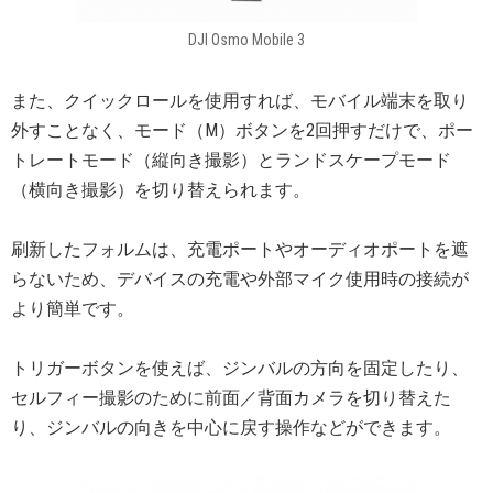
DJI Osmo Mobile 3
また、クイックロールを使用すれば、モバイル端末を取り
外すことなく、モード（M）ボタンを2回押すだけで、ポー
トレートモード（縦向き撮影）とランドスケープモード
（横向き撮影）を切り替えられます。
刷新したフォルムは、充電ポートやオーディオポートを遮
らないため、デバイスの充電や外部マイク使用時の接続が
より簡単です。
トリガーボタンを使えば、ジンバルの方向を固定したり、
セルフィー撮影のために前面／背面カメラを切り替えた
り、ジンバルの向きを中心に戻す操作などができます。