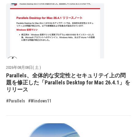
2026年08月08日( 土 )
Parallels、全体的な安定性とセキュリテイ上の問
題を修正した「Parallels Desktop for Mac 26.4.1」を
リリース
#Parallels
#Windows11