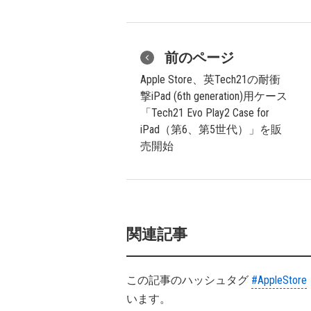
前のページ
Apple Store、英Tech21の耐衝
撃iPad (6th generation)用ケース
「Tech21 Evo Play2 Case for
iPad（第6、第5世代）」を販
売開始
関連記事
この記事のハッシュタグ
#AppleStore
います。