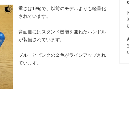
重さは199gで、以前のモデルよりも軽量化
されています。
背面側にはスタンド機能を兼ねたハンドル
が装備されています。
ブルーとピンクの２色がラインアップされ
ています。