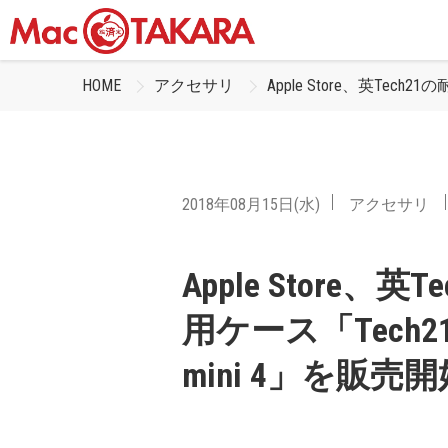
HOME
アクセサリ
Apple Store、英Tech21の耐
2018年08月15日(水)
アクセサリ
Apple Store、英T
用ケース「Tech21 Evo
mini 4」を販売開