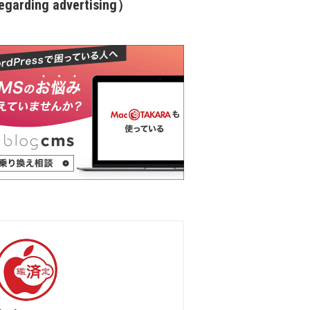
garding advertising）