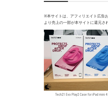
※本サイトは、アフィリエイト広告
より売上の一部が本サイトに還元さ
Tech21 Evo Play2 Case for iPad mini 4