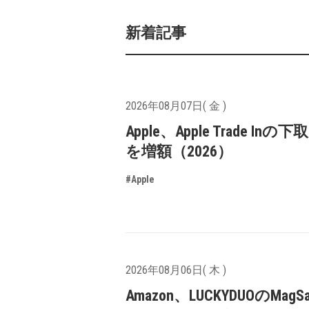
新着記事
2026年08月07日( 金 )
Apple、Apple Trade In
を増額（2026）
#Apple
2026年08月06日( 木 )
Amazon、LUCKYDUOのMagS