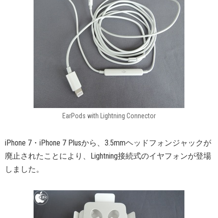
EarPods with Lightning Connector
iPhone 7・iPhone 7 Plusから、3.5mmヘッドフォンジャックが
廃止されたことにより、Lightning接続式のイヤフォンが登場
しました。