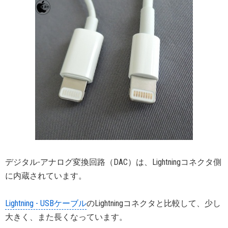
デジタル-アナログ変換回路（DAC）は、Lightningコネクタ側
に内蔵されています。
Lightning - USBケーブル
のLightningコネクタと比較して、少し
大きく、また長くなっています。