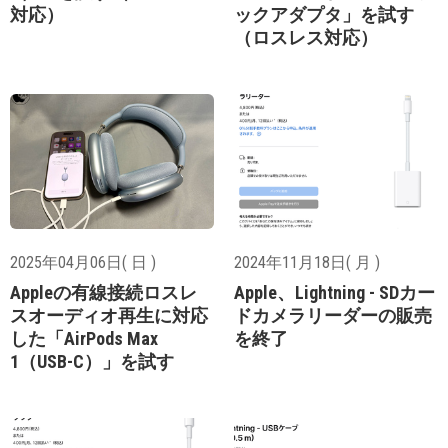
対応）
ックアダプタ」を試す
（ロスレス対応）
2025年04月06日( 日 )
2024年11月18日( 月 )
Appleの有線接続ロスレ
Apple、Lightning - SDカー
スオーディオ再生に対応
ドカメラリーダーの販売
した「AirPods Max
を終了
1（USB-C）」を試す