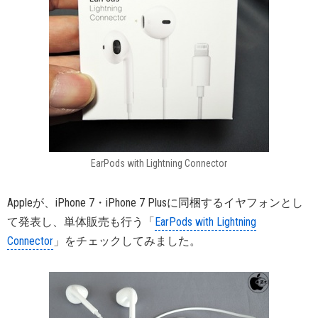
EarPods with Lightning Connector
Appleが、iPhone 7・iPhone 7 Plusに同梱するイヤフォンとし
て発表し、単体販売も行う「
EarPods with Lightning
Connector
」をチェックしてみました。