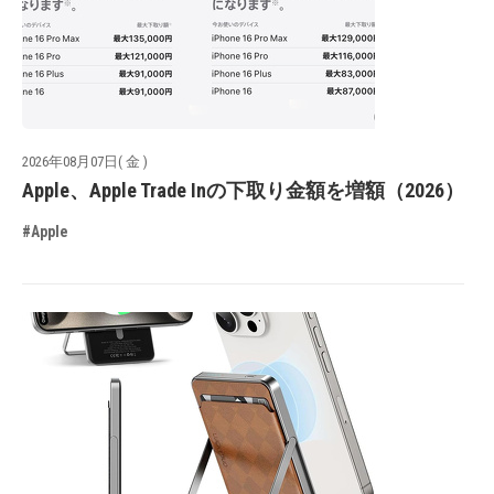
2026年08月07日( 金 )
Apple、Apple Trade Inの下取り金額を増額（2026）
#Apple