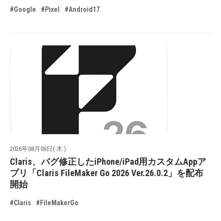
#Google
#Pixel
#Android17
2026年08月06日( 木 )
Claris、バグ修正したiPhone/iPad用カスタムAppア
プリ「Claris FileMaker Go 2026 Ver.26.0.2」を配布
開始
#Claris
#FileMakerGo