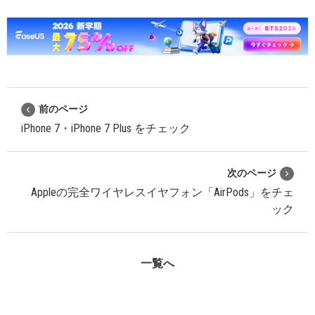
前のページ
iPhone 7・iPhone 7 Plus をチェック
次のページ
Appleの完全ワイヤレスイヤフォン「AirPods」をチェ
ック
一覧へ