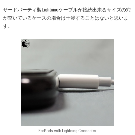
サードパーティ製Lightningケーブルが接続出来るサイズの穴
が空いているケースの場合は干渉することはないと思いま
す。
EarPods with Lightning Connector