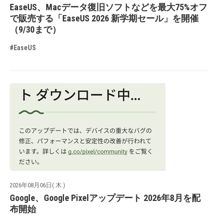
EaseUS、Macデータ復旧ソフトなどを最大75%オフ
で販売する「EaseUS 2026 新学期セール」を開催
（9/30まで）
#EaseUS
2026年08月06日( 木 )
Google、Google Pixelアップデート 2026年8月を配
布開始