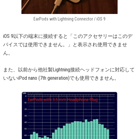
EarPods with Lightning Connector / iOS 9
iOS 9以下の端末に接続すると「このアクセサリーはこのデ
バイスでは使用できません。」と表示され使用できませ
ん。
また、以前から他社製Lightning接続ヘッドフォンに対応して
いないiPod nano (7th generation)でも使用できません。