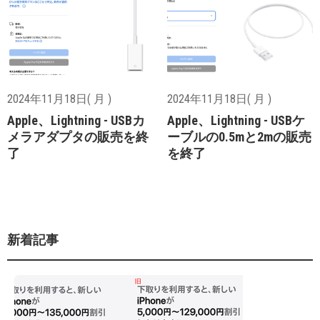
2024年11月18日( 月 )
2024年11月18日( 月 )
Apple、Lightning - USBカ
Apple、Lightning - USBケ
メラアダプタの販売を終
ーブルの0.5mと2mの販売
了
を終了
新着記事