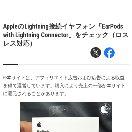
AppleのLightning接続イヤフォン「EarPods
with Lightning Connector」をチェック（ロス
レス対応）
※本サイトは、アフィリエイト広告および広告による収益
を得て運営しています。購入により売上の一部が本サイト
に還元されることがあります。