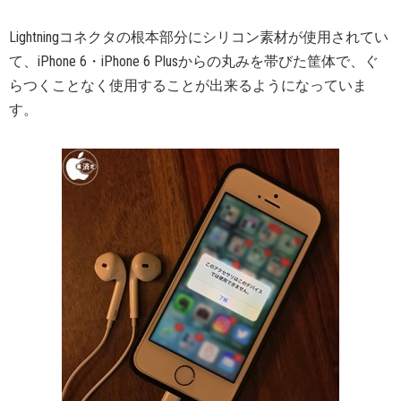
Lightningコネクタの根本部分にシリコン素材が使用されてい
て、iPhone 6・iPhone 6 Plusからの丸みを帯びた筐体で、ぐ
らつくことなく使用することが出来るようになっていま
す。