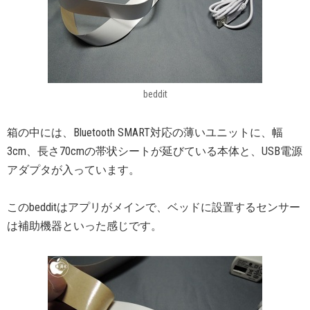
beddit
箱の中には、Bluetooth SMART対応の薄いユニットに、幅
3cm、長さ70cmの帯状シートが延びている本体と、USB電源
アダプタが入っています。
このbedditはアプリがメインで、ベッドに設置するセンサー
は補助機器といった感じです。