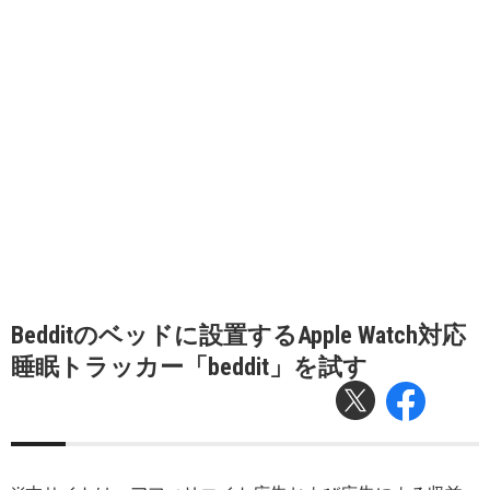
Bedditのベッドに設置するApple Watch対応
睡眠トラッカー「beddit」を試す