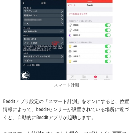
スマート計測
Bedditアプリ設定の「スマート計測」をオンにすると、位置
情報によって、bedditセンサーが設置されている場所に近づ
くと、自動的にBedditアプリが起動します。