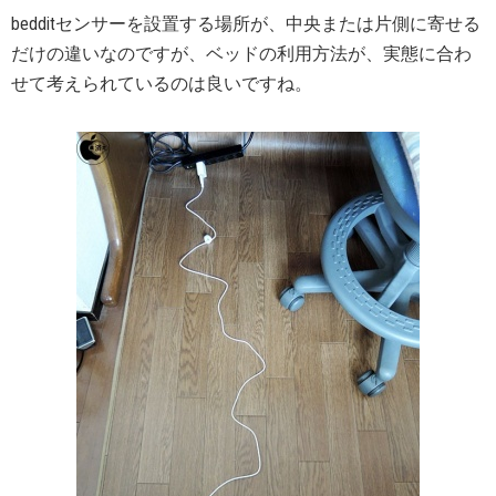
bedditセンサーを設置する場所が、中央または片側に寄せる
だけの違いなのですが、ベッドの利用方法が、実態に合わ
せて考えられているのは良いですね。