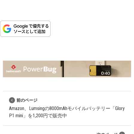
前のページ
Amazon、Lumsingの8000mAhモバイルバッテリー「Glory
P1 mini」を1,200円で販売中