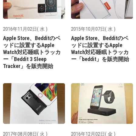
2016年11月02日( 水 )
2015年10月07日( 水 )
Apple Store、Bedditのベ
Apple Store、Bedditのベ
ッドに設置するApple
ッドに設置するApple
Watch対応睡眠トラッカ
Watch対応睡眠トラッカ
ー「Beddit 3 Sleep
ー「beddit」を販売開始
Tracker」を販売開始
2017年08月08日( 火 )
2016年12月02日( 金 )