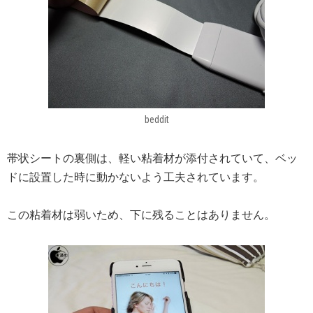
beddit
帯状シートの裏側は、軽い粘着材が添付されていて、ベッ
ドに設置した時に動かないよう工夫されています。
この粘着材は弱いため、下に残ることはありません。