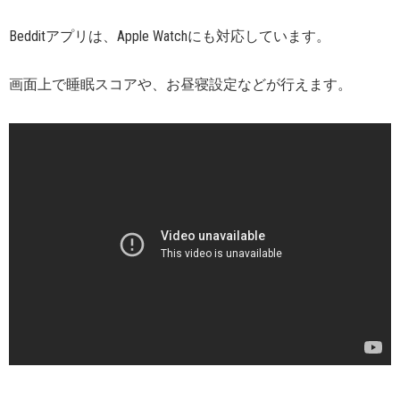
Bedditアプリは、Apple Watchにも対応しています。
画面上で睡眠スコアや、お昼寝設定などが行えます。