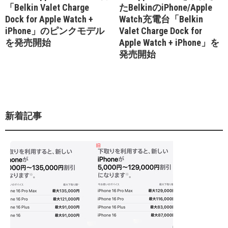
「Belkin Valet Charge
たBelkinのiPhone/Apple
Dock for Apple Watch +
Watch充電台「Belkin
iPhone」のピンクモデル
Valet Charge Dock for
を発売開始
Apple Watch + iPhone」を
発売開始
新着記事