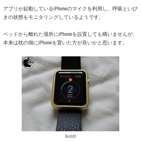
アプリが起動しているiPhoneのマイクを利用し、呼吸といび
きの状態をモニタリングしているようです。
ベッドから離れた場所にiPhoneを設置しても構いませんが、
本来は枕の側にiPhoneを置いた方が良いかと思います。
Beddit