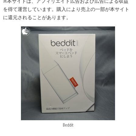
※本サイトは、アフィリエイト広告および広告による収益
を得て運営しています。購入により売上の一部が本サイト
に還元されることがあります。
Beddit