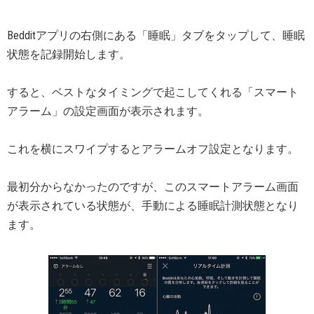
Bedditアプリの右側にある「睡眠」タブをタップして、睡眠
状態を記録開始します。
すると、ベストなタイミングで起こしてくれる「スマート
アラーム」の設定画面が表示されます。
これを横にスワイプするとアラームオフ設定となります。
最初分からなかったのですが、このスマートアラーム画面
が表示されている状態が、手動による睡眠計測状態となり
ます。