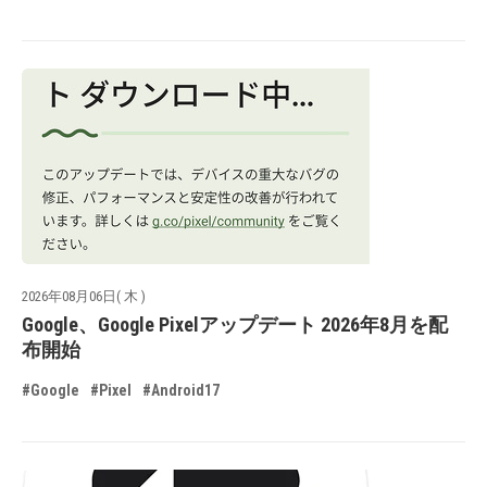
2026年08月06日( 木 )
Google、Google Pixelアップデート 2026年8月を配
布開始
#Google
#Pixel
#Android17