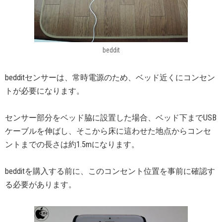
beddit
bedditセンサーは、常時電源のため、ベッド近くにコンセン
トが必要になります。
センサー部分をベッド脇に設置した場合、ベッド下までUSB
ケーブルを伸ばし、そこから床に這わせた地点からコンセ
ントまでの長さは約1.5mになります。
bedditを購入する前に、このコンセント位置を事前に確認す
る必要があります。