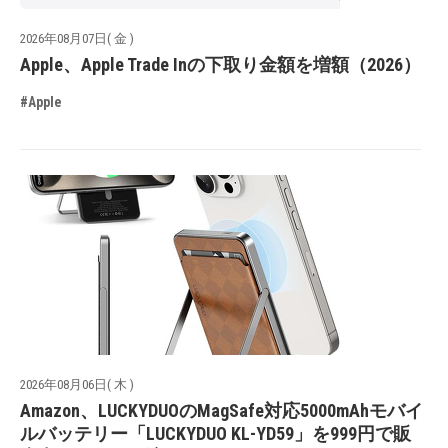
2026年08月07日( 金 )
Apple、Apple Trade Inの下取り金額を増額（2026）
#Apple
2026年08月06日( 木 )
Amazon、LUCKYDUOのMagSafe対応5000mAhモバイ
ルバッテリー「LUCKYDUO KL-YD59」を999円で販