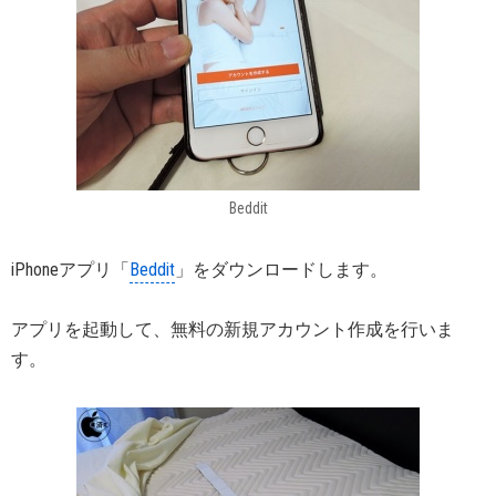
Beddit
iPhoneアプリ「
Beddit
」をダウンロードします。
アプリを起動して、無料の新規アカウント作成を行いま
す。