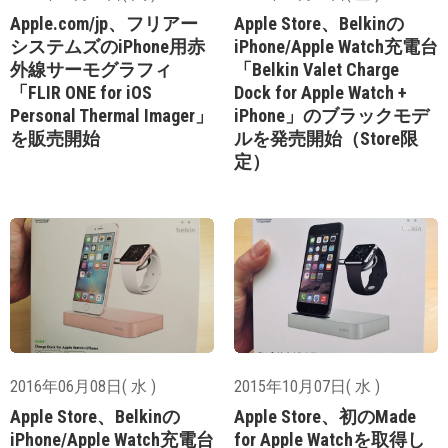
Apple.com/jp、フリアー
Apple Store、Belkinの
システムズのiPhone用赤
iPhone/Apple Watch充電台
外線サーモグラフィ
「Belkin Valet Charge
「FLIR ONE for iOS
Dock for Apple Watch +
Personal Thermal Imager」
iPhone」のブラックモデ
を販売開始
ルを発売開始（Store限
定）
2016年06月08日( 水 )
2015年10月07日( 水 )
Apple Store、Belkinの
Apple Store、初のMade
iPhone/Apple Watch充電台
for Apple Watchを取得し