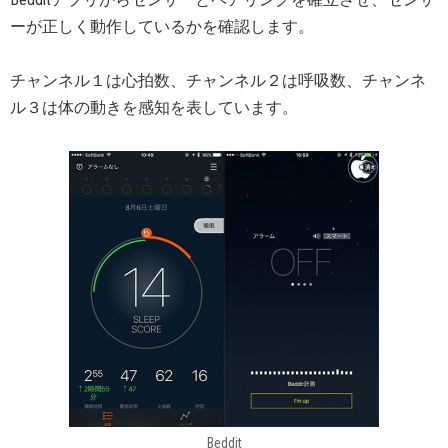
ーが正しく動作しているかを確認します。
チャンネル１は心拍数、チャンネル２は呼吸数、チャンネ
ル３は体の動きを感知を表しています。
Beddit