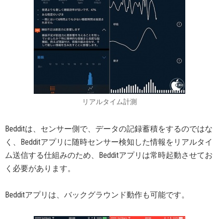
リアルタイム計測
Bedditは、センサー側で、データの記録蓄積をするのではな
く、Bedditアプリに随時センサー検知した情報をリアルタイ
ム送信する仕組みのため、Bedditアプリは常時起動させてお
く必要があります。
Bedditアプリは、バックグラウンド動作も可能です。