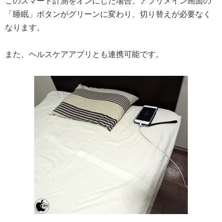
このスマート計測をオンにした場合、アプリメイン画面の
「睡眠」ボタンがグリーンに変わり、切り替えが必要なく
なります。
また、ヘルスケアアプリとも連携可能です。