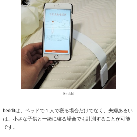
Beddit
bedditは、ベッドで１人で寝る場合だけでなく、夫婦あるい
は、小さな子供と一緒に寝る場合でも計測することが可能
です。