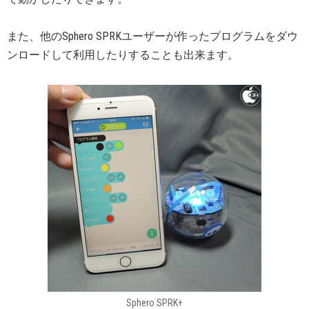
また、他のSphero SPRKユーザーが作ったプログラムをダウ
ンロードして利用したりすることも出来ます。
Sphero SPRK+