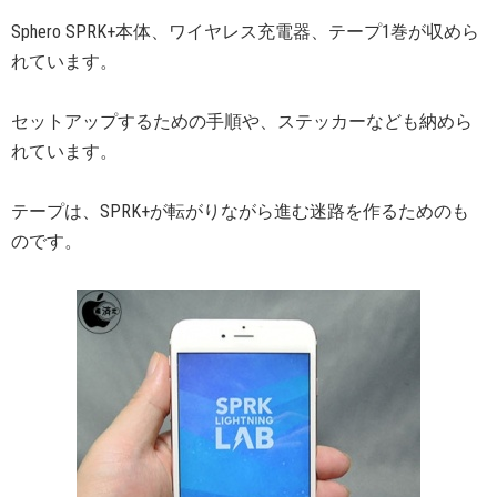
Sphero SPRK+本体、ワイヤレス充電器、テープ1巻が収めら
れています。
セットアップするための手順や、ステッカーなども納めら
れています。
テープは、SPRK+が転がりながら進む迷路を作るためのも
のです。