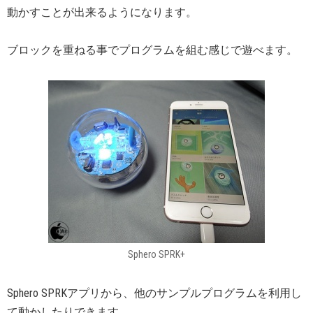
動かすことが出来るようになります。
ブロックを重ねる事でプログラムを組む感じで遊べます。
Sphero SPRK+
Sphero SPRKアプリから、他のサンプルプログラムを利用し
て動かしたりできます。