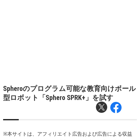
Spheroのプログラム可能な教育向けボール
型ロボット「Sphero SPRK+」を試す
※本サイトは、アフィリエイト広告および広告による収益