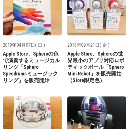
2019年04月07日( 日 )
2018年09月21日( 金 )
Apple Store、Spheroの色
Apple Store、Spheroの世
で演奏するミュージカル
界最小のアプリ対応ロボ
リング「Sphero
ティックボール「Sphero
Specdrumsミュージック
Mini Robot」を販売開始
リング」を販売開始
（Store限定色）