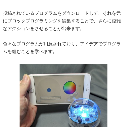
投稿されているプログラムをダウンロードして、それを元
にブロックプログラミングを編集することで、さらに複雑
なアクションをさせることが出来ます。
色々なプログラムが用意されており、アイデアでプログラ
ムを組むことを学べます。