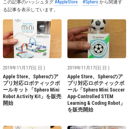
この記事のハッシュタグ
#AppleStore
#Sphero
から関連す
る記事を表示しています。
2019年11月17日( 日 )
2019年11月17日( 日 )
Apple Store、Spheroのア
Apple Store、Spheroのア
プリ対応ロボティックボ
プリ対応ロボティックボ
ールキット「Sphero Mini
ール「Sphero Mini Soccer
Robot Activity Kit」を販売
App-Controlled STEM
開始
Learning & Coding Robot」
を販売開始