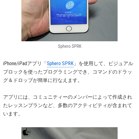
Sphero SPRK
iPhone/iPadアプリ「
Sphero SPRK
」を使用して、ビジュアル
ブロックを使ったプログラミングでき、コマンドのドラッ
グ＆ドロップが簡単に行なえます。
アプリには、コミュニティーのメンバーによって作成され
たレッスンプランなど、多数のアクティビティが含まれて
います。