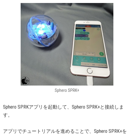
Sphero SPRK+
Sphero SPRKアプリを起動して、Sphero SPRK+と接続しま
す。
アプリでチュートリアルを進めることで、Sphero SPRK+を