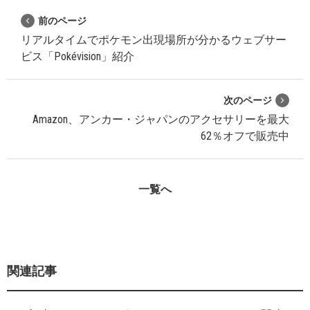
前のページ
リアルタイムでポケモン出現場所が分かるウェブサー
ビス「Pokévision」紹介
次のページ
Amazon、アンカー・ジャパンのアクセサリーを最大
62％オフで販売中
一覧へ
関連記事