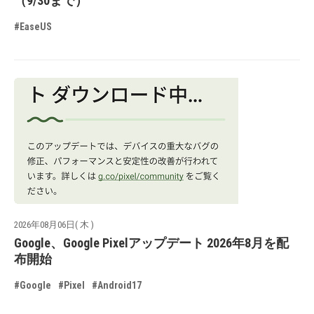
（9/30まで）
#EaseUS
2026年08月06日( 木 )
Google、Google Pixelアップデート 2026年8月を配
布開始
#Google
#Pixel
#Android17