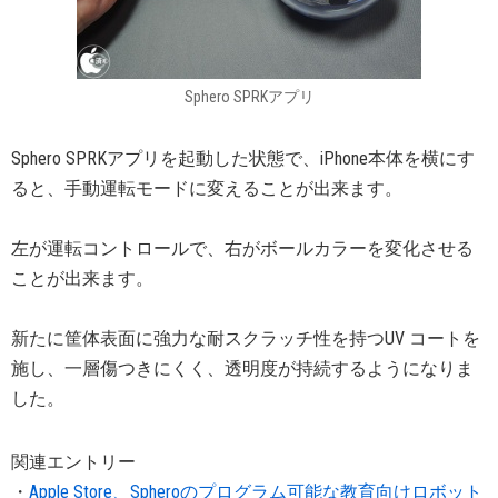
Sphero SPRKアプリ
Sphero SPRKアプリを起動した状態で、iPhone本体を横にす
ると、手動運転モードに変えることが出来ます。
左が運転コントロールで、右がボールカラーを変化させる
ことが出来ます。
新たに筐体表面に強力な耐スクラッチ性を持つUV コートを
施し、一層傷つきにくく、透明度が持続するようになりま
した。
関連エントリー
・
Apple Store、Spheroのプログラム可能な教育向けロボット