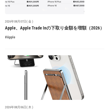
2026年08月07日( 金 )
Apple、Apple Trade Inの下取り金額を増額（2026）
#Apple
2026年08月06日( 木 )