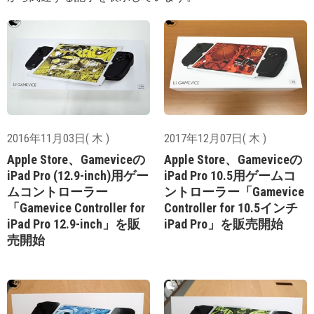
2016年11月03日( 木 )
2017年12月07日( 木 )
Apple Store、Gameviceの
Apple Store、Gameviceの
iPad Pro (12.9-inch)用ゲー
iPad Pro 10.5用ゲームコ
ムコントローラー
ントローラー「Gamevice
「Gamevice Controller for
Controller for 10.5インチ
iPad Pro 12.9-inch」を販
iPad Pro」を販売開始
売開始