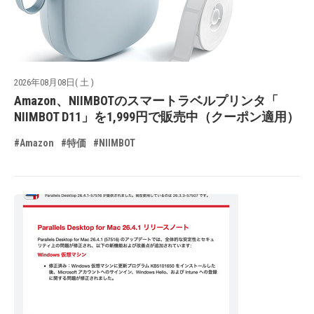
2026年08月08日( 土 )
Amazon、NIIMBOTのスマートラベルプリンタ「
NIIMBOT D11」を1,999円で販売中（クーポン適用）
#Amazon
#特価
#NIIMBOT