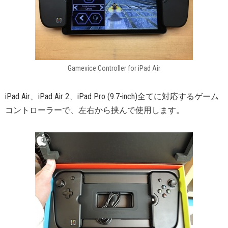
Gamevice Controller for iPad Air
iPad Air、iPad Air 2、iPad Pro (9.7-inch)全てに対応するゲーム
コントローラーで、左右から挟んで使用します。