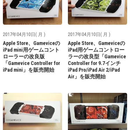
2017年04月10日( 月 )
2017年04月10日( 月 )
Apple Store、Gameviceの
Apple Store、Gameviceの
iPad mini用ゲームコント
iPad用ゲームコントロー
ローラーの改良版
ラーの改良型「Gamevice
「Gamevice Controller for
Controller for 9.7インチ
iPad mini」を販売開始
iPad Pro/iPad Air 2/iPad
Air」を販売開始