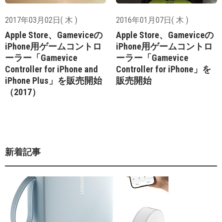
2017年03月02日( 木 )
2016年01月07日( 木 )
Apple Store、Gameviceの
Apple Store、Gameviceの
iPhone用ゲームコントロ
iPhone用ゲームコントロ
ーラー「Gamevice
ーラー「Gamevice
Controller for iPhone and
Controller for iPhone」を
iPhone Plus」を販売開始
販売開始
（2017）
新着記事