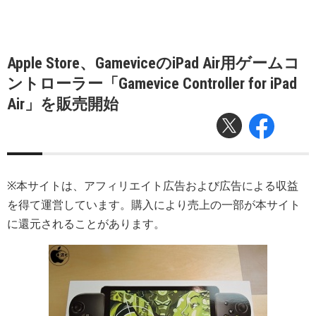
Apple Store、GameviceのiPad Air用ゲームコ
ントローラー「Gamevice Controller for iPad
Air」を販売開始
※本サイトは、アフィリエイト広告および広告による収益
を得て運営しています。購入により売上の一部が本サイト
に還元されることがあります。