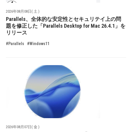
2026年08月08日( 土 )
Parallels、全体的な安定性とセキュリテイ上の問
題を修正した「Parallels Desktop for Mac 26.4.1」を
リリース
#Parallels
#Windows11
2026年08月07日( 金 )