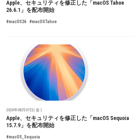
Apple、セキュリティを修正した「macOS Tahoe
26.6.1」を配布開始
#macOS26
#macOSTahoe
2026年08月07日( 金 )
Apple、セキュリティを修正した「macOS Sequoia
15.7.9」を配布開始
#macOS_Sequoia