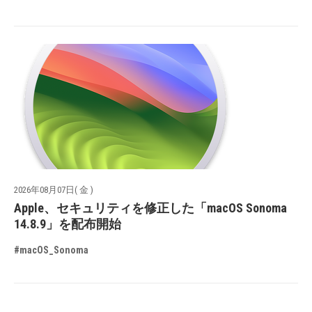
2026年08月07日( 金 )
Apple、セキュリティを修正した「macOS Sonoma
14.8.9」を配布開始
#macOS_Sonoma