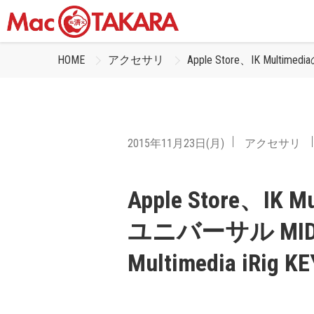
HOME
アクセサリ
Apple Store、IK Multi
2015年11月23日(月)
アクセサリ
Apple Store、IK 
ユニバーサル MI
Multimedia iRi