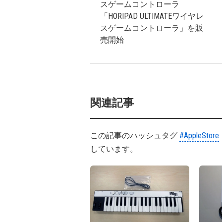
スゲームコントローラ
「HORIPAD ULTIMATEワイヤレ
スゲームコントローラ」を販
売開始
関連記事
この記事のハッシュタグ
#AppleStore
しています。