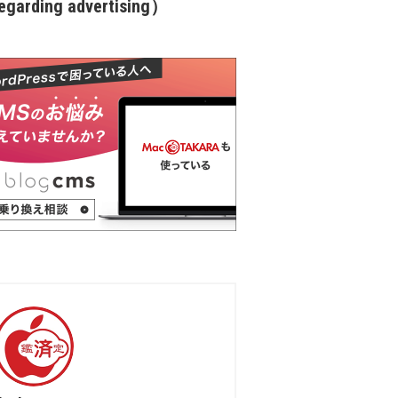
garding advertising）