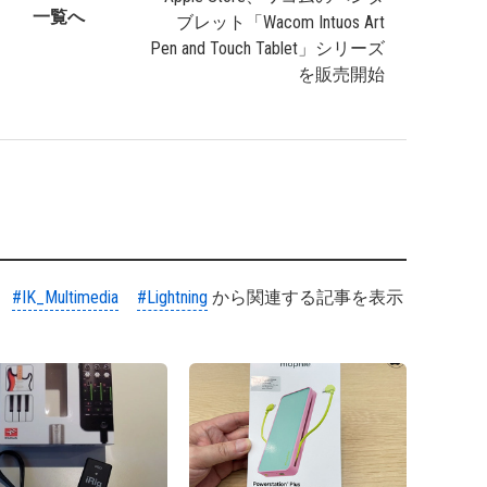
一覧へ
ブレット「Wacom Intuos Art
Pen and Touch Tablet」シリーズ
を販売開始
#IK_Multimedia
#Lightning
から関連する記事を表示