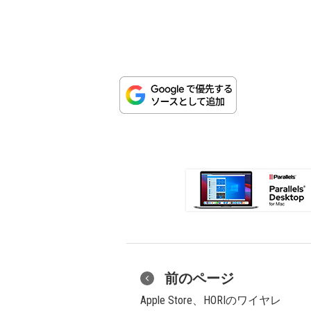
前のページ
Apple Store、HORIのワイヤレ