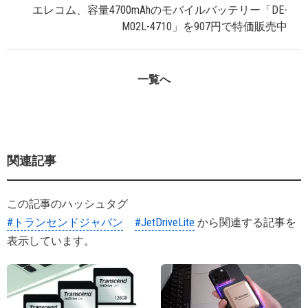
エレコム、容量4700mAhのモバイルバッテリー「DE-
M02L-4710」を907円で特価販売中
一覧へ
関連記事
この記事のハッシュタグ
#トランセンドジャパン
#JetDriveLite
から関連する記事を
表示しています。