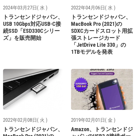
2024年03月27日( 水 )
2022年04月06日( 水 )
トランセンドジャパン、
トランセンドジャパン、
USB 10Gbps対応USB-C接
MacBook Pro (2021)の
続SSD「ESD330Cシリー
SDXCカードスロット用拡
ズ」を販売開始
張ストレージカード
「JetDrive Lite 330」の
1TBモデルを発表
2022年02月08日( 火 )
2019年02月01日( 金 )
トランセンドジャパン、
Amazon、トランセンドジ