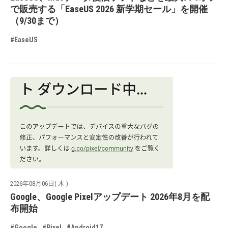
で販売する「EaseUS 2026 新学期セール」を開催
（9/30まで）
#EaseUS
2026年08月06日( 木 )
Google、Google Pixelアップデート 2026年8月を配
布開始
#Google
#Pixel
#Android17