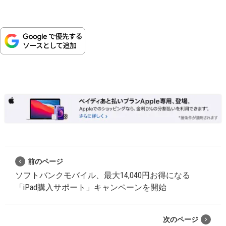
前のページ
ソフトバンクモバイル、最大14,040円お得になる
「iPad購入サポート」キャンペーンを開始
次のページ