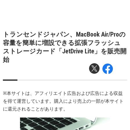
トランセンドジャパン、MacBook Air/Proの
容量を簡単に増設できる拡張フラッシュ
ストレージカード「JetDrive Lite」を販売開
始
※本サイトは、アフィリエイト広告および広告による収益
を得て運営しています。購入により売上の一部が本サイト
に還元されることがあります。