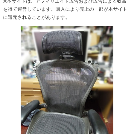
※本サイトは、アフィリエイト広告および広告による収益
を得て運営しています。購入により売上の一部が本サイト
に還元されることがあります。