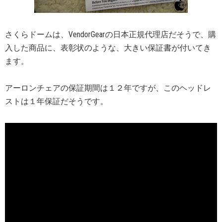
さくらドームは、VendorGearの日本正規代理店だそうで、購
入した商品に、表彰状のような、大きい保証書が付いてき
ます。
アーロンチェアの保証期間は１２年ですが、このヘッドレ
ストは１年保証だそうです。