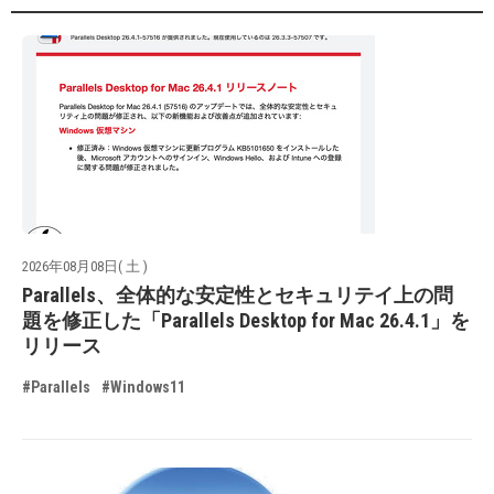
2026年08月08日( 土 )
Parallels、全体的な安定性とセキュリテイ上の問
題を修正した「Parallels Desktop for Mac 26.4.1」を
リリース
#Parallels
#Windows11