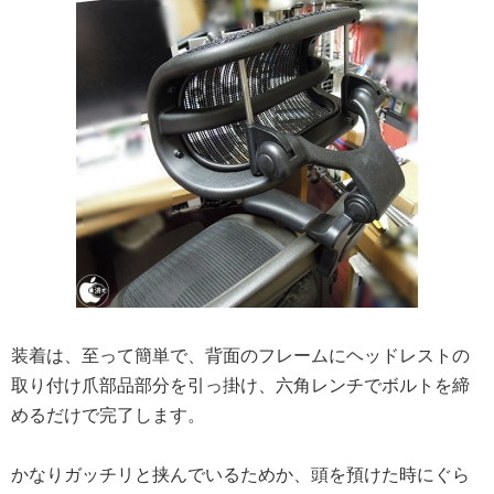
装着は、至って簡単で、背面のフレームにヘッドレストの
取り付け爪部品部分を引っ掛け、六角レンチでボルトを締
めるだけで完了します。
かなりガッチリと挟んでいるためか、頭を預けた時にぐら