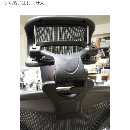
つく感じはしません。