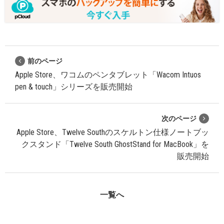
前のページ
Apple Store、ワコムのペンタブレット「Wacom Intuos
pen & touch」シリーズを販売開始
次のページ
Apple Store、Twelve Southのスケルトン仕様ノートブッ
クスタンド「Twelve South GhostStand for MacBook」を
販売開始
一覧へ