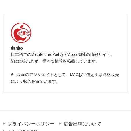
danbo
日本語でのMac,iPhone,iPad などApple関連の情報サイト。
Macに捉われず、様々な情報を掲載しています。
Amazonのアソシエイトとして、MACお宝鑑定団は適格販売
により収入を得ています。
プライバシーポリシー
広告出稿について