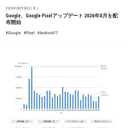
2026年08月06日( 木 )
Google、Google Pixelアップデート 2026年8月を配
布開始
#Google
#Pixel
#Android17