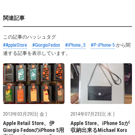
関連記事
この記事のハッシュタグ
#AppleStore
#GiorgioFedon
#iPhone_5
#P-iPhone-5
から関
連する記事を表示しています。
2013年03月29日( 金 )
2014年07月23日( 水 )
Apple Retail Store、伊
Apple Store、iPhone 5sが
Giorgio FedonのiPhone 5用
収納出来るMichael Kors