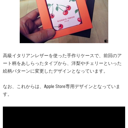
高級イタリアンレザーを使った手作りケースで、前回のア
ート柄をあしらったタイプから、洋梨やチェリーといった
絵柄パターンに変更したデザインとなっています。
なお、これからは、Apple Store専用デザインとなっていま
す。