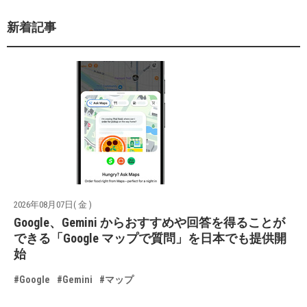
新着記事
2026年08月07日( 金 )
Google、Gemini からおすすめや回答を得ることが
できる「Google マップで質問」を日本でも提供開
始
#Google
#Gemini
#マップ