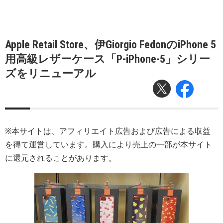
Apple Retail Store、伊Giorgio FedonのiPhone 5
用高級レザーケース「P-iPhone-5」シリー
ズをリニューアル
※本サイトは、アフィリエイト広告および広告による収益
を得て運営しています。購入により売上の一部が本サイト
に還元されることがあります。