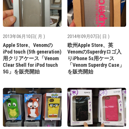
2013年06月10日( 月 )
2014年09月07日( 日 )
Apple Store、Venomの
欧州Apple Store、英
iPod touch (5th generation)
VenomのSuperdryロゴ入
用クリアケース「Venom
りiPhone 5s用ケース
Clear Shell for iPod touch
「Venom Superdry Case」
5G」を販売開始
を販売開始