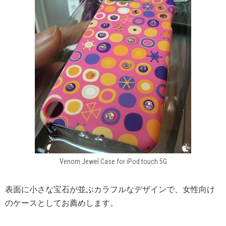
Venom Jewel Case for iPod touch 5G
表面に小さな宝石が並ぶカラフルなデザインで、女性向け
のケースとしてお薦めします。