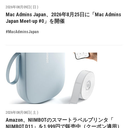
2026年08月09日( 日 )
Mac Admins Japan、2026年8月25日に「Mac Admins
Japan Meet-up #0」を開催
#MacAdminsJapan
2026年08月08日( 土 )
Amazon、NIIMBOTのスマートラベルプリンタ「
NIIMBOT D11」を1,999円で販売中（クーポン適用）