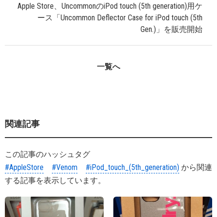
Apple Store、UncommonのiPod touch (5th generation)用ケ
ース「Uncommon Deflector Case for iPod touch (5th
Gen.)」を販売開始
一覧へ
関連記事
この記事のハッシュタグ
#AppleStore
#Venom
#iPod_touch_(5th_generation)
から関連
する記事を表示しています。