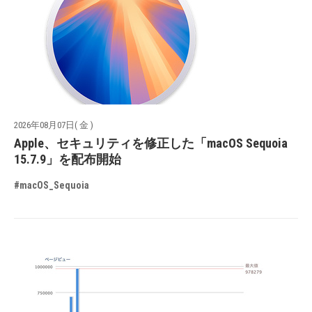
2026年08月07日( 金 )
Apple、セキュリティを修正した「macOS Sequoia
15.7.9」を配布開始
#macOS_Sequoia