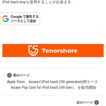
iPod touch loopも使用することが出来ます。
前のページ
Apple Store、IncaseのiPod touch (5th generation)用ケース
「Incase Pop Case for iPod touch (5th Gen.)」を販売開始
次のページ