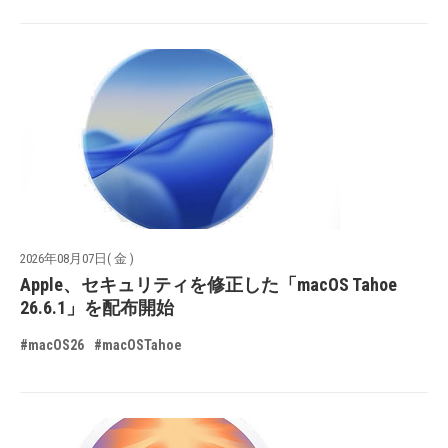
2026年08月07日( 金 )
Apple、セキュリティを修正した「macOS Tahoe
26.6.1」を配布開始
#macOS26
#macOSTahoe