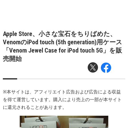
Apple Store、小さな宝石をちりばめた、
VenomのiPod touch (5th generation)用ケース
「Venom Jewel Case for iPod touch 5G」を販
売開始
※本サイトは、アフィリエイト広告および広告による収益
を得て運営しています。購入により売上の一部が本サイト
に還元されることがあります。