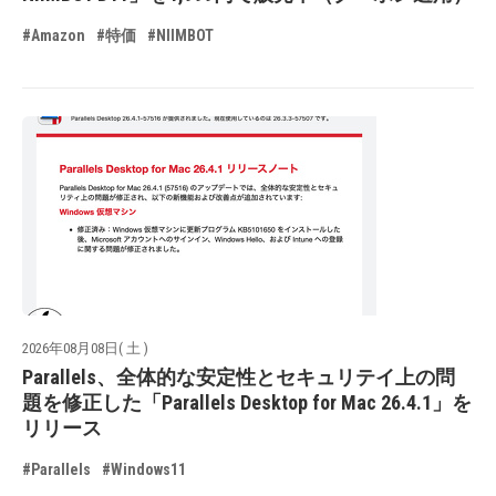
#Amazon
#特価
#NIIMBOT
2026年08月08日( 土 )
Parallels、全体的な安定性とセキュリテイ上の問
題を修正した「Parallels Desktop for Mac 26.4.1」を
リリース
#Parallels
#Windows11