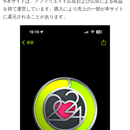
※本サイトは、アフィリエイト広告および広告による収益
を得て運営しています。購入により売上の一部が本サイト
に還元されることがあります。