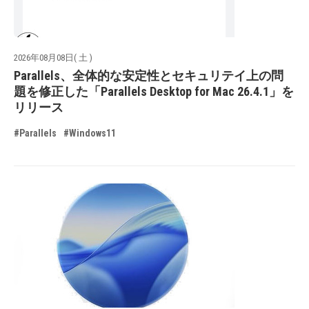
2026年08月08日( 土 )
Parallels、全体的な安定性とセキュリテイ上の問
題を修正した「Parallels Desktop for Mac 26.4.1」を
リリース
#Parallels
#Windows11