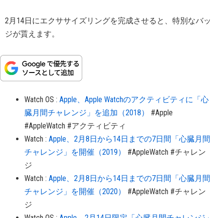
2月14日にエクササイズリングを完成させると、特別なバッ
ジが貰えます。
Watch OS
:
Apple、Apple Watchのアクティビティに「心
臓月間チャレンジ」を追加（2018）
#Apple
#AppleWatch
#アクティビティ
Watch
:
Apple、2月8日から14日までの7日間「心臓月間
チャレンジ」を開催（2019）
#AppleWatch
#チャレン
ジ
Watch
:
Apple、2月8日から14日までの7日間「心臓月間
チャレンジ」を開催（2020）
#AppleWatch
#チャレン
ジ
Watch OS
:
Apple、2月14日限定「心臓月間チャレンジ」