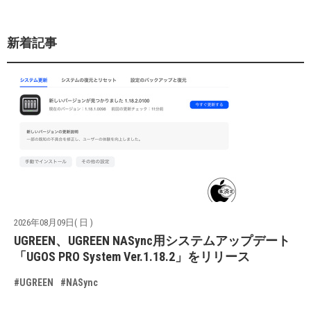
新着記事
2026年08月09日( 日 )
UGREEN、UGREEN NASync用システムアップデート
「UGOS PRO System Ver.1.18.2」をリリース
#UGREEN
#NASync