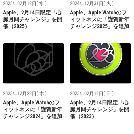
2025年02月12日( 水 )
2024年12月31日( 火 )
Apple、2月14日限定「心
Apple、Apple Watchのフ
臓月間チャレンジ」を開
ィットネスに「謹賀新年
催（2025）
チャレンジ2025」を追加
2023年12月28日( 木 )
2023年02月12日( 日 )
Apple、Apple Watchのフ
Apple、2月14日限定「心
ィットネスに「謹賀新年
臓月間チャレンジ」を開
チャレンジ2024」を追加
催（2023）