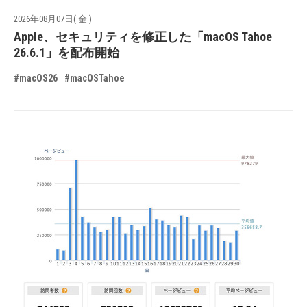
2026年08月07日( 金 )
Apple、セキュリティを修正した「macOS Tahoe
26.6.1」を配布開始
#macOS26
#macOSTahoe