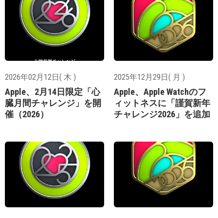
2026年02月12日( 木 )
2025年12月29日( 月 )
Apple、2月14日限定「心
Apple、Apple Watchのフ
臓月間チャレンジ」を開
ィットネスに「謹賀新年
催（2026）
チャレンジ2026」を追加