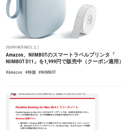
2026年08月08日( 土 )
Amazon、NIIMBOTのスマートラベルプリンタ「
NIIMBOT D11」を1,999円で販売中（クーポン適用）
#Amazon
#特価
#NIIMBOT