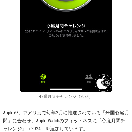
心臓月間チャレンジ（2024）
Appleが、アメリカで毎年2月に推進されている「米国心臓月
間」に合わせ、Apple Watchのフィットネスに「心臓月間チ
ャレンジ」（2024）を追加しています。