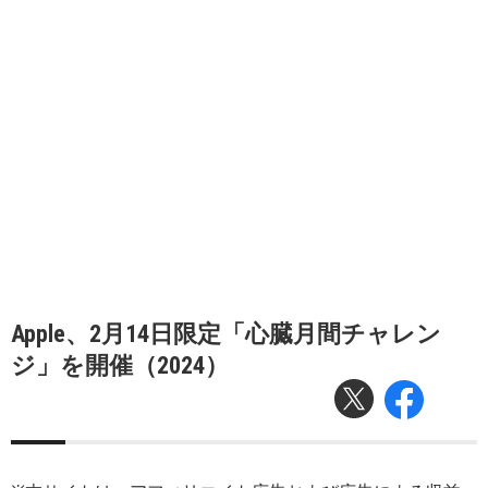
Apple、2月14日限定「心臓月間チャレン
ジ」を開催（2024）