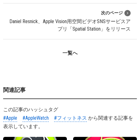
次のページ
Daniel Resnick、Apple Vision用空間ビデオSNSサービスア
プリ「Spatial Station」をリリース
一覧へ
関連記事
この記事のハッシュタグ
#Apple
#AppleWatch
#フィットネス
から関連する記事を
表示しています。