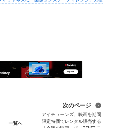
次のページ
アイチューンズ、映画を期間
限定特価でレンタル販売する
一覧へ