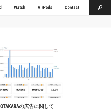
d
Watch
AirPods
Contact
cOTAKARAの広告に関して