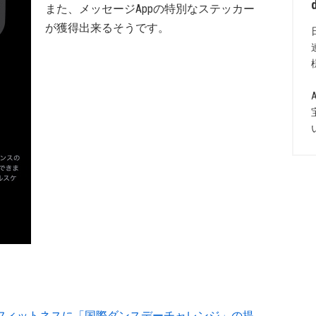
また、メッセージAppの特別なステッカー
が獲得出来るそうです。
）
Watchのフィットネスに「国際ダンスデーチャレンジ」の提