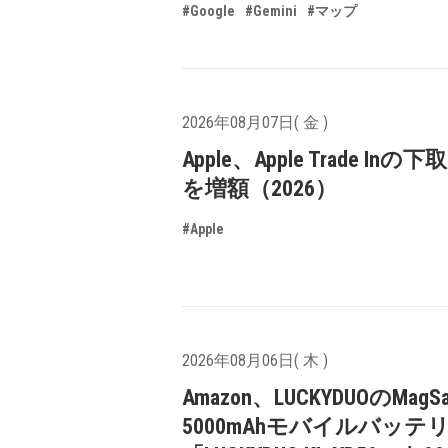
#Google
#Gemini
#マップ
2026年08月07日( 金 )
Apple、Apple Trade In
を増額（2026）
#Apple
2026年08月06日( 木 )
Amazon、LUCKYDUOのMagS
5000mAhモバイルバッテ