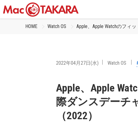
HOME
Watch OS
Apple、Apple Wat
2022年04月27日(水)
Watch OS
Apple、Apple
際ダンスデーチ
（2022）