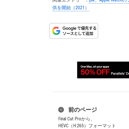
供を開始（2021）
前のページ
Final Cut Proから、
HEVC（H.265）フォーマット