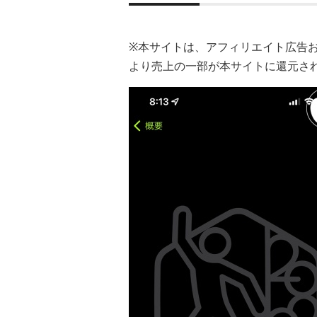
※本サイトは、アフィリエイト広告
より売上の一部が本サイトに還元さ