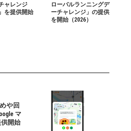
チャレンジ
ローバルランニングデ
26」を提供開始
ーチャレンジ」の提供
を開始（2026）
すすめや回
gle マ
提供開始