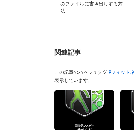
のファイルに書き出しする方
法
関連記事
この記事のハッシュタグ
#フィット
表示しています。