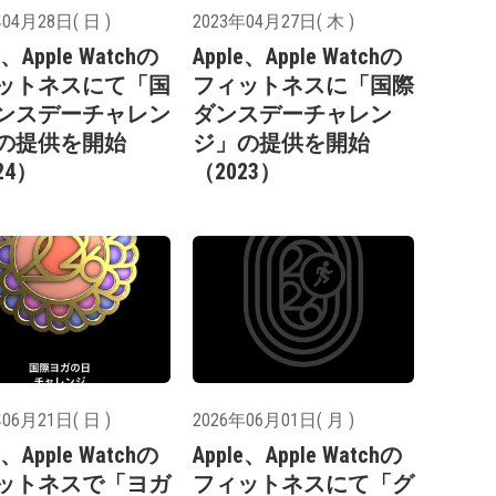
04月28日( 日 )
2023年04月27日( 木 )
e、Apple Watchの
Apple、Apple Watchの
ットネスにて「国
フィットネスに「国際
ンスデーチャレン
ダンスデーチャレン
の提供を開始
ジ」の提供を開始
24）
（2023）
06月21日( 日 )
2026年06月01日( 月 )
e、Apple Watchの
Apple、Apple Watchの
ットネスで「ヨガ
フィットネスにて「グ