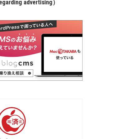
garding advertising）