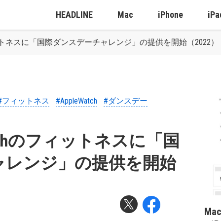
HEADLINE
Mac
iPhone
iPa
chのフィットネスに「国際ダンスデーチャレンジ」の提供を開始（2022）
#フィットネス
#AppleWatch
#ダンスデー
 Watchのフィットネスに「国
ャレンジ」の提供を開始
Ma