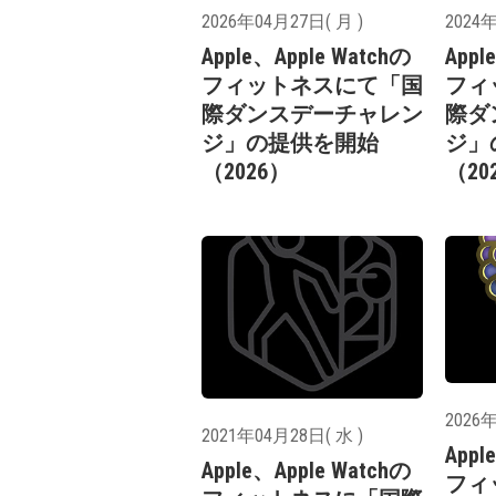
2026年04月27日( 月 )
2024年
Apple、Apple Watchの
Appl
フィットネスにて「国
フィ
際ダンスデーチャレン
際ダ
ジ」の提供を開始
ジ」
（2026）
（20
2026年
2021年04月28日( 水 )
Appl
Apple、Apple Watchの
フィ