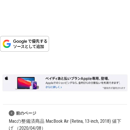
前のページ
Macの整備済商品 MacBook Air (Retina, 13-inch, 2018) 値下
げ （2020/04/08）