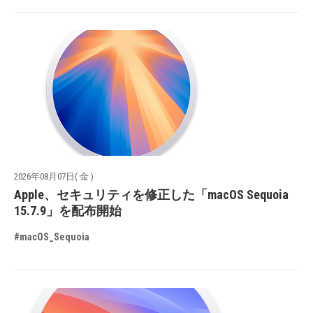
2026年08月07日( 金 )
Apple、セキュリティを修正した「macOS Sequoia
15.7.9」を配布開始
#macOS_Sequoia