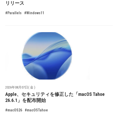
リリース
#Parallels
#Windows11
2026年08月07日( 金 )
Apple、セキュリティを修正した「macOS Tahoe
26.6.1」を配布開始
#macOS26
#macOSTahoe