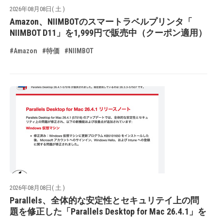
2026年08月08日( 土 )
Amazon、NIIMBOTのスマートラベルプリンタ「
NIIMBOT D11」を1,999円で販売中（クーポン適用）
#Amazon
#特価
#NIIMBOT
2026年08月08日( 土 )
Parallels、全体的な安定性とセキュリテイ上の問
題を修正した「Parallels Desktop for Mac 26.4.1」を