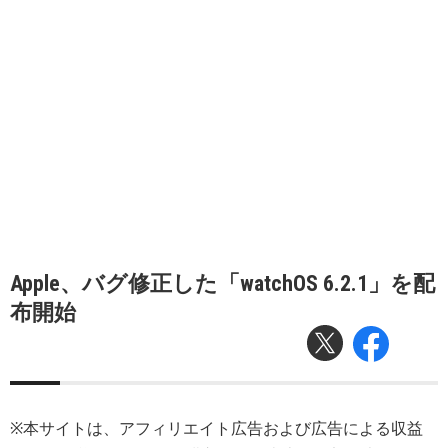
Apple、バグ修正した「watchOS 6.2.1」を配
布開始
※本サイトは、アフィリエイト広告および広告による収益