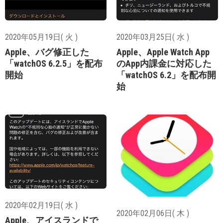
2020年05月19日( 火 )
2020年03月25日( 水 )
Apple、バグ修正した
Apple、Apple Watch App
「watchOS 6.2.5」を配布
のApp内課金に対応した
開始
「watchOS 6.2」を配布開
始
2020年02月19日( 水 )
2020年02月06日( 木 )
Apple、アイスランドで