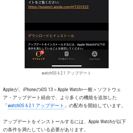
watchOS 6.2.1 アップデート
Appleが、iPhoneのiOS 13＞Apple Watch>一般＞ソフトウェ
ア・アップデート経由で、より多くの機能を追加した
「
watchOS 6.2.1 アップデート
」の配布を開始しています。
アップデートをインストールするには、Apple Watchが以下
の条件を満たしている必要があります。