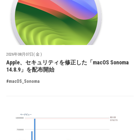
2026年08月07日( 金 )
Apple、セキュリティを修正した「macOS Sonoma
14.8.9」を配布開始
#macOS_Sonoma