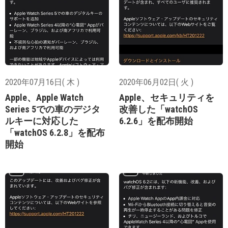
2020年07月16日( 木 )
2020年06月02日( 火 )
Apple、Apple Watch
Apple、セキュリティを
Series 5での車のデジタ
改善した「watchOS
ルキーに対応した
6.2.6」を配布開始
「watchOS 6.2.8」を配布
開始