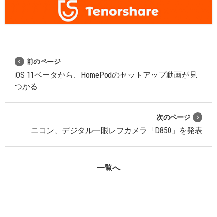
前のページ
iOS 11ベータから、HomePodのセットアップ動画が見
つかる
次のページ
ニコン、デジタル一眼レフカメラ「D850」を発表
一覧へ