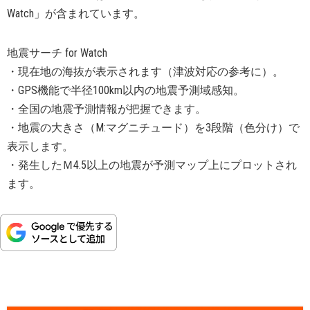
Watch」が含まれています。
地震サーチ for Watch
・現在地の海抜が表示されます（津波対応の参考に）。
・GPS機能で半径100km以内の地震予測域感知。
・全国の地震予測情報が把握できます。
・地震の大きさ（M:マグニチュード）を3段階（色分け）で
表示します。
・発生したＭ4.5以上の地震が予測マップ上にプロットされ
ます。