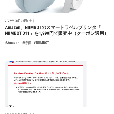
2026年08月08日( 土 )
Amazon、NIIMBOTのスマートラベルプリンタ「
NIIMBOT D11」を1,999円で販売中（クーポン適用）
#Amazon
#特価
#NIIMBOT