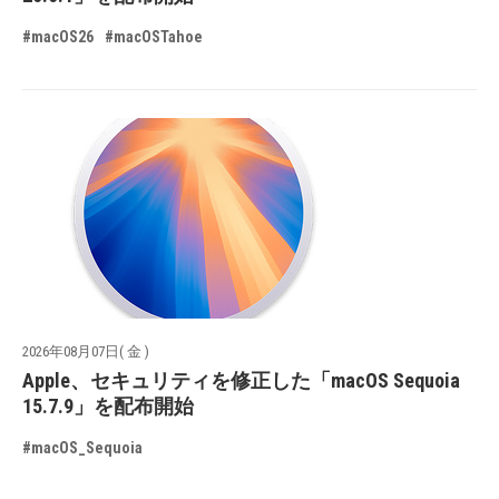
#macOS26
#macOSTahoe
2026年08月07日( 金 )
Apple、セキュリティを修正した「macOS Sequoia
15.7.9」を配布開始
#macOS_Sequoia