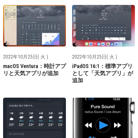
2022年10月25日( 火 )
2022年10月25日( 火 )
macOS Ventura：時計アプ
iPadOS 16:1：標準アプリ
リと天気アプリが追加
として「天気アプリ」が
追加