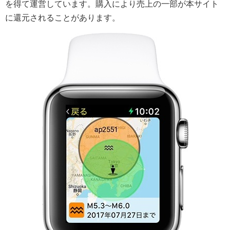
を得て運営しています。購入により売上の一部が本サイト
に還元されることがあります。