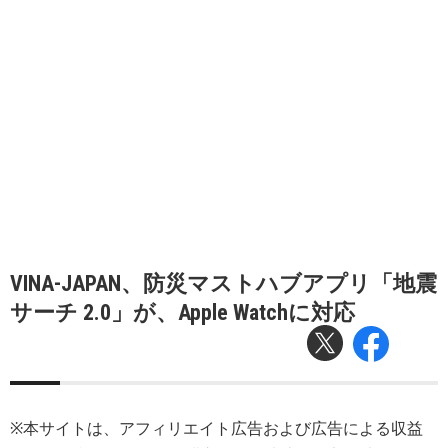
VINA-JAPAN、防災マストハブアプリ「地震
サーチ 2.0」が、Apple Watchに対応
※本サイトは、アフィリエイト広告および広告による収益