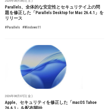
2026年08月08日( 土 )
Parallels、全体的な安定性とセキュリテイ上の問
題を修正した「Parallels Desktop for Mac 26.4.1」を
リリース
#Parallels
#Windows11
2026年08月07日( 金 )
Apple、セキュリティを修正した「macOS Tahoe
26.6.1」を配布開始