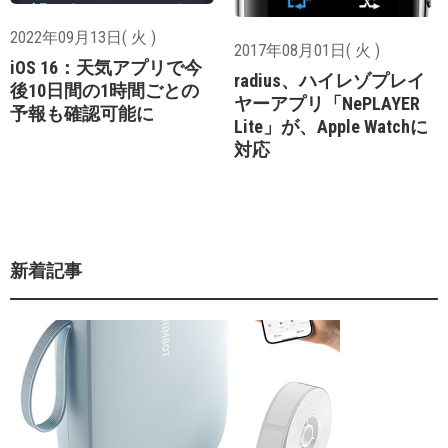
2022年09月13日( 火 )
2017年08月01日( 火 )
iOS 16：天気アプリで今
radius、ハイレゾプレイ
後10日間の1時間ごとの
ヤーアプリ「NePLAYER
予報も確認可能に
Lite」が、Apple Watchに
対応
新着記事