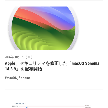
2026年08月07日( 金 )
Apple、セキュリティを修正した「macOS Sonoma
14.8.9」を配布開始
#macOS_Sonoma