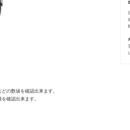
などの数値を確認出来ます。
値を確認出来ます。