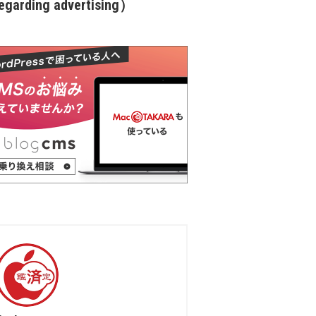
garding advertising）