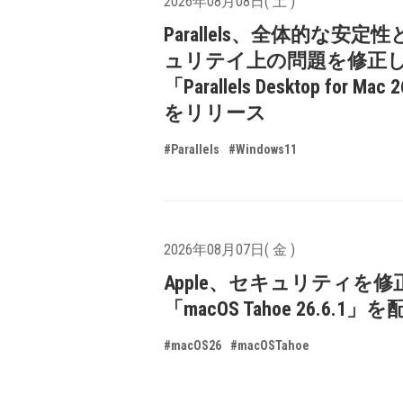
2026年08月08日( 土 )
Parallels、全体的な安定
ュリテイ上の問題を修正
「Parallels Desktop for Mac 
をリリース
#Parallels
#Windows11
2026年08月07日( 金 )
Apple、セキュリティを修
「macOS Tahoe 26.6.1
#macOS26
#macOSTahoe