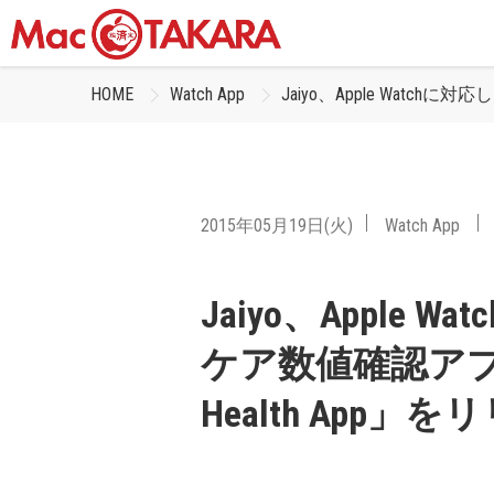
HOME
Watch App
Jaiyo、Apple Watchに対
2015年05月19日(火)
Watch App
Jaiyo、Apple 
ケア数値確認アプリ「He
Health App」