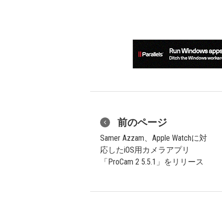
前のページ
Samer Azzam、Apple Watchに対
応したiOS用カメラアプリ
「ProCam 2 5.5.1」をリリース