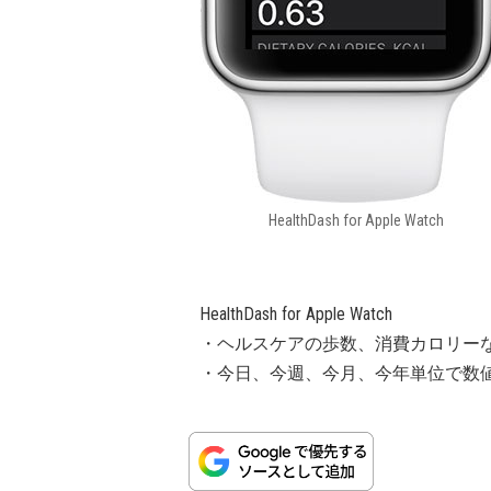
HealthDash for Apple Watch
HealthDash for Apple Watch
・ヘルスケアの歩数、消費カロリー
・今日、今週、今月、今年単位で数