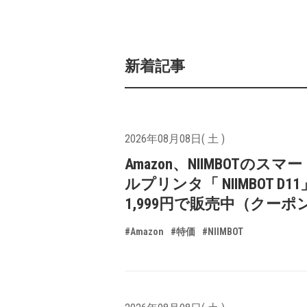
新着記事
2026年08月08日( 土 )
Amazon、NIIMBOTのスマ
ルプリンタ「 NIIMBOT D1
1,999円で販売中（クーポ
#Amazon
#特価
#NIIMBOT