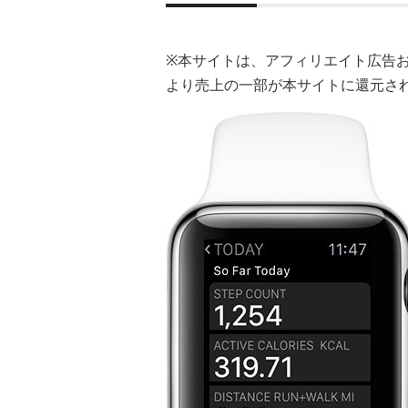
※本サイトは、アフィリエイト広告
より売上の一部が本サイトに還元さ