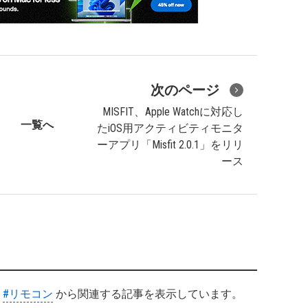
次のページ
MISFIT、Apple Watchに対応し
一覧へ
たiOS用アクティビティモニタ
ーアプリ「Misfit 2.0.1」をリリ
ース
#リモコン
から関連する記事を表示しています。