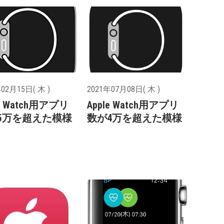
02月15日( 木 )
2021年07月08日( 木 )
le Watch用アプリ
Apple Watch用アプリ
5万を超えた模様
数が4万を超えた模様