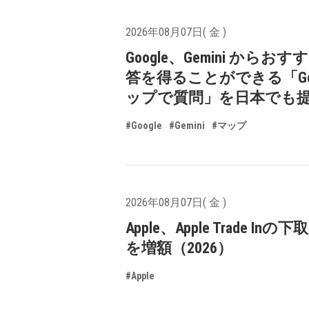
2026年08月07日( 金 )
Google、Gemini からお
答を得ることができる「Goo
ップで質問」を日本でも
#Google
#Gemini
#マップ
2026年08月07日( 金 )
Apple、Apple Trade In
を増額（2026）
#Apple