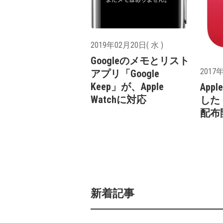
2019年02月20日( 水 )
Googleのメモとリスト
2017年
アプリ「Google
Keep」が、Apple
App
Watchに対応
した「
配布
新着記事