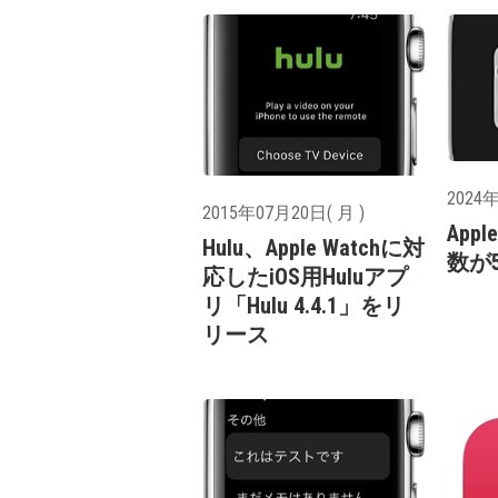
2024年
2015年07月20日( 月 )
App
Hulu、Apple Watchに対
数が
応したiOS用Huluアプ
リ「Hulu 4.4.1」をリ
リース