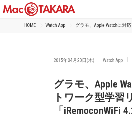
HOME
Watch App
グラモ、Apple Watchに
2015年04月23日(木)
Watch App
グラモ、Apple 
トワーク型学習
「iRemoconWiF