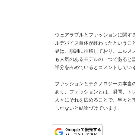
ウェアラブルとファッションに関す
ルデバイス自体が終わったということ
界は、順調に推移しており、エルメスは、
も人気のあるモデルの一つであると
半分を占めているとコメントしてい
ファッションとテクノロジーの本当
あり、ファッションとは、瞬間、ト
人々にそれを広めることで、早々と市場認
しれないと結論づけています。