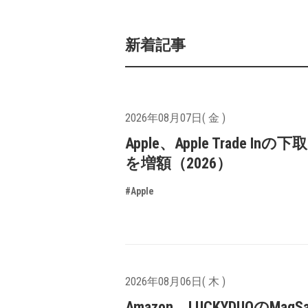
新着記事
2026年08月07日( 金 )
Apple、Apple Trade In
を増額（2026）
#Apple
2026年08月06日( 木 )
Amazon、LUCKYDUOのMagS