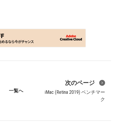
次のページ
一覧へ
iMac (Retina 2019) ベンチマー
ク