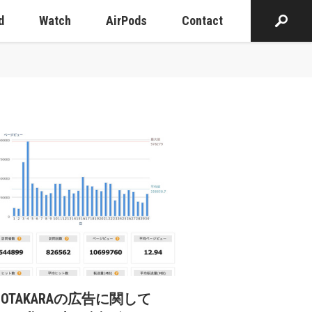
d
Watch
AirPods
Contact
cOTAKARAの広告に関して