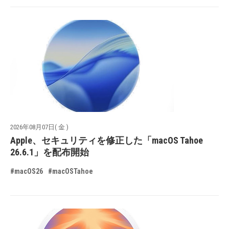
2026年08月07日( 金 )
Apple、セキュリティを修正した「macOS Tahoe
26.6.1」を配布開始
#macOS26
#macOSTahoe