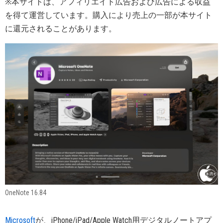
※本サイトは、アフィリエイト広告および広告による収益
を得て運営しています。購入により売上の一部が本サイト
に還元されることがあります。
OneNote 16.84
Microsoft
が、iPhone/iPad/Apple Watch用デジタルノートアプ