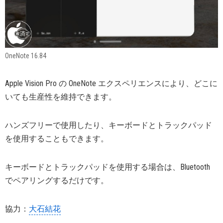
OneNote 16.84
Apple Vision Pro の OneNote エクスペリエンスにより、どこに
いても生産性を維持できます。
ハンズフリーで使用したり、キーボードとトラックパッド
を使用することもできます。
キーボードとトラックパッドを使用する場合は、Bluetooth
でペアリングするだけです。
協力：
大石結花