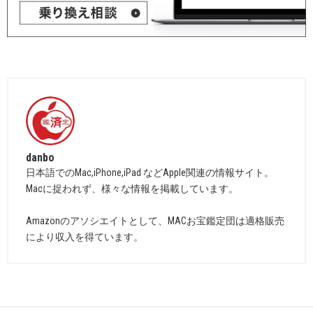
danbo
日本語でのMac,iPhone,iPad などApple関連の情報サイト。
Macに捉われず、様々な情報を掲載しています。
Amazonのアソシエイトとして、MACお宝鑑定団は適格販売
により収入を得ています。