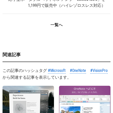
1,199円で販売中（ハイレゾロスレス対応）
一覧へ
関連記事
この記事のハッシュタグ
#Microsoft
#OneNote
#VisionPro
から関連する記事を表示しています。