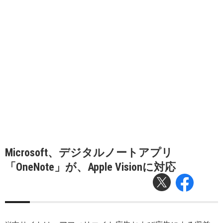
Microsoft、デジタルノートアプリ
「OneNote」が、Apple Visionに対応