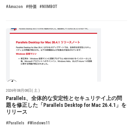
#Amazon
#特価
#NIIMBOT
2026年08月08日( 土 )
Parallels、全体的な安定性とセキュリテイ上の問
題を修正した「Parallels Desktop for Mac 26.4.1」を
リリース
#Parallels
#Windows11