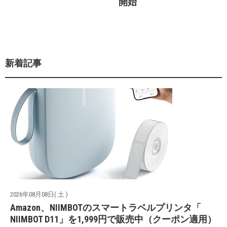
開始
新着記事
2026年08月08日( 土 )
Amazon、NIIMBOTのスマートラベルプリンタ「
NIIMBOT D11」を1,999円で販売中（クーポン適用）