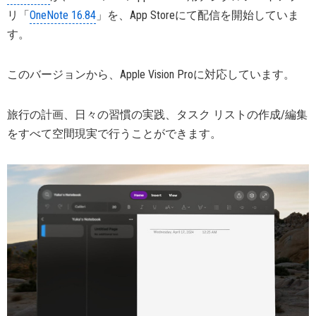
リ「
OneNote 16.84
」を、App Storeにて配信を開始していま
す。
このバージョンから、Apple Vision Proに対応しています。
旅行の計画、日々の習慣の実践、タスク リストの作成/編集
をすべて空間現実で行うことができます。