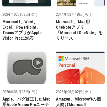
2024年02月09日( 金 )
2014年03月18日( 火 )
Microsoft、Word、
Microsoft、Mac用
Excel、PowerPoint、
OneNoteアプリ
TeamsアプリがApple
「Microsoft OneNote」を
Vision Proに対応
リリース
2026年06月28日( 日 )
2026年06月02日( 火 )
Apple、バグ修正したMac
Amazon、Microsoftの個
用Apple Vision Proユーテ
人向けMicrosoft