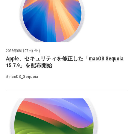
2026年08月07日( 金 )
Apple、セキュリティを修正した「macOS Sequoia
15.7.9」を配布開始
#macOS_Sequoia