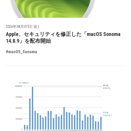
2026年08月07日( 金 )
Apple、セキュリティを修正した「macOS Sonoma
14.8.9」を配布開始
#macOS_Sonoma