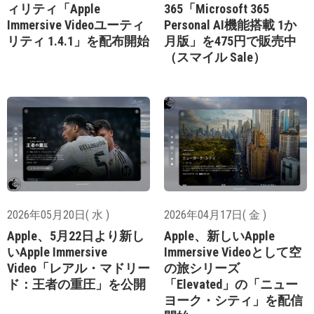
ィリティ「Apple
365「Microsoft 365
Immersive Videoユーティ
Personal AI機能搭載 1か
リティ 1.4.1」を配布開始
月版」を475円で販売中
（スマイル Sale）
2026年05月20日( 水 )
2026年04月17日( 金 )
Apple、5月22日より新し
Apple、新しいApple
いApple Immersive
Immersive Videoとして空
Video「レアル・マドリー
の旅シリーズ
ド：王者の重圧」を公開
「Elevated」の「ニュー
ヨーク・シティ」を配信