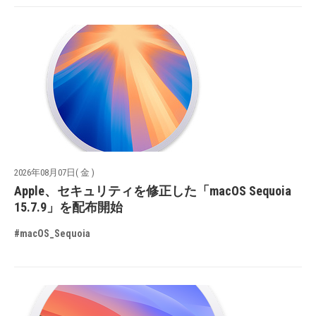
2026年08月07日( 金 )
Apple、セキュリティを修正した「macOS Sequoia
15.7.9」を配布開始
#macOS_Sequoia