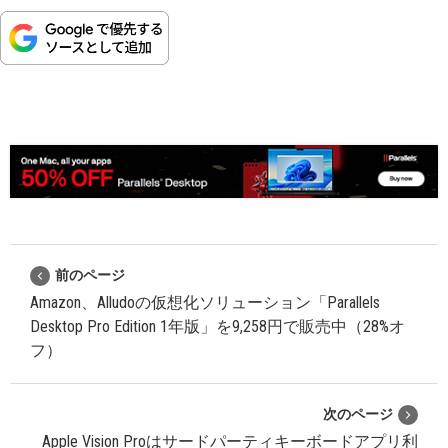
前のページ
Amazon、Alludoの仮想化ソリューション「Parallels
Desktop Pro Edition 1年版」を9,258円で販売中（28%オ
フ）
次のページ
Apple Vision Proはサードパーティキーボードアプリ利