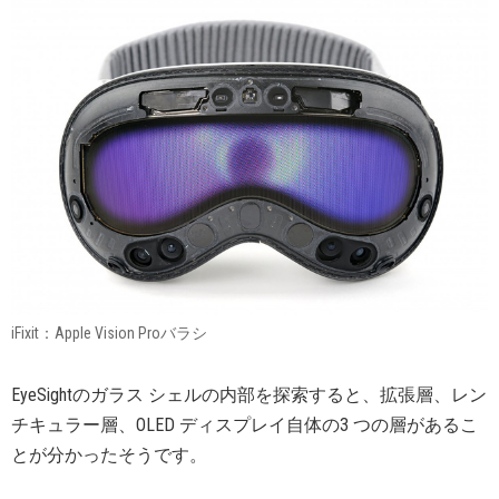
iFixit：Apple Vision Proバラシ
EyeSightのガラス シェルの内部を探索すると、拡張層、レン
チキュラー層、OLED ディスプレイ自体の3 つの層があるこ
とが分かったそうです。