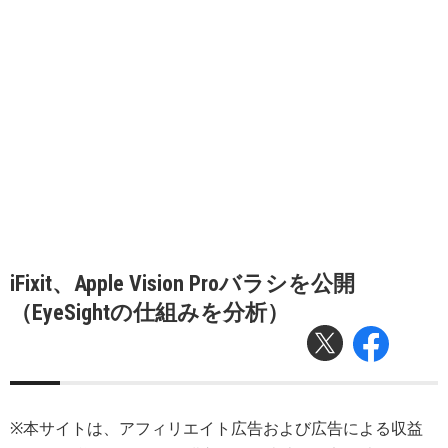
iFixit、Apple Vision Proバラシを公開
（EyeSightの仕組みを分析）
※本サイトは、アフィリエイト広告および広告による収益