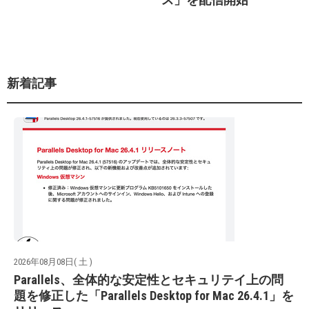
新着記事
2026年08月08日( 土 )
Parallels、全体的な安定性とセキュリテイ上の問
題を修正した「Parallels Desktop for Mac 26.4.1」を