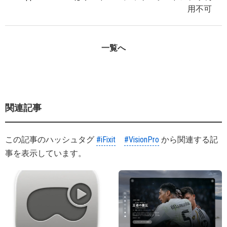
用不可
一覧へ
関連記事
この記事のハッシュタグ
#iFixit
#VisionPro
から関連する記
事を表示しています。