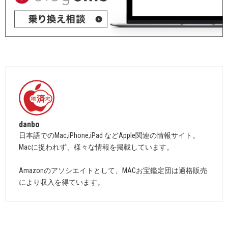
danbo
日本語でのMac,iPhone,iPad などApple関連の情報サイト。
Macに捉われず、様々な情報を掲載しています。
Amazonのアソシエイトとして、MACお宝鑑定団は適格販売
により収入を得ています。