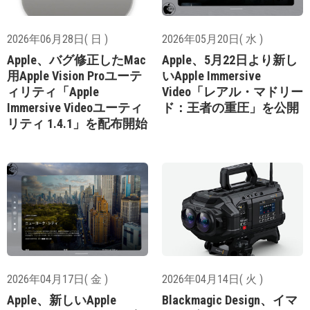
2026年06月28日( 日 )
2026年05月20日( 水 )
Apple、バグ修正したMac
Apple、5月22日より新し
用Apple Vision Proユーテ
いApple Immersive
ィリティ「Apple
Video「レアル・マドリー
Immersive Videoユーティ
ド：王者の重圧」を公開
リティ 1.4.1」を配布開始
2026年04月17日( 金 )
2026年04月14日( 火 )
Apple、新しいApple
Blackmagic Design、イマ