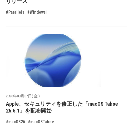
リリース
#Parallels
#Windows11
2026年08月07日( 金 )
Apple、セキュリティを修正した「macOS Tahoe
26.6.1」を配布開始
#macOS26
#macOSTahoe