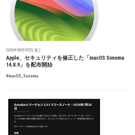
2026年08月07日( 金 )
Apple、セキュリティを修正した「macOS Sonoma
14.8.9」を配布開始
#macOS_Sonoma