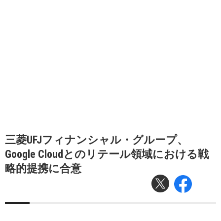
三菱UFJフィナンシャル・グループ、
Google Cloudとのリテール領域における戦
略的提携に合意