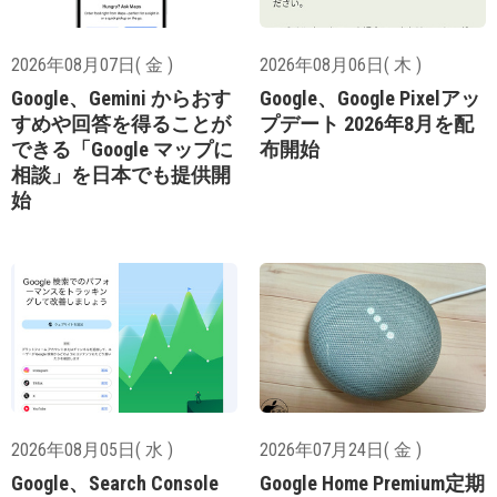
2026年08月07日( 金 )
2026年08月06日( 木 )
Google、Gemini からおす
Google、Google Pixelアッ
すめや回答を得ることが
プデート 2026年8月を配
できる「Google マップに
布開始
相談」を日本でも提供開
始
2026年08月05日( 水 )
2026年07月24日( 金 )
Google、Search Console
Google Home Premium定期