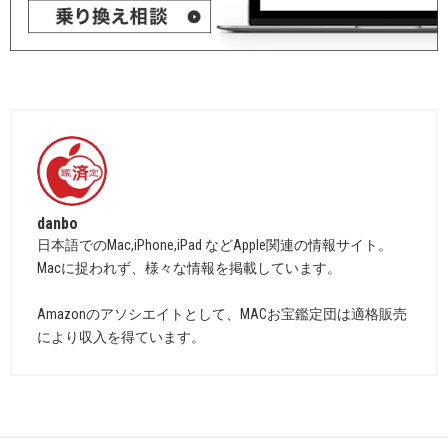
danbo
日本語でのMac,iPhone,iPad などApple関連の情報サイト。
Macに捉われず、様々な情報を掲載しています。
Amazonのアソシエイトとして、MACお宝鑑定団は適格販売
により収入を得ています。