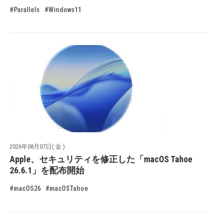
#Parallels
#Windows11
2026年08月07日( 金 )
Apple、セキュリティを修正した「macOS Tahoe
26.6.1」を配布開始
#macOS26
#macOSTahoe