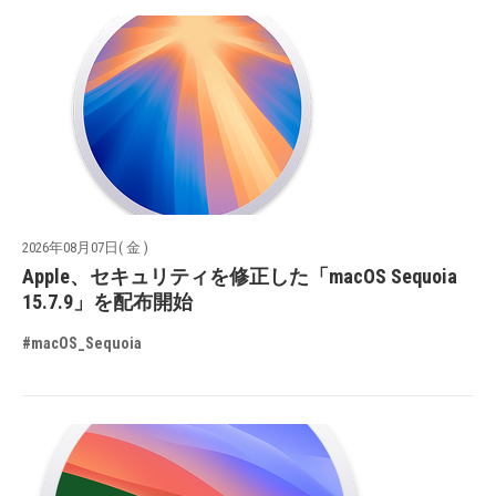
2026年08月07日( 金 )
Apple、セキュリティを修正した「macOS Sequoia
15.7.9」を配布開始
#macOS_Sequoia