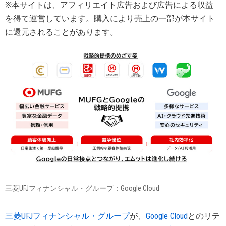
※本サイトは、アフィリエイト広告および広告による収益
を得て運営しています。購入により売上の一部が本サイト
に還元されることがあります。
三菱UFJフィナンシャル・グループ：Google Cloud
三菱UFJフィナンシャル・グループ
が、
Google Cloud
とのリテ