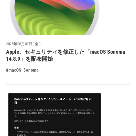
2026年08月07日( 金 )
Apple、セキュリティを修正した「macOS Sonoma
14.8.9」を配布開始
#macOS_Sonoma