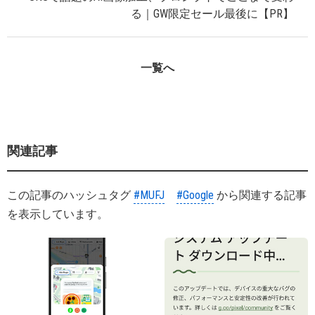
る｜GW限定セール最後に【PR】
一覧へ
関連記事
この記事のハッシュタグ
#MUFJ
#Google
から関連する記事
を表示しています。