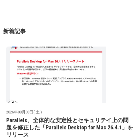
新着記事
2026年08月08日( 土 )
Parallels、全体的な安定性とセキュリテイ上の問
題を修正した「Parallels Desktop for Mac 26.4.1」を
リリース