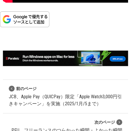
前のページ
JCB、Apple Pay（QUICPay）限定「Apple Watch3,000円引
きキャンペーン」を実施（2025/1月/5まで）
次のページ
PFU、フリーランスのつらかった瞬間・よかった瞬間