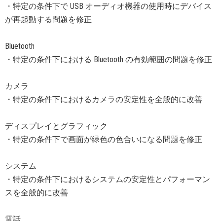
・特定の条件下で USB オーディオ機器の使用時にデバイス
が再起動する問題を修正
Bluetooth
・特定の条件下における Bluetooth の有効範囲の問題を修正
カメラ
・特定の条件下におけるカメラの安定性を全般的に改善
ディスプレイとグラフィック
・特定の条件下で画面が緑色の色合いになる問題を修正
システム
・特定の条件下におけるシステムの安定性とパフォーマン
スを全般的に改善
電話