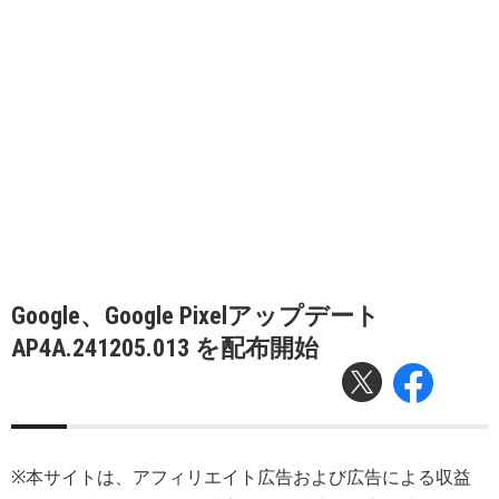
Google、Google Pixelアップデート
AP4A.241205.013 を配布開始
※本サイトは、アフィリエイト広告および広告による収益