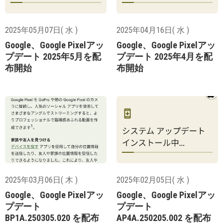
2025年05月07日( 水 )
2025年04月16日( 水 )
Google、Google Pixelアッ
Google、Google Pixelアッ
プデート 2025年5月を配
プデート 2025年4月を配
布開始
布開始
2025年03月06日( 木 )
2025年02月05日( 水 )
Google、Google Pixelアッ
Google、Google Pixelアッ
プデート
プデート
BP1A.250305.020 を配布
AP4A.250205.002 を配布