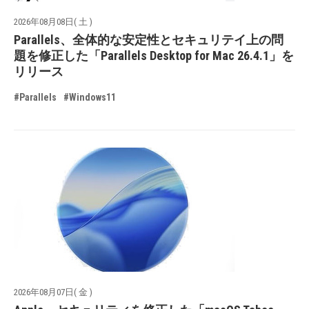
2026年08月08日( 土 )
Parallels、全体的な安定性とセキュリテイ上の問
題を修正した「Parallels Desktop for Mac 26.4.1」を
リリース
#Parallels
#Windows11
2026年08月07日( 金 )