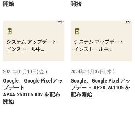
開始
開始
2025年01月10日( 金 )
2024年11月07日( 木 )
Google、Google Pixelアッ
Google、Google Pixelアッ
プデート
プデート AP3A.241105 を
AP4A.250105.002 を配布
配布開始
開始