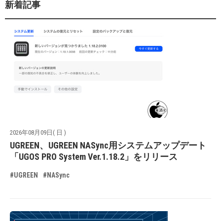
新着記事
2026年08月09日( 日 )
UGREEN、UGREEN NASync用システムアップデート
「UGOS PRO System Ver.1.18.2」をリリース
#UGREEN
#NASync