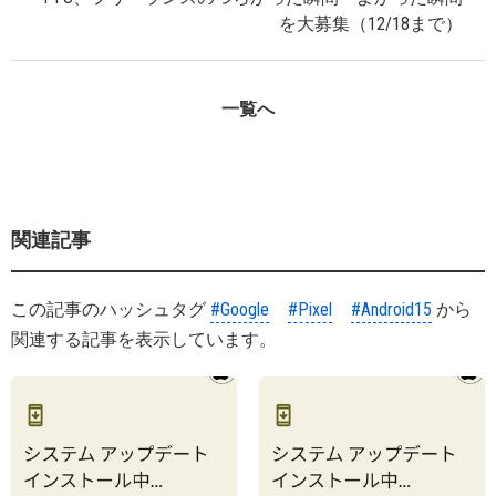
を大募集（12/18まで）
一覧へ
関連記事
この記事のハッシュタグ
#Google
#Pixel
#Android15
から
関連する記事を表示しています。