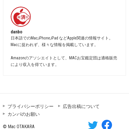
danbo
日本語でのMac,iPhone,iPad などApple関連の情報サイト。
Macに捉われず、様々な情報を掲載しています。
Amazonのアソシエイトとして、MACお宝鑑定団は適格販売
により収入を得ています。
プライバシーポリシー
広告出稿について
カンパのお願い
© Mac OTAKARA