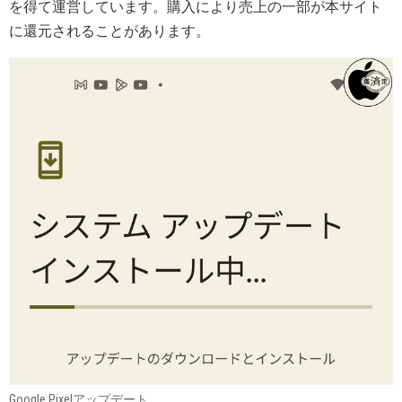
を得て運営しています。購入により売上の一部が本サイト
に還元されることがあります。
Google Pixelアップデート