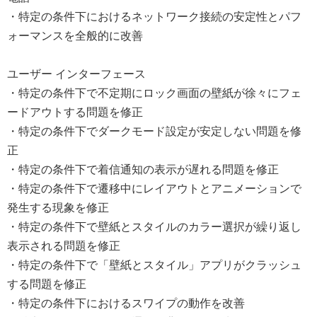
・特定の条件下におけるネットワーク接続の安定性とパフ
ォーマンスを全般的に改善
ユーザー インターフェース
・特定の条件下で不定期にロック画面の壁紙が徐々にフェ
ードアウトする問題を修正
・特定の条件下でダークモード設定が安定しない問題を修
正
・特定の条件下で着信通知の表示が遅れる問題を修正
・特定の条件下で遷移中にレイアウトとアニメーションで
発生する現象を修正
・特定の条件下で壁紙とスタイルのカラー選択が繰り返し
表示される問題を修正
・特定の条件下で「壁紙とスタイル」アプリがクラッシュ
する問題を修正
・特定の条件下におけるスワイプの動作を改善