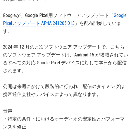
Googleが、Google Pixel用ソフトウェアアップデート「
Google
Pixelアップデート AP4A.241205.013
」を配布開始していま
す。
2024 年 12 月の月次ソフトウェア アップデートで、こちら
のソフトウェア アップデートは、Android 15 が搭載されてい
るすべての対応 Google Pixel デバイスに対して本日から配信
されます。
公開は来週にかけて段階的に行われ、配信のタイミングは
携帯通信会社やデバイスによって異なります。
音声
・特定の条件下におけるオーディオの安定性とパフォーマ
ンスを修正