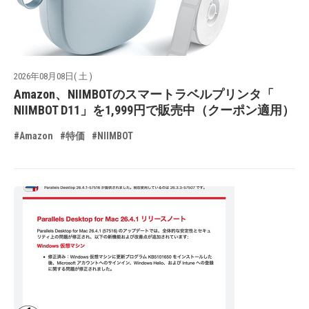
2026年08月08日( 土 )
Amazon、NIIMBOTのスマートラベルプリンタ「
NIIMBOT D11」を1,999円で販売中（クーポン適用）
#Amazon
#特価
#NIIMBOT