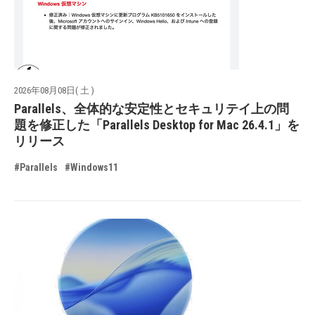
2026年08月08日( 土 )
Parallels、全体的な安定性とセキュリテイ上の問
題を修正した「Parallels Desktop for Mac 26.4.1」を
リリース
#Parallels
#Windows11