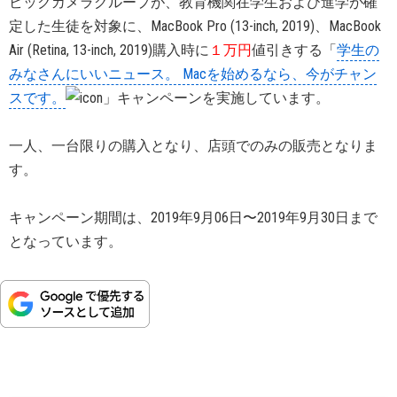
ビックカメラグループが、教育機関在学生および進学が確
定した生徒を対象に、MacBook Pro (13-inch, 2019)、MacBook
Air (Retina, 13-inch, 2019)購入時に
１万円
値引きする「
学生の
みなさんにいいニュース。 Macを始めるなら、今がチャン
スです。
」キャンペーンを実施しています。
一人、一台限りの購入となり、店頭でのみの販売となりま
す。
キャンペーン期間は、2019年9月06日〜2019年9月30日まで
となっています。