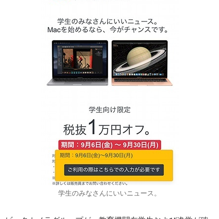
学生のみなさんにいいニュース。