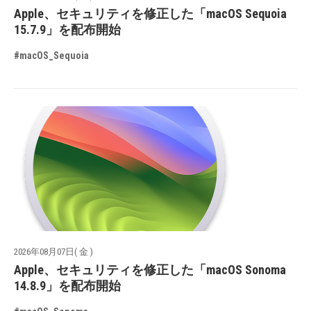
Apple、セキュリティを修正した「macOS Sequoia
15.7.9」を配布開始
#macOS_Sequoia
2026年08月07日( 金 )
Apple、セキュリティを修正した「macOS Sonoma
14.8.9」を配布開始