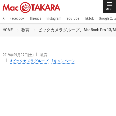
MENU
X
Facebook
Threads
Instagram
YouTube
TikTok
Google
HOME
教育
ビックカメラグループ、MacBook Pro 13/
2019年09月07日(土)
教育
#ビックカメラグループ
#キャンペーン