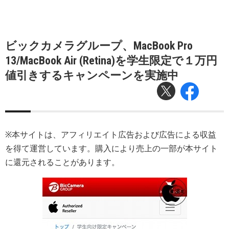
ビックカメラグループ、MacBook Pro
13/MacBook Air (Retina)を学生限定で１万円
値引きするキャンペーンを実施中
※本サイトは、アフィリエイト広告および広告による収益
を得て運営しています。購入により売上の一部が本サイト
に還元されることがあります。