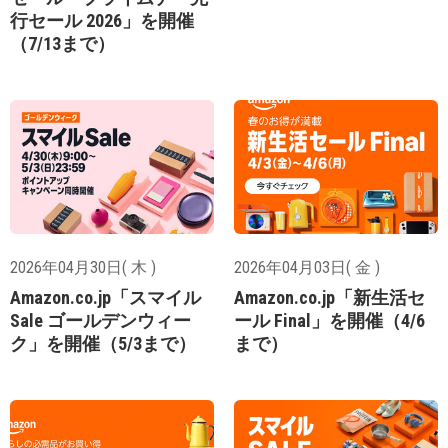
行セール 2026」を開催
（7/13まで）
2026年04月30日( 木 )
2026年04月03日( 金 )
Amazon.co.jp「スマイル
Amazon.co.jp「新生活セ
Sale ゴールデンウィー
ール Final」を開催（4/6
ク」を開催（5/3まで）
まで）