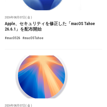
2026年08月07日( 金 )
Apple、セキュリティを修正した「macOS Tahoe
26.6.1」を配布開始
#macOS26
#macOSTahoe
2026年08月07日( 金 )