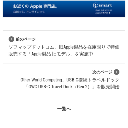
前のページ
ソフマップドットコム、旧Apple製品を在庫限りで特価
販売する「Apple製品 旧モデル」を実施中
次のページ
Other World Computing、USB-C接続トラベルドック
「OWC USB-C Travel Dock（Gen 2）」を販売開始
一覧へ