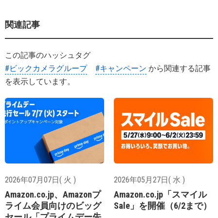
関連記事
この記事のハッシュタグ
#ビックカメラグループ
#キャンペーン
から関連する記事
を表示しています。
2026年07月07日( 火 )
2026年05月27日( 水 )
Amazon.co.jp、Amazonプ
Amazon.co.jp「スマイル
ライム会員向けのビッグ
Sale」を開催（6/2まで）
セール「プライムデー先