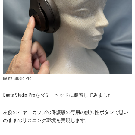
Beats Studio Pro
Beats Studio Proをダミーヘッドに装着してみました。
左側のイヤーカップの保護版の専用の触知性ボタンで思い
のままのリスニング環境を実現します。