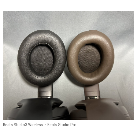
Beats Studio3 Wireless：Beats Studio Pro