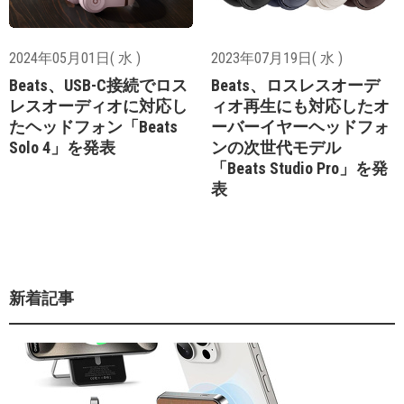
2024年05月01日( 水 )
2023年07月19日( 水 )
Beats、USB-C接続でロス
Beats、ロスレスオーデ
レスオーディオに対応し
ィオ再生にも対応したオ
たヘッドフォン「Beats
ーバーイヤーヘッドフォ
Solo 4」を発表
ンの次世代モデル
「Beats Studio Pro」を発
表
新着記事