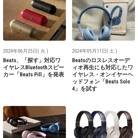
2024年06月25日( 火 )
2024年05月11日( 土 )
Beats、「探す」対応ワ
Beatsのロスレスオーデ
イヤレスBluetoothスピー
ィオ再生にも対応したワ
カー「Beats Pill」を発表
イヤレス・オンイヤーヘ
ッドフォン「Beats Solo
4」を試す