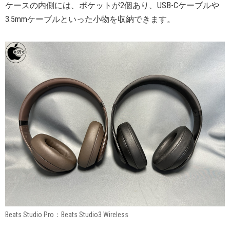
ケースの内側には、ポケットが2個あり、USB-Cケーブルや
3.5mmケーブルといった小物を収納できます。
Beats Studio Pro：Beats Studio3 Wireless