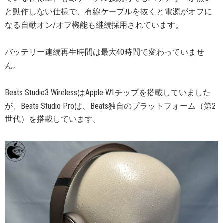
と動作しない仕様で、有線ケーブルを抜くと電源がオフに
なる自動オン/オフ機能も継続採用されています。
バッテリー連続再生時間は最大40時間で変わっていませ
ん。
Beats Studio3 WirelessはApple W1チップを搭載していました
が、Beats Studio Proは、Beats独自のプラットフォーム（第2
世代）を搭載しています。