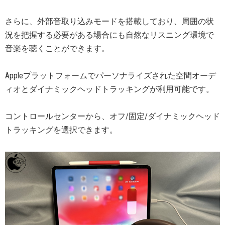
さらに、外部音取り込みモードを搭載しており、周囲の状
況を把握する必要がある場合にも自然なリスニング環境で
音楽を聴くことができます。
Appleプラットフォームでパーソナライズされた空間オーデ
ィオとダイナミックヘッドトラッキングが利用可能です。
コントロールセンターから、オフ/固定/ダイナミックヘッド
トラッキングを選択できます。