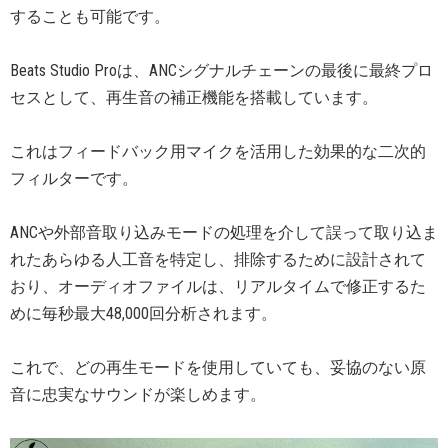
することも可能です。
Beats Studio Proは、ANCシグナルチェーンの最後に最終プロ
セスとして、再生音の補正機能を搭載しています。
これはフィードバック用マイクを活用した効果的な二次的
フィルターです。
ANCや外部音取り込みモードの処理を介して誤って取り込ま
れたあらゆる人工音を特定し、排除するために設計されて
おり、オーディオファイルは、リアルタイムで修正するた
めに毎秒最大48,000回分析されます。
これで、どの再生モードを使用していても、妥協のない原
音に忠実なサウンドが楽しめます。