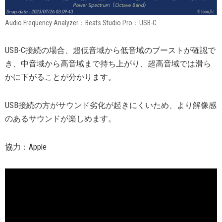
Audio Frequency Analyzer：Beats Studio Pro：USB-C
USB-C接続の場合、超低音域から低音域のブーストが確認で
き、中音域から高音域まで持ち上がり、超高音域では滑ら
かに下がることが分かります。
USB接続の方がサウンド劣化が起きにくいため、より解像感
のあるサウンドが楽しめます。
協力：Apple