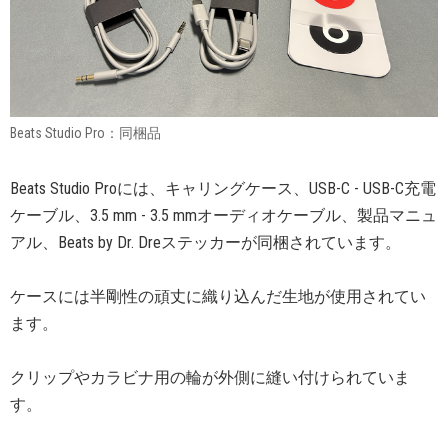
Beats Studio Pro：同梱品
Beats Studio Proには、キャリングケース、USB-C - USB-C充電
ケーブル、3.5 mm - 3.5 mmオーディオケーブル、製品マニュ
アル、Beats by Dr. Dreステッカーが同梱されています。
ケースには半剛性の頑丈に織り込んだ生地が使用されてい
ます。
クリップやカラビナ用の輪が外側に縫い付けられていま
す。