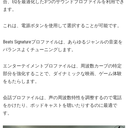
合、EQを最適化した3つのサウンドプロファイルを利用でき
ます。
これは、電源ボタンを使用して選択することが可能です。
Beats Signatureプロファイルは、あらゆるジャンルの音楽を
バランスよくチューニングします。
エンターテイメントプロファイルは、周波数カーブの特定
部分を強化することで、ダイナミックな映画、ゲーム体験
をもたらします。
会話プロファイルは、声の周波数特性を調整するので電話
をかけたり、ポッドキャストを聴いたりするのに最適で
す。