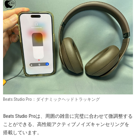
Beats Studio Pro：ダイナミックヘッドトラッキング
Beats Studio Proは、周囲の雑音に完璧に合わせて微調整する
ことができる、高性能アクティブノイズキャンセリングを
搭載しています。