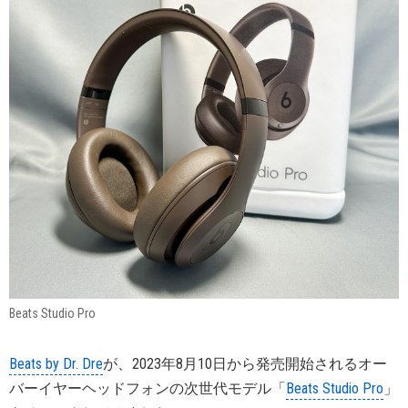
Beats Studio Pro
Beats by Dr. Dre
が、2023年8月10日から発売開始されるオー
バーイヤーヘッドフォンの次世代モデル「
Beats Studio Pro
」