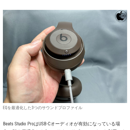
EQを最適化した3つのサウンドプロファイル
Beats Studio ProはUSB-Cオーディオが有効になっている場