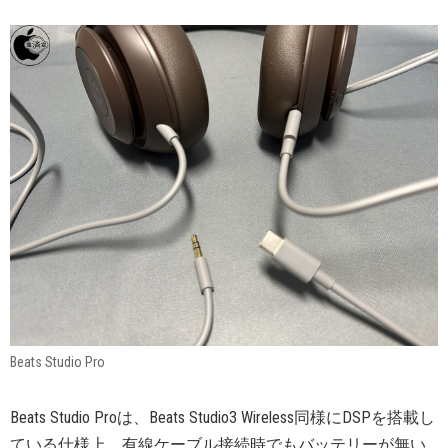
Beats Studio Pro
Beats Studio Proは、Beats Studio3 Wireless同様にDSPを搭載し
ている仕様上、有線ケーブル接続時でもバッテリーが無い