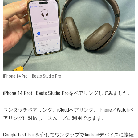
iPhone 14 Pro：Beats Studio Pro
iPhone 14 ProにBeats Studio Proをペアリングしてみました。
ワンタッチペアリング、iCloudペアリング、iPhone／Watchペ
アリングに対応し、スムーズに利用できます。
Google Fast Pairを介してワンタップでAndroidデバイスに接続