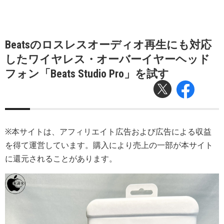
Beatsのロスレスオーディオ再生にも対応
したワイヤレス・オーバーイヤーヘッド
フォン「Beats Studio Pro」を試す
※本サイトは、アフィリエイト広告および広告による収益
を得て運営しています。購入により売上の一部が本サイト
に還元されることがあります。