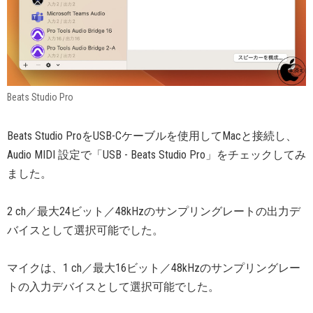
Beats Studio Pro
Beats Studio ProをUSB-Cケーブルを使用してMacと接続し、
Audio MIDI 設定で「USB - Beats Studio Pro」をチェックしてみ
ました。
2 ch／最大24ビット／48kHzのサンプリングレートの出力デ
バイスとして選択可能でした。
マイクは、1 ch／最大16ビット／48kHzのサンプリングレー
トの入力デバイスとして選択可能でした。