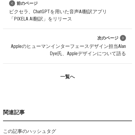
前のページ
ピクセラ、ChatGPTを用いた音声AI翻訳アプリ
「PIXELA AI翻訳」をリリース
次のページ
Appleのヒューマンインターフェースデザイン担当Alan
Dye氏、Appleデザインについて語る
一覧へ
関連記事
この記事のハッシュタグ