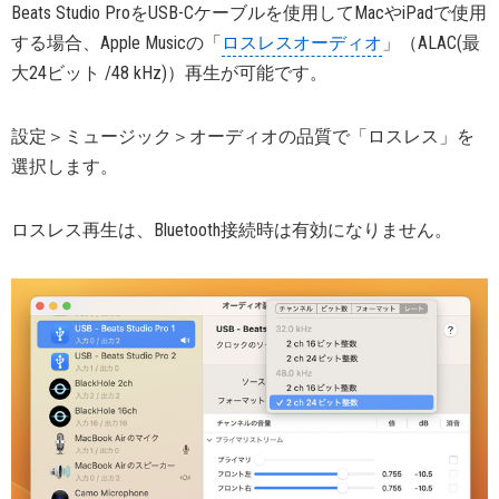
Beats Studio ProをUSB-Cケーブルを使用してMacやiPadで使用
する場合、Apple Musicの「
ロスレスオーディオ
」（ALAC(最
大24ビット /48 kHz)）再生が可能です。
設定＞ミュージック＞オーディオの品質で「ロスレス」を
選択します。
ロスレス再生は、Bluetooth接続時は有効になりません。