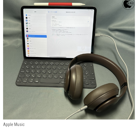
Apple Music