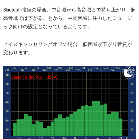
Bluetooth接続の場合、中音域から高音域まで持ち上がり、超
高音域では下がることから、中高音域に注力したミュージ
ック向けの設定となっているようです。
ノイズキャンセリングオフの場合、低音域が下がり音質が
変わります。