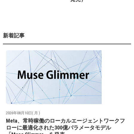
新着記事
2026年08月10日( 月 )
Meta、常時稼働のローカルエージェントワークフ
ローに最適化された300億パラメータモデル