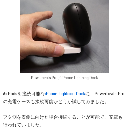
Powerbeats Pro／iPhone Lightning Dock
AirPodsを接続可能な
iPhone Lightning Dock
に、Powerbeats Pro
の充電ケースも接続可能かどうか試してみました。
フタ側を表側に向けた場合接続することが可能で、充電も
行われていました。