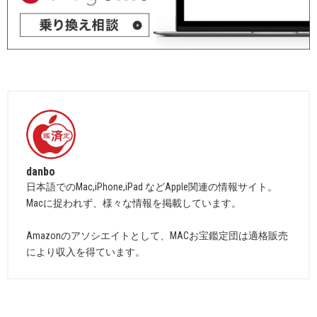
danbo
日本語でのMac,iPhone,iPad などApple関連の情報サイト。
Macに捉われず、様々な情報を掲載しています。
Amazonのアソシエイトとして、MACお宝鑑定団は適格販売
により収入を得ています。