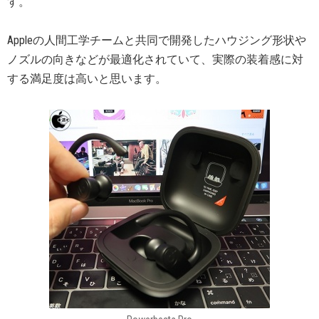
す。
Appleの人間工学チームと共同で開発したハウジング形状や
ノズルの向きなどが最適化されていて、実際の装着感に対
する満足度は高いと思います。