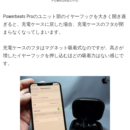
Powerbeats Pro
Powerbeats Proのユニット部のイヤーフックを大きく開き過
ぎると、充電ケースに戻した場合、充電ケースのフタが閉
まらなくなってしまいます。
充電ケースのフタはマグネット吸着式なのですが、高さが
増したイヤーフックを押し込むほどの吸着力はない感じで
す。