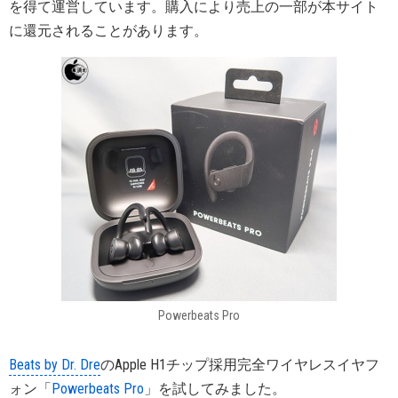
を得て運営しています。購入により売上の一部が本サイト
に還元されることがあります。
Powerbeats Pro
Beats by Dr. Dre
のApple H1チップ採用完全ワイヤレスイヤフ
ォン「
Powerbeats Pro
」を試してみました。