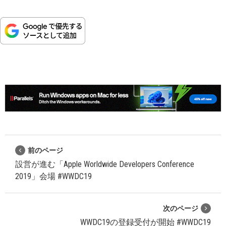
前のページ
設営が進む「Apple Worldwide Developers Conference
2019」会場 #WWDC19
次のページ
WWDC19の登録受付が開始 #WWDC19