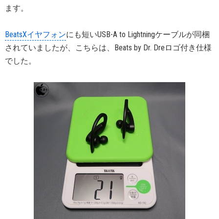
ます。
BeatsXイヤフォン
にも短いUSB-A to Lightningケーブルが同梱
されていましたが、こちらは、Beats by Dr. Dreロゴ付き仕様
でした。