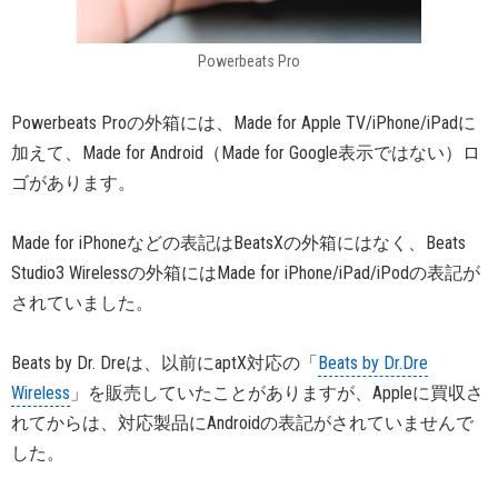
Powerbeats Pro
Powerbeats Proの外箱には、Made for Apple TV/iPhone/iPadに
加えて、Made for Android（Made for Google表示ではない）ロ
ゴがあります。
Made for iPhoneなどの表記はBeatsXの外箱にはなく、Beats
Studio3 Wirelessの外箱にはMade for iPhone/iPad/iPodの表記が
されていました。
Beats by Dr. Dreは、以前にaptX対応の「
Beats by Dr.Dre
Wireless
」を販売していたことがありますが、Appleに買収さ
れてからは、対応製品にAndroidの表記がされていませんで
した。