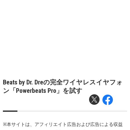
Beats by Dr. Dreの完全ワイヤレスイヤフォ
ン「Powerbeats Pro」を試す
※本サイトは、アフィリエイト広告および広告による収益