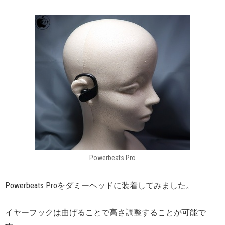
Powerbeats Pro
Powerbeats Proをダミーヘッドに装着してみました。
イヤーフックは曲げることで高さ調整することが可能で