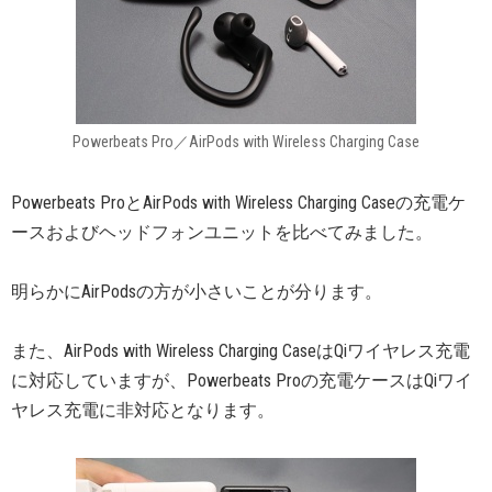
Powerbeats Pro／AirPods with Wireless Charging Case
Powerbeats ProとAirPods with Wireless Charging Caseの充電ケ
ースおよびヘッドフォンユニットを比べてみました。
明らかにAirPodsの方が小さいことが分ります。
また、AirPods with Wireless Charging CaseはQiワイヤレス充電
に対応していますが、Powerbeats Proの充電ケースはQiワイ
ヤレス充電に非対応となります。