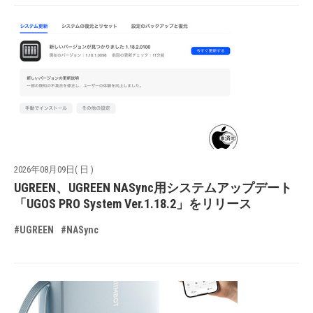
2026年08月09日( 日 )
UGREEN、UGREEN NASync用システムアップデート
「UGOS PRO System Ver.1.18.2」をリリース
#UGREEN
#NASync