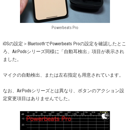
Powerbeats Pro
iOSの設定＞BluetoothでPowerbeats Proの設定を確認したとこ
ろ、AirPodsシリーズ同様に「自動耳検出」項目が表示され
ました。
マイクの自動検出、または左右指定も用意されています。
なお、AirPodsシリーズとは異なり、ボタンのアクション設
定変更項目はありませんでした。