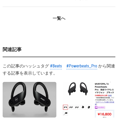
一覧へ
関連記事
この記事のハッシュタグ
#Beats
#Powerbeats_Pro
から関連
する記事を表示しています。