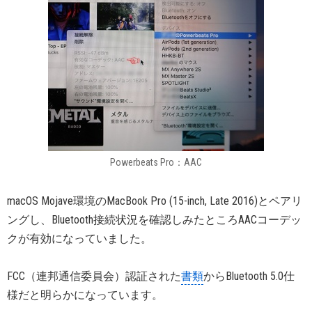
Powerbeats Pro：AAC
macOS Mojave環境のMacBook Pro (15-inch, Late 2016)とペアリ
ングし、Bluetooth接続状況を確認しみたところAACコーデッ
クが有効になっていました。
FCC（連邦通信委員会）認証された
書類
からBluetooth 5.0仕
様だと明らかになっています。