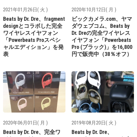
2021年01月26日( 火 )
2020年10月12日( 月 )
Beats by Dr. Dre、fragment
ビックカメラ.com、ヤマ
designとコラボした完全
ダウェブコム、Beats by
ワイヤレスイヤフォン
Dr. Dreの完全ワイヤレス
「Powerbeats Proスペシ
イヤフォン「Powerbeats
ャルエディション」を発
Pro (ブラック)」を16,800
表
円で販売中（38％オフ）
2020年06月01日( 月 )
2019年08月20日( 火 )
Beats by Dr. Dre、完全ワ
Beats by Dr. Dre、