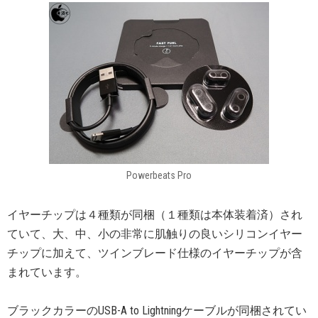
Powerbeats Pro
イヤーチップは４種類が同梱（１種類は本体装着済）され
ていて、大、中、小の非常に肌触りの良いシリコンイヤー
チップに加えて、ツインブレード仕様のイヤーチップが含
まれています。
ブラックカラーのUSB-A to Lightningケーブルが同梱されてい