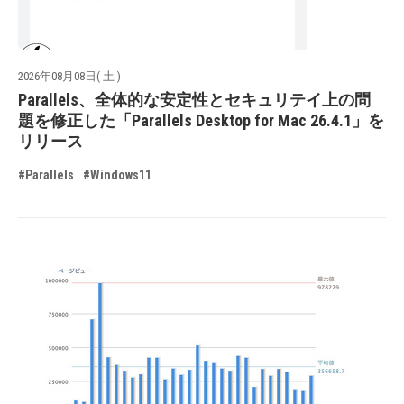
2026年08月08日( 土 )
Parallels、全体的な安定性とセキュリテイ上の問
題を修正した「Parallels Desktop for Mac 26.4.1」を
リリース
#Parallels
#Windows11