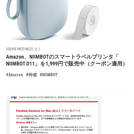
2026年08月08日( 土 )
Amazon、NIIMBOTのスマートラベルプリンタ「
NIIMBOT D11」を1,999円で販売中（クーポン適用）
#Amazon
#特価
#NIIMBOT