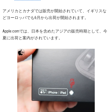
アメリカとカナダでは販売が開始されていて、イギリスな
どヨーロッパでも6月から出荷が開始されます。
Apple.comでは、日本を含めたアジアの販売時期として、今
夏に出荷と案内がされています。