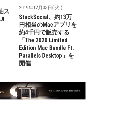
2019年12月03日( 火 )
３軸ス
StackSocial、約13万
I
円相当のMacアプリを
約4千円で販売する
「The 2020 Limited
Edition Mac Bundle Ft.
Parallels Desktop」を
開催